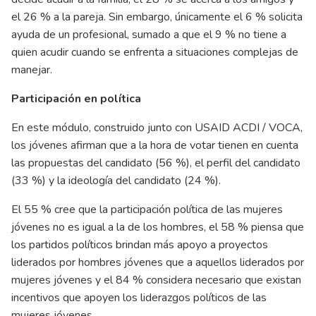
el 26 % a la pareja. Sin embargo, únicamente el 6 % solicita
ayuda de un profesional, sumado a que el 9 % no tiene a
quien acudir cuando se enfrenta a situaciones complejas de
manejar.
Participación en política
En este módulo, construido junto con USAID ACDI / VOCA,
los jóvenes afirman que a la hora de votar tienen en cuenta
las propuestas del candidato (56 %), el perfil del candidato
(33 %) y la ideología del candidato (24 %).
El 55 % cree que la participación política de las mujeres
jóvenes no es igual a la de los hombres, el 58 % piensa que
los partidos políticos brindan más apoyo a proyectos
liderados por hombres jóvenes que a aquellos liderados por
mujeres jóvenes y el 84 % considera necesario que existan
incentivos que apoyen los liderazgos políticos de las
mujeres jóvenes.