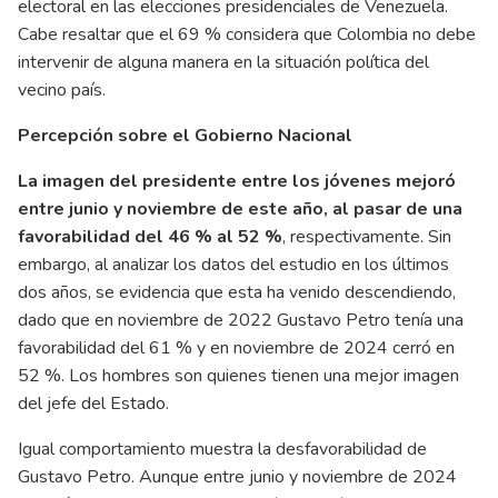
electoral en las elecciones presidenciales de Venezuela.
Cabe resaltar que el 69 % considera que Colombia no debe
intervenir de alguna manera en la situación política del
vecino país.
Percepción sobre el Gobierno Nacional
La imagen del presidente entre los jóvenes mejoró
entre junio y noviembre de este año, al pasar de una
favorabilidad del 46 % al 52 %
, respectivamente. Sin
embargo, al analizar los datos del estudio en los últimos
dos años, se evidencia que esta ha venido descendiendo,
dado que en noviembre de 2022 Gustavo Petro tenía una
favorabilidad del 61 % y en noviembre de 2024 cerró en
52 %. Los hombres son quienes tienen una mejor imagen
del jefe del Estado.
Igual comportamiento muestra la desfavorabilidad de
Gustavo Petro. Aunque entre junio y noviembre de 2024