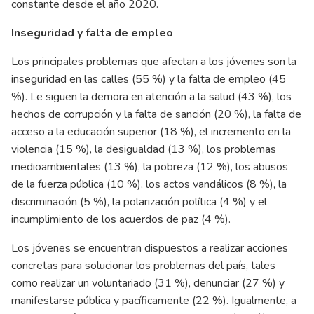
constante desde el año 2020.
Inseguridad y falta de empleo
Los principales problemas que afectan a los jóvenes son la
inseguridad en las calles (55 %) y la falta de empleo (45
%). Le siguen la demora en atención a la salud (43 %), los
hechos de corrupción y la falta de sanción (20 %), la falta de
acceso a la educación superior (18 %), el incremento en la
violencia (15 %), la desigualdad (13 %), los problemas
medioambientales (13 %), la pobreza (12 %), los abusos
de la fuerza pública (10 %), los actos vandálicos (8 %), la
discriminación (5 %), la polarización política (4 %) y el
incumplimiento de los acuerdos de paz (4 %).
Los jóvenes se encuentran dispuestos a realizar acciones
concretas para solucionar los problemas del país, tales
como realizar un voluntariado (31 %), denunciar (27 %) y
manifestarse pública y pacíficamente (22 %). Igualmente, a