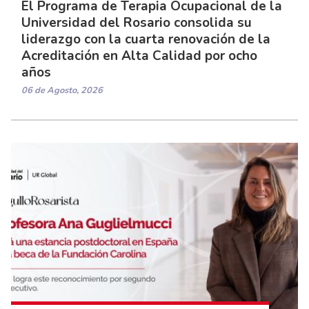
El Programa de Terapia Ocupacional de la
Universidad del Rosario consolida su
liderazgo con la cuarta renovación de la
Acreditación en Alta Calidad por ocho
años
06 de Agosto, 2026