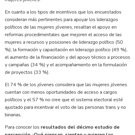
En cuanto a los tipos de incentivos que los encuestados
consideran más pertinentes para apoyar los liderazgos
políticos de las mujeres jóvenes, resaltan el apoyo en
reformas procedimentales que mejoren el acceso de las
mujeres a recursos y posiciones de liderazgo político (50
%); la formación y capacitación en liderazgo político (49 %),
el aumento de la financiación y del apoyo técnico a procesos
y campañas (34 %) y el acompañamiento en la formulación
de proyectos (33 %).
El 74 % de los jóvenes considera que las mujeres jóvenes
cuentan con menos oportunidades de acceso a cargos
políticos y el 57 % no cree que el sistema electoral esté
ajustado para incentivar el voto de las personas trans y no
binarias.
Para conocer los
resultados del décimo estudio de
percepción ¿Qué piensan, sienten y quieren los