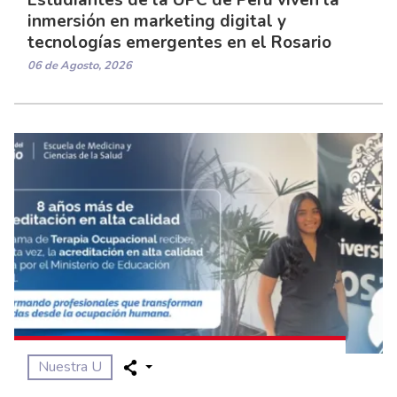
inmersión en marketing digital y
tecnologías emergentes en el Rosario
06 de Agosto, 2026
Nuestra U