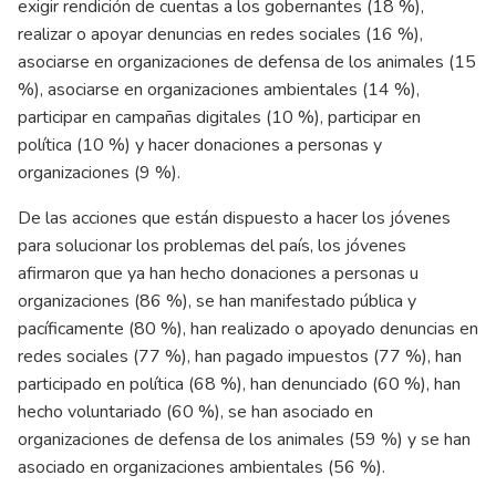
exigir rendición de cuentas a los gobernantes (18 %),
realizar o apoyar denuncias en redes sociales (16 %),
asociarse en organizaciones de defensa de los animales (15
%), asociarse en organizaciones ambientales (14 %),
participar en campañas digitales (10 %), participar en
política (10 %) y hacer donaciones a personas y
organizaciones (9 %).
De las acciones que están dispuesto a hacer los jóvenes
para solucionar los problemas del país, los jóvenes
afirmaron que ya han hecho donaciones a personas u
organizaciones (86 %), se han manifestado pública y
pacíficamente (80 %), han realizado o apoyado denuncias en
redes sociales (77 %), han pagado impuestos (77 %), han
participado en política (68 %), han denunciado (60 %), han
hecho voluntariado (60 %), se han asociado en
organizaciones de defensa de los animales (59 %) y se han
asociado en organizaciones ambientales (56 %).