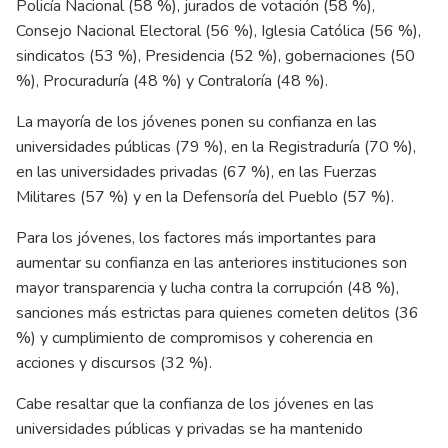
Policía Nacional (58 %), jurados de votación (58 %),
Consejo Nacional Electoral (56 %), Iglesia Católica (56 %),
sindicatos (53 %), Presidencia (52 %), gobernaciones (50
%), Procuraduría (48 %) y Contraloría (48 %).
La mayoría de los jóvenes ponen su confianza en las
universidades públicas (79 %), en la Registraduría (70 %),
en las universidades privadas (67 %), en las Fuerzas
Militares (57 %) y en la Defensoría del Pueblo (57 %).
Para los jóvenes, los factores más importantes para
aumentar su confianza en las anteriores instituciones son
mayor transparencia y lucha contra la corrupción (48 %),
sanciones más estrictas para quienes cometen delitos (36
%) y cumplimiento de compromisos y coherencia en
acciones y discursos (32 %).
Cabe resaltar que la confianza de los jóvenes en las
universidades públicas y privadas se ha mantenido