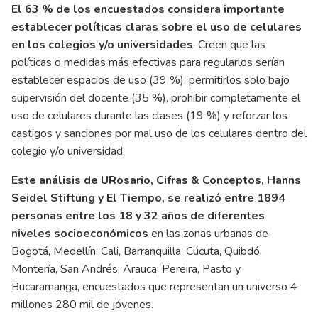
El 63 % de los encuestados considera importante
establecer políticas claras sobre el uso de celulares
en los colegios y/o universidades
. Creen que las
políticas o medidas más efectivas para regularlos serían
establecer espacios de uso (39 %), permitirlos solo bajo
supervisión del docente (35 %), prohibir completamente el
uso de celulares durante las clases (19 %) y reforzar los
castigos y sanciones por mal uso de los celulares dentro del
colegio y/o universidad.
Este análisis de URosario, Cifras & Conceptos, Hanns
Seidel Stiftung y El Tiempo, se realizó entre 1894
personas entre los 18 y 32 años de diferentes
niveles socioeconómicos
en las zonas urbanas de
Bogotá, Medellín, Cali, Barranquilla, Cúcuta, Quibdó,
Montería, San Andrés, Arauca, Pereira, Pasto y
Bucaramanga, encuestados que representan un universo 4
millones 280 mil de jóvenes.