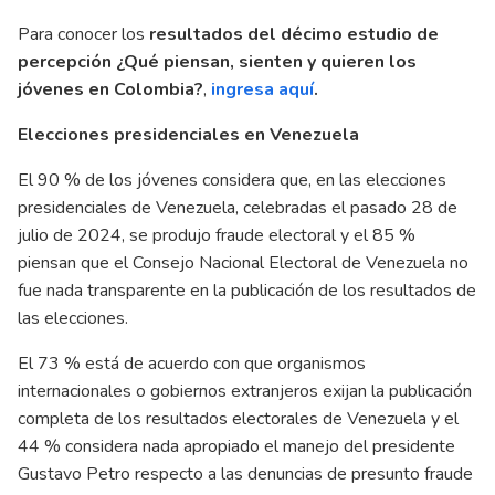
Para conocer los
resultados del décimo estudio de
percepción ¿Qué piensan, sienten y quieren los
jóvenes en Colombia?
,
ingresa aquí
.
Elecciones presidenciales en Venezuela
El 90 % de los jóvenes considera que, en las elecciones
presidenciales de Venezuela, celebradas el pasado 28 de
julio de 2024, se produjo fraude electoral y el 85 %
piensan que el Consejo Nacional Electoral de Venezuela no
fue nada transparente en la publicación de los resultados de
las elecciones.
El 73 % está de acuerdo con que organismos
internacionales o gobiernos extranjeros exijan la publicación
completa de los resultados electorales de Venezuela y el
44 % considera nada apropiado el manejo del presidente
Gustavo Petro respecto a las denuncias de presunto fraude