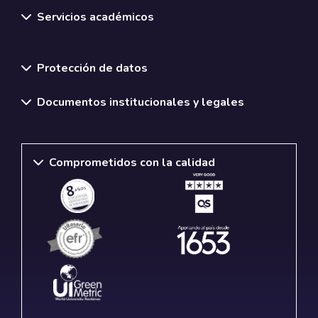
Servicios académicos
Normativas y políticas institucionales
Protección de datos
Documentos institucionales y legales
Comprometidos con la calidad