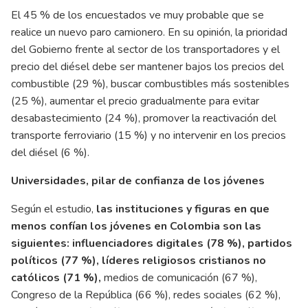
El 45 % de los encuestados ve muy probable que se
realice un nuevo paro camionero. En su opinión, la prioridad
del Gobierno frente al sector de los transportadores y el
precio del diésel debe ser mantener bajos los precios del
combustible (29 %), buscar combustibles más sostenibles
(25 %), aumentar el precio gradualmente para evitar
desabastecimiento (24 %), promover la reactivación del
transporte ferroviario (15 %) y no intervenir en los precios
del diésel (6 %).
Universidades, pilar de confianza de los jóvenes
Según el estudio,
las instituciones y figuras en que
menos confían los jóvenes en Colombia son las
siguientes: influenciadores digitales (78 %), partidos
políticos (77 %), líderes religiosos cristianos no
católicos (71 %),
medios de comunicación (67 %),
Congreso de la República (66 %), redes sociales (62 %),