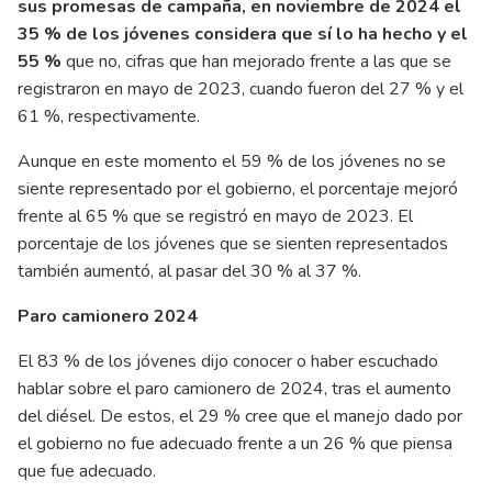
sus promesas de campaña, en noviembre de 2024 el
35 % de los jóvenes considera que sí lo ha hecho y el
55 %
que no, cifras que han mejorado frente a las que se
registraron en mayo de 2023, cuando fueron del 27 % y el
61 %, respectivamente.
Aunque en este momento el 59 % de los jóvenes no se
siente representado por el gobierno, el porcentaje mejoró
frente al 65 % que se registró en mayo de 2023. El
porcentaje de los jóvenes que se sienten representados
también aumentó, al pasar del 30 % al 37 %.
Paro camionero 2024
El 83 % de los jóvenes dijo conocer o haber escuchado
hablar sobre el paro camionero de 2024, tras el aumento
del diésel. De estos, el 29 % cree que el manejo dado por
el gobierno no fue adecuado frente a un 26 % que piensa
que fue adecuado.