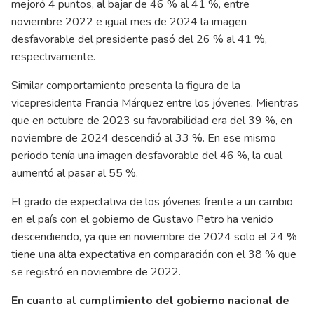
mejoró 4 puntos, al bajar de 46 % al 41 %, entre
noviembre 2022 e igual mes de 2024 la imagen
desfavorable del presidente pasó del 26 % al 41 %,
respectivamente.
Similar comportamiento presenta la figura de la
vicepresidenta Francia Márquez entre los jóvenes. Mientras
que en octubre de 2023 su favorabilidad era del 39 %, en
noviembre de 2024 descendió al 33 %. En ese mismo
periodo tenía una imagen desfavorable del 46 %, la cual
aumentó al pasar al 55 %.
El grado de expectativa de los jóvenes frente a un cambio
en el país con el gobierno de Gustavo Petro ha venido
descendiendo, ya que en noviembre de 2024 solo el 24 %
tiene una alta expectativa en comparación con el 38 % que
se registró en noviembre de 2022.
En cuanto al cumplimiento del gobierno nacional de