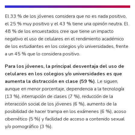
El 33 % de los jóvenes considera que no es nada positivo,
el 25 % muy positivo y el 43 % tiene una opinión neutra. El
48 % de los encuestados cree que tiene un impacto
negativo el uso de celulares en el rendimiento académico
de los estudiantes en los colegios y/o universidades, frente
a un 45 % que lo considera positivo.
Para los jóvenes, la principal desventaja del uso de
celulares en los colegios y/o universidades es que
aumenta la distracción en clase (59 %)
. Le siguen,
aunque en menor porcentaje, dependencia a la tecnología
(13 %), interrupción de clases (7 %), reducción de la
interacción social de los jóvenes (6 %), aumento de la
posibilidad de hacer trampa en los exámenes (6 %), acoso
cibernético (5 %) y facilidad de acceso a contenido sexual
y/o pornográfico (3 %).