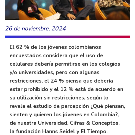
26 de noviembre, 2024
El 62 % de los jóvenes colombianos
encuestados considera que el uso de
celulares debería permitirse en los colegios
y/o universidades, pero con algunas
restricciones, el 24 % piensa que debería
estar prohibido y el 12 % está de acuerdo en
su utilización sin restricciones, según lo
revela el estudio de percepción ¿Qué piensan,
sienten y quieren los jóvenes en Colombia?,
de nuestra Universidad, Cifras & Conceptos,
la fundación Hanns Seidel y El Tiempo.