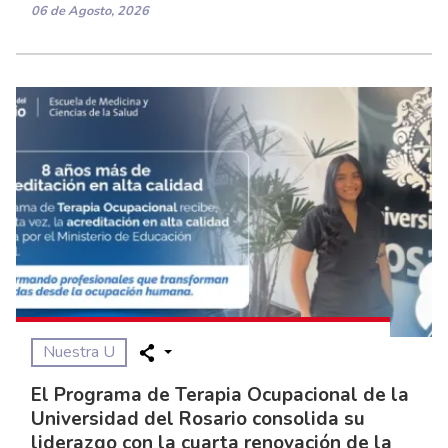
06 de Agosto, 2026
Nuestra U
El Programa de Terapia Ocupacional de la
Universidad del Rosario consolida su
liderazgo con la cuarta renovación de la