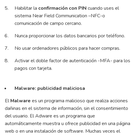
Habilitar la
confirmación con PIN
cuando uses el
sistema Near Field Communication –NFC-o
comunicación de campo cercano.
Nunca proporcionar los datos bancarios por teléfono.
No usar ordenadores públicos para hacer compras.
Activar el doble factor de autenticación -MFA- para los
pagos con tarjeta.
Malware: publicidad maliciosa
El
Malware
es un programa malicioso que realiza acciones
dañinas en el sistema de información, sin el consentimiento
del usuario. El Adware es un programa que
automáticamente muestra u ofrece publicidad en una página
web o en una instalación de software. Muchas veces el