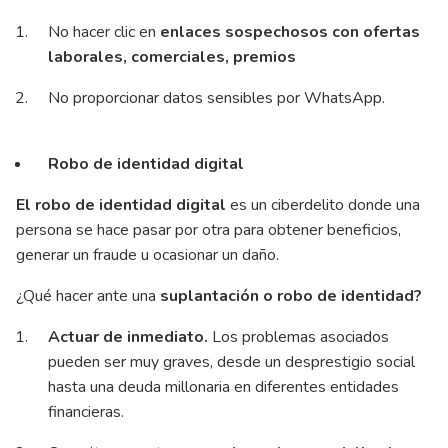
No hacer clic en
enlaces sospechosos con ofertas
laborales, comerciales, premios
No proporcionar datos sensibles por WhatsApp.
Robo de identidad digital
El robo de identidad digital
es un ciberdelito donde una
persona se hace pasar por otra para obtener beneficios,
generar un fraude u ocasionar un daño.
¿Qué hacer ante una
suplantación o robo de identidad?
Actuar de inmediato.
Los problemas asociados
pueden ser muy graves, desde un desprestigio social
hasta una deuda millonaria en diferentes entidades
financieras.