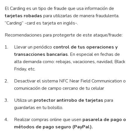
El Carding es un tipo de fraude que usa información de
tarjetas robadas
para utilizarlas de manera fraudulenta.
“Carding” -card es tarjeta en inglés-.
Recomendaciones para protegerte de este ataque/fraude:
Llevar un periódico
control de tus operaciones y
transacciones bancarias
. En especial en fechas de
alta demanda como: rebajas, vacaciones, navidad, Black
Friday, etc.
Desactivar el sistema NFC Near Field Communication o
comunicación de campo cercano de tu celular
Utiliza un
protector antirrobo de tarjetas
para
guardarlas en tu bolsillo.
Realizar compras online que usen
pasarela de pago o
métodos de pago seguro (PayPal).