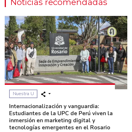
Noticias recomendadas
Nuestra U
Internacionalización y vanguardia:
Estudiantes de la UPC de Perú viven la
inmersión en marketing digital y
tecnologías emergentes en el Rosario