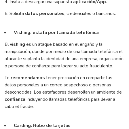
4. Invita a descargar una supuesta
aplicación/App.
5. Solicita
datos personales
, credenciales o bancarios.
Vishing: estafa por llamada telefónica
El
vishing
es un ataque basado en el engaño y la
manipulación, donde por medio de una llamada telefónica el
atacante suplanta la identidad de una empresa, organización
o persona de confianza para lograr su acto fraudulento.
Te
recomendamos
tener precaución en compartir tus
datos personales a un correo sospechoso o personas
desconocidas. Los estafadores desarrollan un ambiente de
confianza i
ncluyendo llamadas telefónicas para llevar a
cabo el fraude.
Carding: Robo de tarjetas