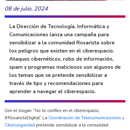
08 de julio, 2024
La Dirección de Tecnología, Informática y
Comunicaciones lanza una campaña para
sensibilizar a la comunidad Rosarista sobre
los peligros que existen en el ciberespacio.
Ataques cibernéticos, robo de información,
spam y programas maliciosos son algunos de
los temas que se pretende sensibilizar a
través de tips y recomendaciones para
aprender a navegar el ciberespacio.
Con el slogan “No te confíes en el ciberespacio,
#RosaristaDigital” La
Coordinación de Telecomunicaciones y
Ciberseguridad
pretende sensibilizar a la comunidad