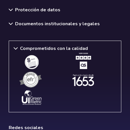
Normativas y políticas institucionales
Protección de datos
Documentos institucionales y legales
Comprometidos con la calidad
Redes sociales