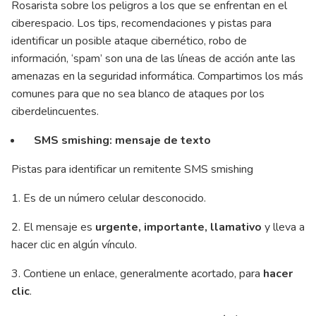
Rosarista sobre los peligros a los que se enfrentan en el
ciberespacio. Los tips, recomendaciones y pistas para
identificar un posible ataque cibernético, robo de
información, ‘spam’ son una de las líneas de acción ante las
amenazas en la seguridad informática. Compartimos los más
comunes para que no sea blanco de ataques por los
ciberdelincuentes.
SMS smishing: mensaje de texto
Pistas para identificar un remitente SMS smishing
1. Es de un número celular desconocido.
2. El mensaje es
urgente, importante, llamativo
y lleva a
hacer clic en algún vínculo.
3. Contiene un enlace, generalmente acortado, para
hacer
clic
.