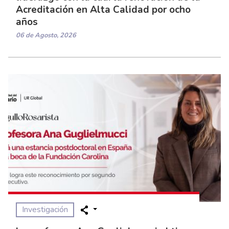
Acreditación en Alta Calidad por ocho
años
06 de Agosto, 2026
Investigación