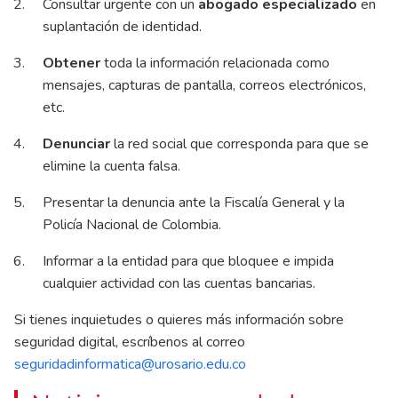
Consultar urgente con un
abogado especializado
en
suplantación de identidad.
Obtener
toda la información relacionada como
mensajes, capturas de pantalla, correos electrónicos,
etc.
Denunciar
la red social que corresponda para que se
elimine la cuenta falsa.
Presentar la denuncia ante la Fiscalía General y la
Policía Nacional de Colombia.
Informar a la entidad para que bloquee e impida
cualquier actividad con las cuentas bancarias.
Si tienes inquietudes o quieres más información sobre
seguridad digital, escríbenos al correo
seguridadinformatica@urosario.edu.co