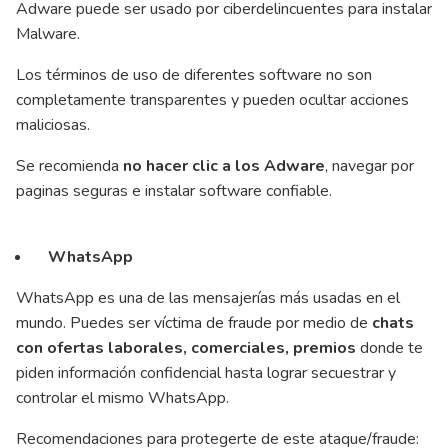
Adware puede ser usado por ciberdelincuentes para instalar
Malware.
Los términos de uso de diferentes software no son
completamente transparentes y pueden ocultar acciones
maliciosas.
Se recomienda
no hacer clic a los Adware
, navegar por
paginas seguras e instalar software confiable.
WhatsApp
WhatsApp es una de las mensajerías más usadas en el
mundo. Puedes ser víctima de fraude por medio de
chats
con ofertas laborales, comerciales, premios
donde te
piden información confidencial hasta lograr secuestrar y
controlar el mismo WhatsApp.
Recomendaciones para protegerte de este ataque/fraude: