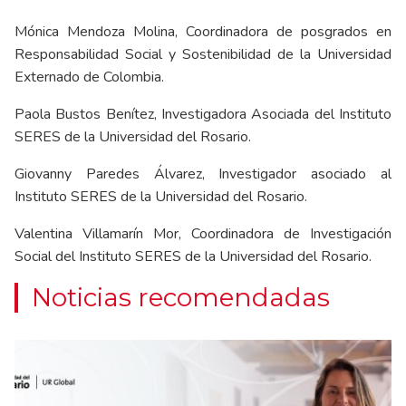
Mónica Mendoza Molina, Coordinadora de posgrados en
Responsabilidad Social y Sostenibilidad de la Universidad
Externado de Colombia.
Paola Bustos Benítez, Investigadora Asociada del Instituto
SERES de la Universidad del Rosario.
Giovanny Paredes Álvarez, Investigador asociado al
Instituto SERES de la Universidad del Rosario.
Valentina Villamarín Mor, Coordinadora de Investigación
Social del Instituto SERES de la Universidad del Rosario.
Noticias recomendadas