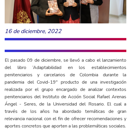
16 de diciembre, 2022
El pasado 09 de diciembre, se llevó a cabo el lanzamiento
del libro ‘Adaptabilidad en los establecimientos
penitenciarios y carcelarios de Colombia durante la
pandemia del Covid-19" producto de una investigación
realizada por el grupo encargado de analizar contextos
penitenciarios del Instituto de Acción Social Rafael Arenas
Ángel - Seres, de la Universidad del Rosario. El cual a
través de los años ha abordado temáticas de gran
relevancia nacional con el fin de ofrecer recomendaciones y
aportes concretos que aporten a las problemáticas sociales.