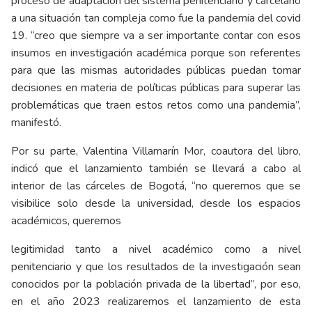
proceso de adaptación del sistema penitenciario y carcelario
a una situación tan compleja como fue la pandemia del covid
19. “creo que siempre va a ser importante contar con esos
insumos en investigación académica porque son referentes
para que las mismas autoridades públicas puedan tomar
decisiones en materia de políticas públicas para superar las
problemáticas que traen estos retos como una pandemia”,
manifestó.
Por su parte, Valentina Villamarín Mor, coautora del libro,
indicó que el lanzamiento también se llevará a cabo al
interior de las cárceles de Bogotá, “no queremos que se
visibilice solo desde la universidad, desde los espacios
académicos, queremos
legitimidad tanto a nivel académico como a nivel
penitenciario y que los resultados de la investigación sean
conocidos por la población privada de la libertad”, por eso,
en el año 2023 realizaremos el lanzamiento de esta