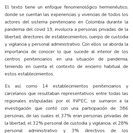
El texto tiene un enfoque fenomenológico hermenéutico,
donde se cuentan las experiencias y vivencias de todos los
actores del sistema penitenciario en Colombia durante la
pandemia del covid 19, involucra a personas privadas de la
libertad, directores de establecimientos, cuerpo de custodia
y vigilancia y personal administrativo. Con ellos se aborda la
importancia de conocer lo que sucede al interior de los
centros penitenciarios en una situación de pandemia,
teniendo en cuenta el contexto de encierro habitual de
estos establecimientos.
Es así, como 14 establecimientos penitenciarios y
carcelarios que resultaban representativos entre todas las
regionales estipuladas por el INPEC, se sumaron a la
investigación que contó con una participación de 386
personas, de las cuales el 37% eran personas privadas de
la libertad, el 32% personal de custodia y vigilancia, el 28%
personal administrativo y 3% directivos de los