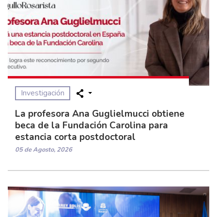
Investigación
La profesora Ana Guglielmucci obtiene
beca de la Fundación Carolina para
estancia corta postdoctoral
05 de Agosto, 2026