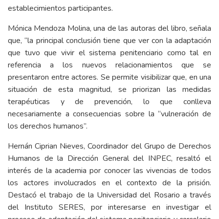
establecimientos participantes.
Mónica Mendoza Molina, una de las autoras del libro, señala
que, “la principal conclusión tiene que ver con la adaptación
que tuvo que vivir el sistema penitenciario como tal en
referencia a los nuevos relacionamientos que se
presentaron entre actores. Se permite visibilizar que, en una
situación de esta magnitud, se priorizan las medidas
terapéuticas y de prevención, lo que conlleva
necesariamente a consecuencias sobre la “vulneración de
los derechos humanos”.
Hernán Ciprian Nieves, Coordinador del Grupo de Derechos
Humanos de la Dirección General del INPEC, resaltó el
interés de la academia por conocer las vivencias de todos
los actores involucrados en el contexto de la prisión.
Destacó el trabajo de la Universidad del Rosario a través
del Instituto SERES, por interesarse en investigar el