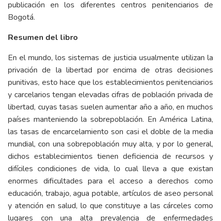
publicación en los diferentes centros penitenciarios de
Bogotá.
Resumen del libro
En el mundo, los sistemas de justicia usualmente utilizan la
privación de la libertad por encima de otras decisiones
punitivas, esto hace que los establecimientos penitenciarios
y carcelarios tengan elevadas cifras de población privada de
libertad, cuyas tasas suelen aumentar año a año, en muchos
países manteniendo la sobrepoblación. En América Latina,
las tasas de encarcelamiento son casi el doble de la media
mundial, con una sobrepoblación muy alta, y por lo general,
dichos establecimientos tienen deficiencia de recursos y
difíciles condiciones de vida, lo cual lleva a que existan
enormes dificultades para el acceso a derechos como
educación, trabajo, agua potable, artículos de aseo personal
y atención en salud, lo que constituye a las cárceles como
lugares con una alta prevalencia de enfermedades