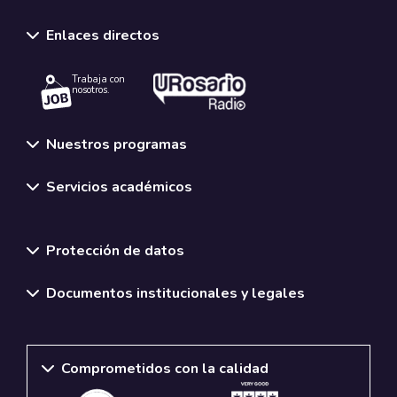
Enlaces directos
Trabaja con
nosotros.
Nuestros programas
Servicios académicos
Normativas y políticas institucionales
Protección de datos
Documentos institucionales y legales
Comprometidos con la calidad