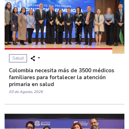
Salud
Colombia necesita más de 3500 médicos
familiares para fortalecer la atención
primaria en salud
03 de Agosto, 2026