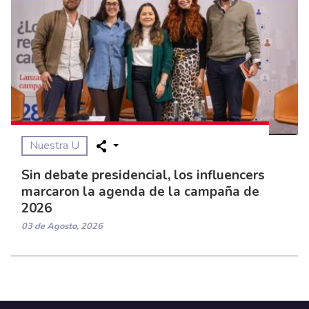
Nuestra U
Sin debate presidencial, los influencers
marcaron la agenda de la campaña de
2026
03 de Agosto, 2026