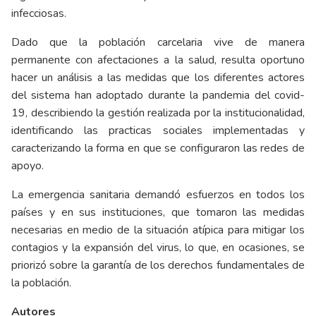
infecciosas.
Dado que la población carcelaria vive de manera
permanente con afectaciones a la salud, resulta oportuno
hacer un análisis a las medidas que los diferentes actores
del sistema han adoptado durante la pandemia del covid-
19, describiendo la gestión realizada por la institucionalidad,
identificando las practicas sociales implementadas y
caracterizando la forma en que se configuraron las redes de
apoyo.
La emergencia sanitaria demandó esfuerzos en todos los
países y en sus instituciones, que tomaron las medidas
necesarias en medio de la situación atípica para mitigar los
contagios y la expansión del virus, lo que, en ocasiones, se
priorizó sobre la garantía de los derechos fundamentales de
la población.
Autores