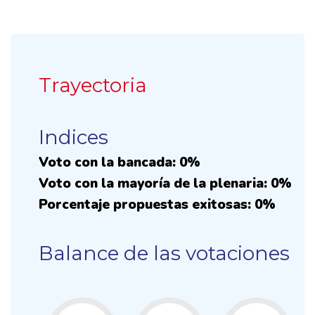
Trayectoria
Indices
Voto con la bancada: 0%
Voto con la mayoría de la plenaria: 0%
Porcentaje propuestas exitosas: 0%
Balance de las votaciones