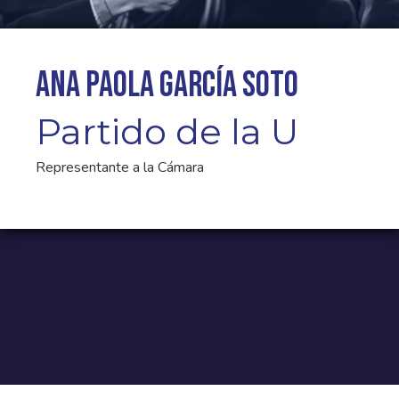
Ana Paola García Soto
Partido de la U
Representante a la Cámara