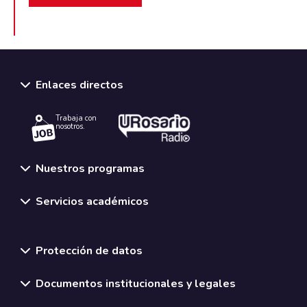
Enlaces directos
Trabaja con
nosotros.
Nuestros programas
Servicios académicos
Normativas y políticas institucionales
Protección de datos
Documentos institucionales y legales