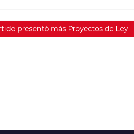
artido presentó más Proyectos de Ley