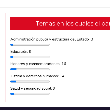
Temas en los cuales el p
Administración pública y estructura del Estado: 8
Educación: 8
Honores y conmemoraciones: 16
Justicia y derechos humanos: 14
Salud y seguridad social: 9