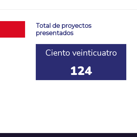
Total de proyectos
presentados
Ciento veinticuatro
124