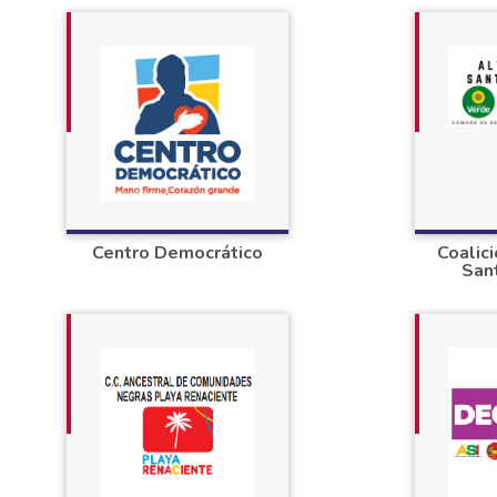
Centro Democrático
Coalici
San