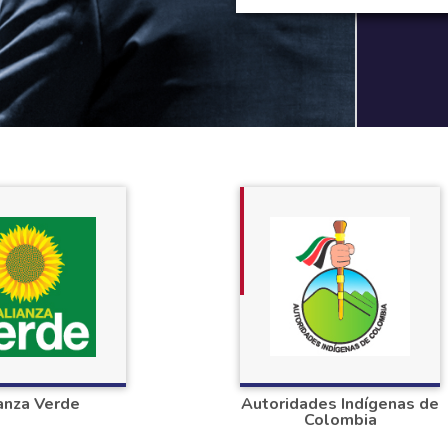
anza Verde
Autoridades Indígenas de
Colombia