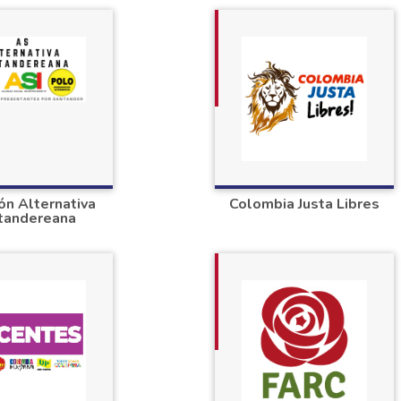
ón Alternativa
Colombia Justa Libres
tandereana