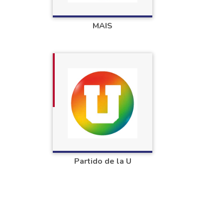
MAIS
Partido de la U