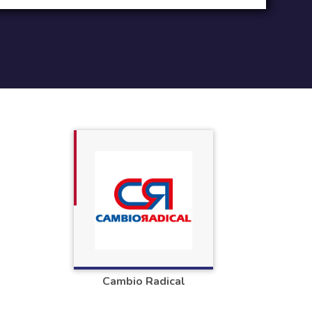
Cambio Radical