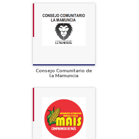
Consejo Comunitario de
la Mamuncia