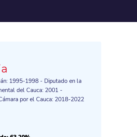
ia
yán: 1995-1998 - Diputado en la
ntal del Cauca: 2001 -
 Cámara por el Cauca: 2018-2022