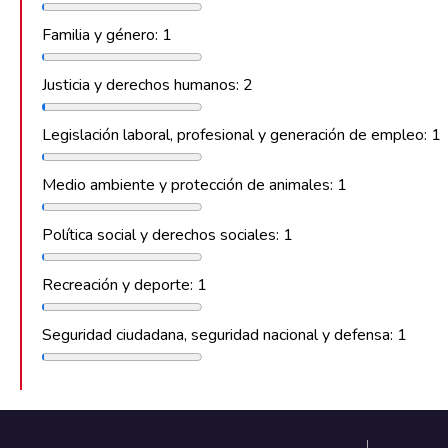
Familia y género: 1
Justicia y derechos humanos: 2
Legislación laboral, profesional y generación de empleo: 1
Medio ambiente y protección de animales: 1
Política social y derechos sociales: 1
Recreación y deporte: 1
Seguridad ciudadana, seguridad nacional y defensa: 1