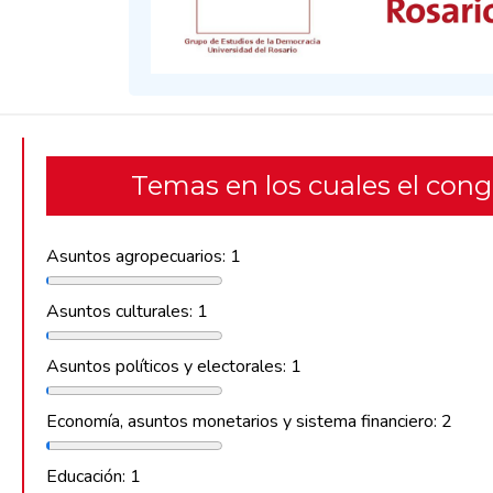
Temas en los cuales el con
Asuntos agropecuarios: 1
Asuntos culturales: 1
Asuntos políticos y electorales: 1
Economía, asuntos monetarios y sistema financiero: 2
Educación: 1