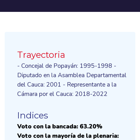
Trayectoria
- Concejal de Popayán: 1995-1998 -
Diputado en la Asamblea Departamental
del Cauca: 2001 - Representante a la
Cámara por el Cauca: 2018-2022
Indices
Voto con la bancada: 63.20%
Voto con la mayoría de la plenaria: