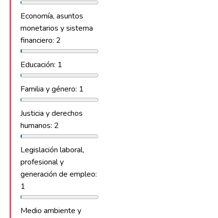
Economía, asuntos
monetarios y sistema
financiero: 2
Educación: 1
Familia y género: 1
Justicia y derechos
humanos: 2
Legislación laboral,
profesional y
generación de empleo:
1
Medio ambiente y