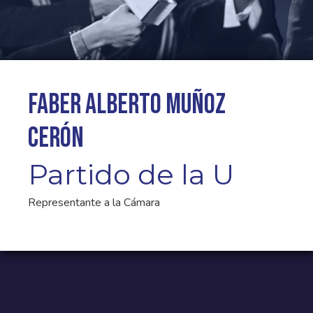
Faber Alberto Muñoz
Cerón
Partido de la U
Representante a la Cámara