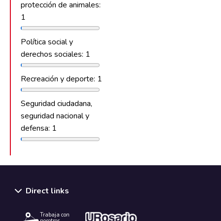
protección de animales:
1
Política social y
derechos sociales: 1
Recreación y deporte: 1
Seguridad ciudadana,
seguridad nacional y
defensa: 1
Direct links
Trabaja con
nosotros.