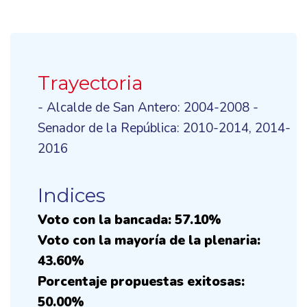
Trayectoria
- Alcalde de San Antero: 2004-2008 -
Senador de la República: 2010-2014, 2014-
2016
Indices
Voto con la bancada: 57.10%
Voto con la mayoría de la plenaria:
43.60%
Porcentaje propuestas exitosas:
50.00%