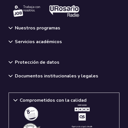
Trabaja con
nosotros.
Nuestros programas
Servicios académicos
Normativas y políticas institucionales
Protección de datos
Documentos institucionales y legales
Comprometidos con la calidad