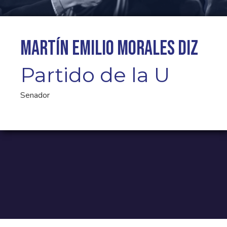
Martín Emilio Morales Diz
Partido de la U
Senador