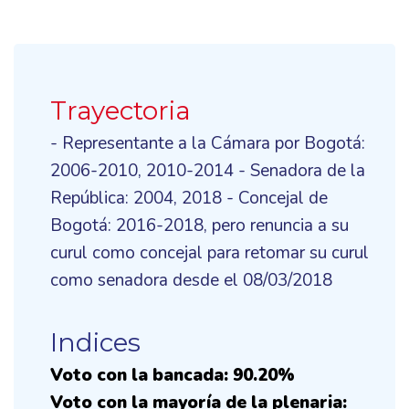
Trayectoria
- Representante a la Cámara por Bogotá:
2006-2010, 2010-2014 - Senadora de la
República: 2004, 2018 - Concejal de
Bogotá: 2016-2018, pero renuncia a su
curul como concejal para retomar su curul
como senadora desde el 08/03/2018
Indices
Voto con la bancada: 90.20%
Voto con la mayoría de la plenaria: