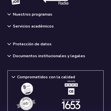
Nuestros programas
Servicios académicos
Normativas y políticas institucionales
Protección de datos
Documentos institucionales y legales
Comprometidos con la calidad