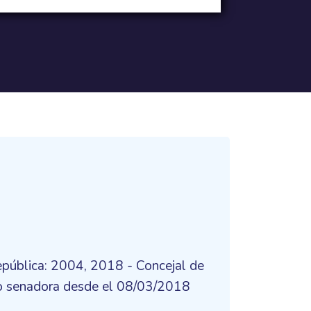
pública: 2004, 2018 - Concejal de
mo senadora desde el 08/03/2018