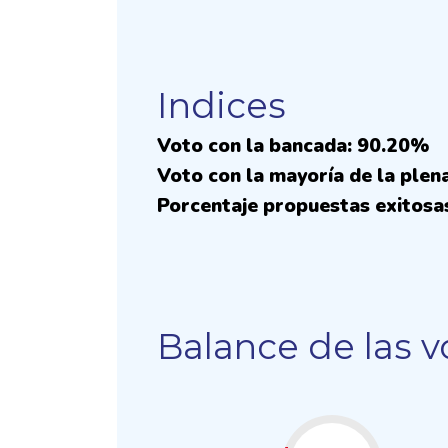
Indices
Voto con la bancada: 90.20%
Voto con la mayoría de la plen
Porcentaje propuestas exitosa
Balance de las v