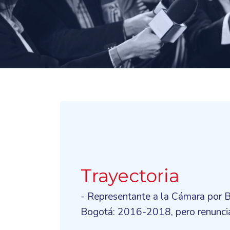
Trayectoria
- Representante a la Cámara por
Bogotá: 2016-2018, pero renuncia