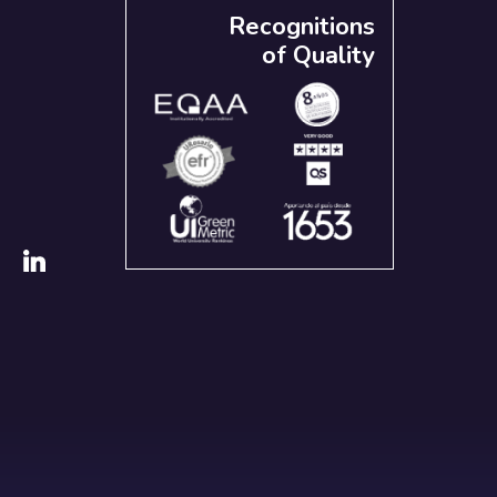
Recognitions
of Quality