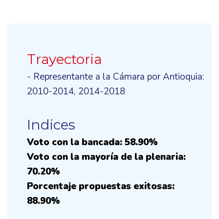
Trayectoria
- Representante a la Cámara por Antioquia:
2010-2014, 2014-2018
Indices
Voto con la bancada: 58.90%
Voto con la mayoría de la plenaria:
70.20%
Porcentaje propuestas exitosas:
88.90%