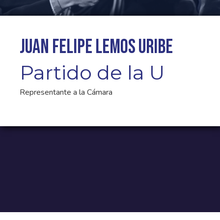
Juan Felipe Lemos Uribe
Partido de la U
Representante a la Cámara