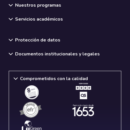
Nuestros programas
Servicios académicos
Normativas y políticas institucionales
Protección de datos
Documentos institucionales y legales
Comprometidos con la calidad