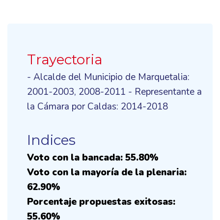
Trayectoria
- Alcalde del Municipio de Marquetalia:
2001-2003, 2008-2011 - Representante a
la Cámara por Caldas: 2014-2018
Indices
Voto con la bancada: 55.80%
Voto con la mayoría de la plenaria:
62.90%
Porcentaje propuestas exitosas:
55.60%