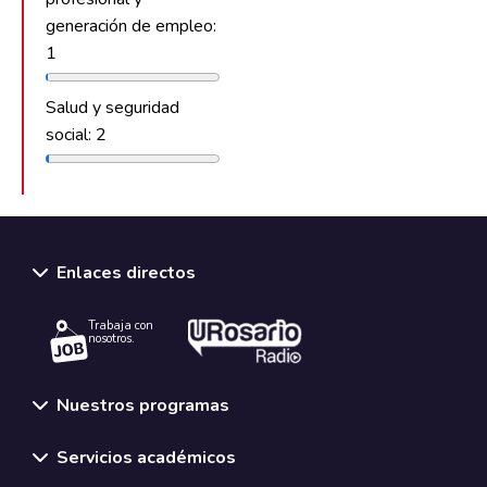
generación de empleo:
1
Salud y seguridad
social: 2
Enlaces directos
Trabaja con
nosotros.
Nuestros programas
Servicios académicos