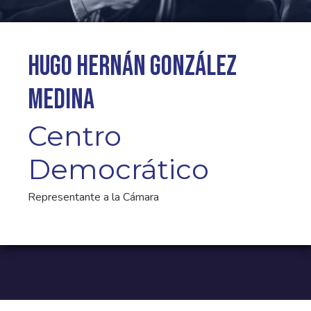
Hugo Hernán González
Medina
Centro
Democrático
Representante a la Cámara