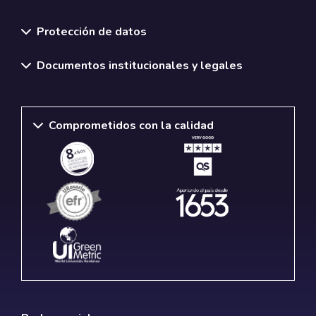
Normativas y políticas institucionales
Protección de datos
Documentos institucionales y legales
Comprometidos con la calidad