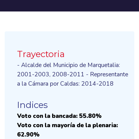
Trayectoria
- Alcalde del Municipio de Marquetalia:
2001-2003, 2008-2011 - Representante
a la Cámara por Caldas: 2014-2018
Indices
Voto con la bancada: 55.80%
Voto con la mayoría de la plenaria:
62.90%