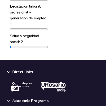
Legislación laboral,
profesional y
generación de empleo:
1
Salud y seguridad
social: 2
Direct links
Trabaja con
nosotros.
Academic Programs