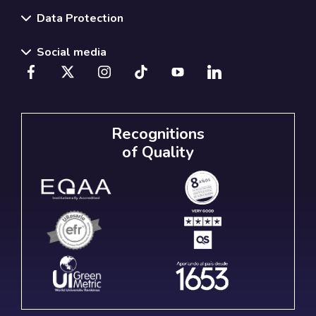
Data Protection
Social media
Recognitions
of Quality