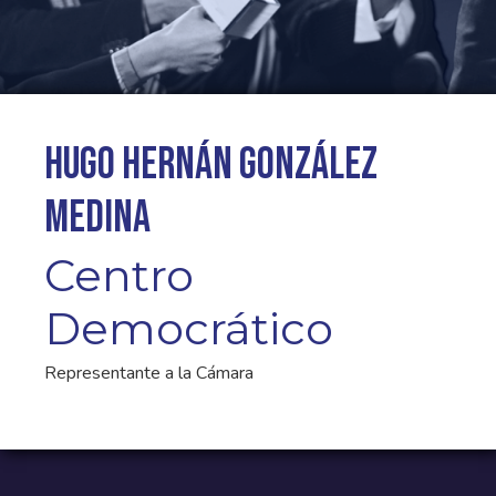
Hugo Hernán González
Medina
Centro
Democrático
Representante a la Cámara