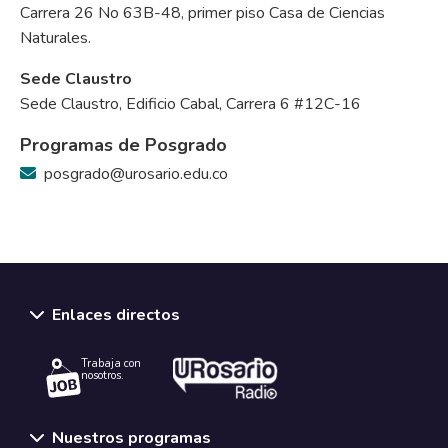
Carrera 26 No 63B-48, primer piso Casa de Ciencias
Naturales.
Sede Claustro
Sede Claustro, Edificio Cabal, Carrera 6 #12C-16
Programas de Posgrado
posgrado@urosario.edu.co
Enlaces directos
Trabaja con
nosotros.
Nuestros programas