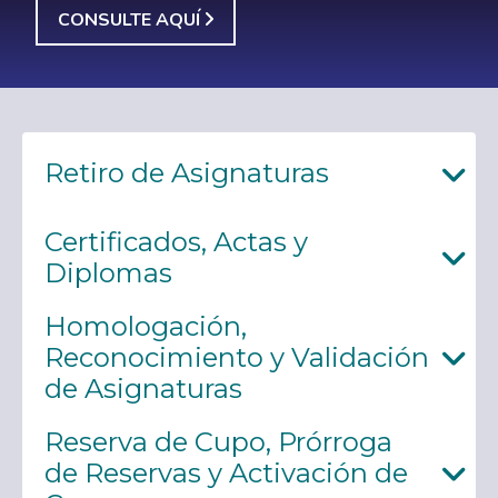
CONSULTE AQUÍ
Retiro de Asignaturas
Certificados, Actas y
Diplomas
Homologación,
Reconocimiento y Validación
de Asignaturas
Reserva de Cupo, Prórroga
de Reservas y Activación de