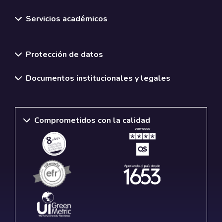
Servicios académicos
Normativas y políticas institucionales
Protección de datos
Documentos institucionales y legales
Comprometidos con la calidad