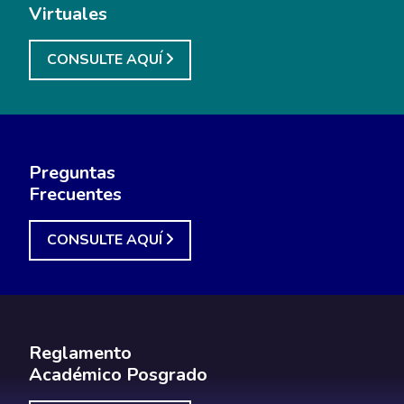
Virtuales
CONSULTE AQUÍ
Preguntas
Frecuentes
CONSULTE AQUÍ
Reglamento
Académico Posgrado