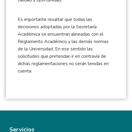
Es importante resaltar que todas las
decisiones adoptadas por la Secretaría
Académica se encuentran alineadas con el
Reglamento Académico y las demás normas
de la Universidad. En ese sentido las
solicitudes que pretendan ir en contravía de
dichas reglamentaciones no serán tenidas en
cuenta.
Servicios