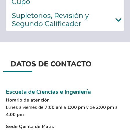
Cupo
Supletorios, Revisión y
Segundo Calificador
DATOS DE CONTACTO
Escuela de Ciencias e Ingeniería
Horario de atención
Lunes a viernes de
7:00 am
a
1:00 pm
y de
2:00 pm
a
4:00 pm
Sede Quinta de Mutis