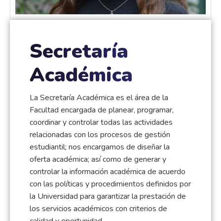
Secretaría
Académica
La Secretaría Académica es el área de la
Facultad encargada de planear, programar,
coordinar y controlar todas las actividades
relacionadas con los procesos de gestión
estudiantil; nos encargamos de diseñar la
oferta académica; así como de generar y
controlar la información académica de acuerdo
con las políticas y procedimientos definidos por
la Universidad para garantizar la prestación de
los servicios académicos con criterios de
calidad y oportunidad.