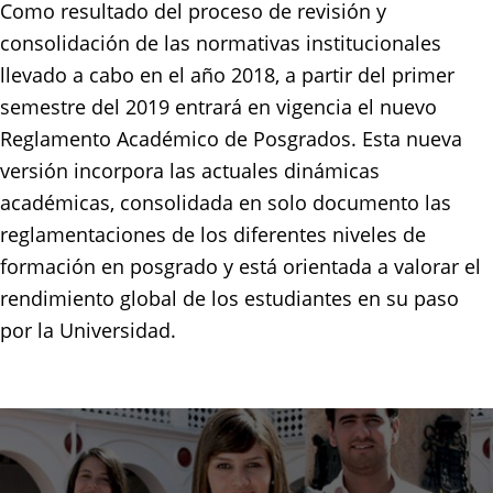
Como resultado del proceso de revisión y
consolidación de las normativas institucionales
llevado a cabo en el año 2018, a partir del primer
semestre del 2019 entrará en vigencia el nuevo
Reglamento Académico de Posgrados. Esta nueva
versión incorpora las actuales dinámicas
académicas, consolidada en solo documento las
reglamentaciones de los diferentes niveles de
formación en posgrado y está orientada a valorar el
rendimiento global de los estudiantes en su paso
por la Universidad.