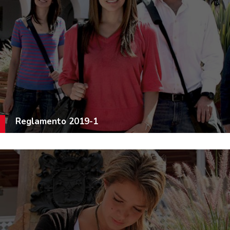
Reglamento 2019-1