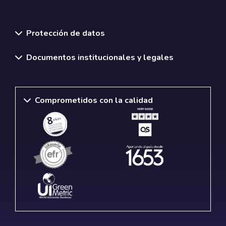
Normativas y políticas institucionales
Protección de datos
Documentos institucionales y legales
Comprometidos con la calidad