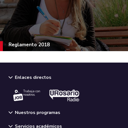
Reglamento 2018
Enlaces directos
Trabaja con
nosotros.
Nuestros programas
Servicios académicos