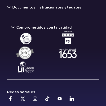
Documentos institucionales y legales
Comprometidos con la calidad
Redes sociales