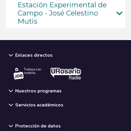
Estación Experimental de
Campo - José Celestino
Mutis
Enlaces directos
Trabaja con
nosotros.
Nuestros programas
Servicios académicos
Normativas y políticas institucionales
Protección de datos