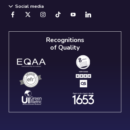
Social media
Recognitions
of Quality