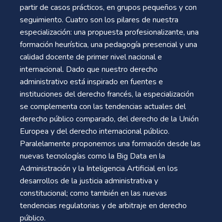
partir de casos prácticos, en grupos pequeños y con
seguimiento. Cuatro son los pilares de nuestra
especialización: una propuesta profesionalizante, una
formación heurística, una pedagogía presencial y una
calidad docente de primer nivel nacional e
internacional. Dado que nuestro derecho
administrativo está inspirado en fuentes e
instituciones del derecho francés, la especialización
se complementa con las tendencias actuales del
derecho público comparado, del derecho de la Unión
Europea y del derecho internacional público.
Paralelamente proponemos una formación desde las
nuevas tecnologías como la Big Data en la
Administración y la Inteligencia Artificial en los
desarrollos de la justicia administrativa y
constitucional; como también en las nuevas
tendencias regulatorias y de arbitraje en derecho
público.