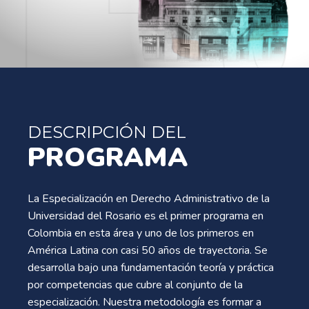
DESCRIPCIÓN DEL
PROGRAMA
La Especialización en Derecho Administrativo de la
Universidad del Rosario es el primer programa en
Colombia en esta área y uno de los primeros en
América Latina con casi 50 años de trayectoria. Se
desarrolla bajo una fundamentación teoría y práctica
por competencias que cubre al conjunto de la
especialización. Nuestra metodología es formar a