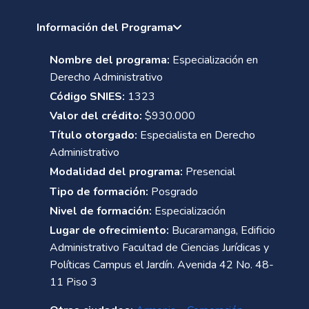
Información del Programa
Nombre del programa:
Especialización en
Derecho Administrativo
Código SNIES:
1323
Valor del crédito:
$930.000
Título otorgado:
Especialista en Derecho
Administrativo
Modalidad del programa:
Presencial
Tipo de formación:
Posgrado
Nivel de formación:
Especialización
Lugar de ofrecimiento:
Bucaramanga, Edificio
Administrativo Facultad de Ciencias Jurídicas y
Políticas Campus el Jardín. Avenida 42 No. 48-
11 Piso 3