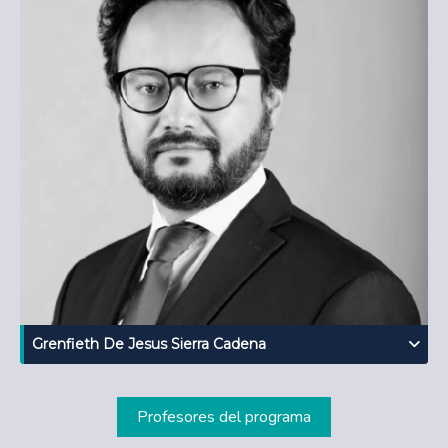
Grenfieth De Jesus Sierra Cadena
Profesores del programa