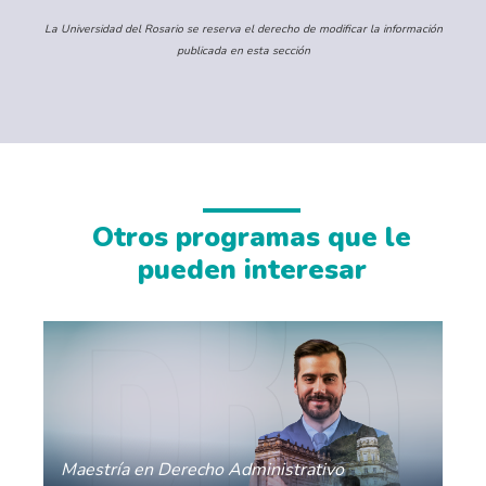
La Universidad del Rosario se reserva el derecho de modificar la información
publicada en esta sección
Otros programas que le
pueden interesar
Maestría en Derecho Administrativo