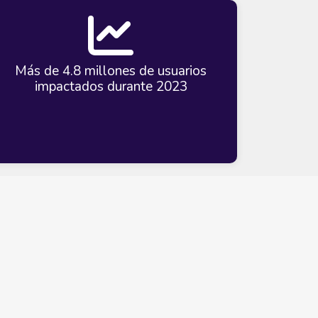
Más de 4.8 millones de usuarios
impactados durante 2023