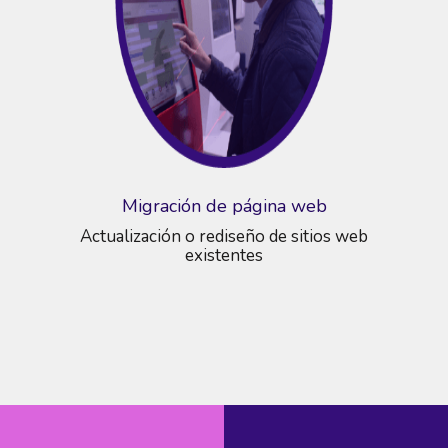
Migración de página web
Actualización o rediseño de sitios web
existentes