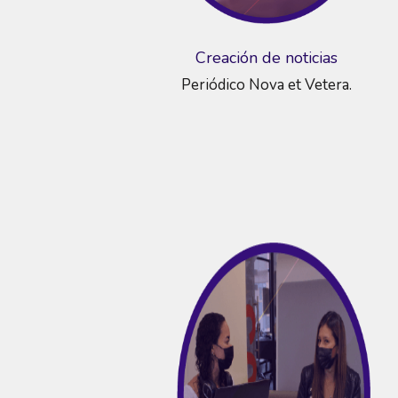
Creación de noticias
Periódico Nova et Vetera.