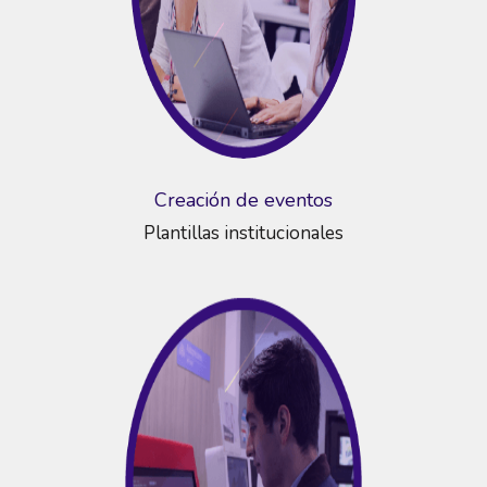
Creación de eventos
Plantillas institucionales