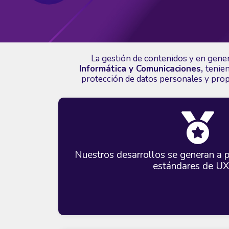
La gestión de contenidos y en genera
Informática y Comunicaciones,
tenien
protección de datos personales y propi
Nuestros desarrollos se generan a p
estándares de UX