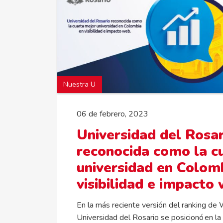
Nuestra U
06 de febrero, 2023
Universidad del Rosar
reconocida como la c
universidad en Colom
visibilidad e impacto
En la más reciente versión del ranking de
Universidad del Rosario se posicionó en la 