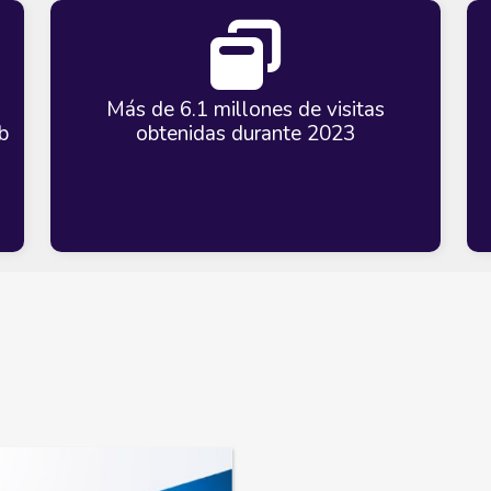
g
Más de 6.1 millones de visitas
b
obtenidas durante 2023