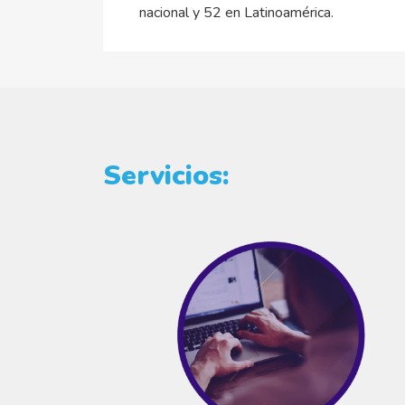
nacional y 52 en Latinoamérica.
Servicios: