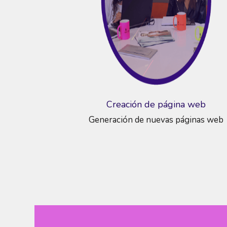
Creación de página web
Generación de nuevas páginas web