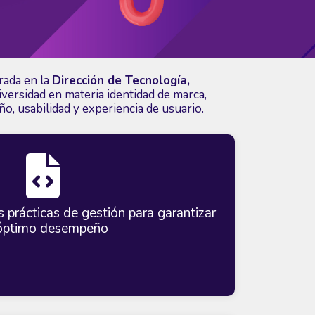
rada en la
Dirección de Tecnología,
versidad en materia identidad de marca,
o, usabilidad y experiencia de usuario.
 prácticas de gestión para garantizar
óptimo desempeño