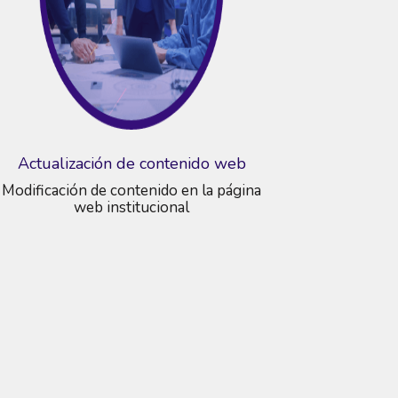
Actualización de contenido web
Modificación de contenido en la página
web institucional