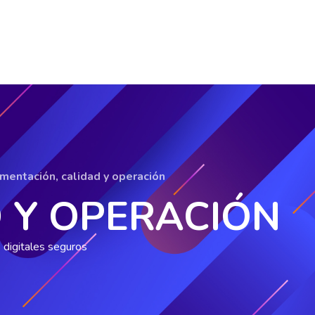
mentación, calidad y operación
 Y OPERACIÓN
 digitales seguros