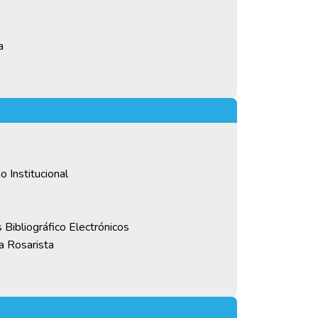
a
 Institucional
 Bibliográfico Electrónicos
 Rosarista