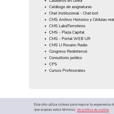
Casilleros en Línea
Catálogo de asignaturas
Chat Institucional - Chat bot
CMS Archivo Historico y Cédulas rea
CMS LabdTerrotirios
CMS - Plaza Capital
CMS - Portal WEB UR
CMS U Rosario Radio
Congreso Redintercol
Consultorio jurídico
CPS
Cursos Profesorales
Este sitio utiliza cookies para mejorar tu experiencia
que aceptas estos términos.
Ver política de cookies