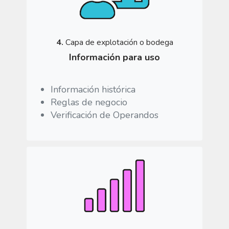
4.
Capa de explotación o bodega
Información para uso
Información histórica
Reglas de negocio
Verificación de Operandos