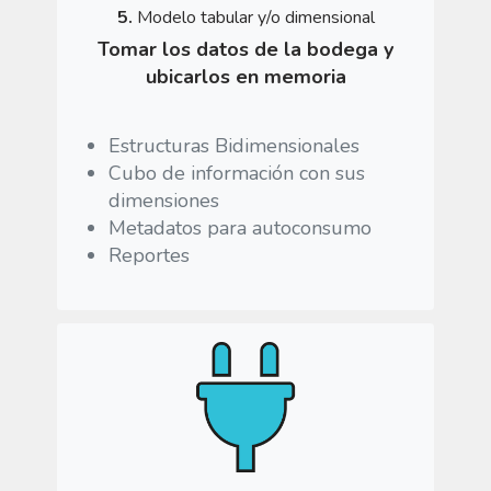
5.
Modelo tabular y/o dimensional
Tomar los datos de la bodega y
ubicarlos en memoria
Estructuras Bidimensionales
Cubo de información con sus
dimensiones
Metadatos para autoconsumo
Reportes