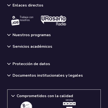
Enlaces directos
Trabaja con
nosotros.
Nuestros programas
Servicios académicos
Normativas y políticas institucionales
Protección de datos
Documentos institucionales y legales
Comprometidos con la calidad