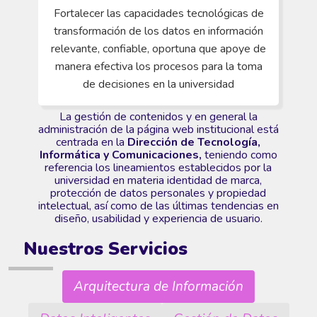
Fortalecer las capacidades tecnológicas de
transformación de los datos en información
relevante, confiable, oportuna que apoye de
manera efectiva los procesos para la toma
de decisiones en la universidad
La gestión de contenidos y en general la
administración de la página web institucional está
centrada en la
Dirección de Tecnología,
Informática y Comunicaciones,
teniendo como
referencia los lineamientos establecidos por la
universidad en materia identidad de marca,
protección de datos personales y propiedad
intelectual, así como de las últimas tendencias en
diseño, usabilidad y experiencia de usuario.
Nuestros Servicios
Arquitectura de Información