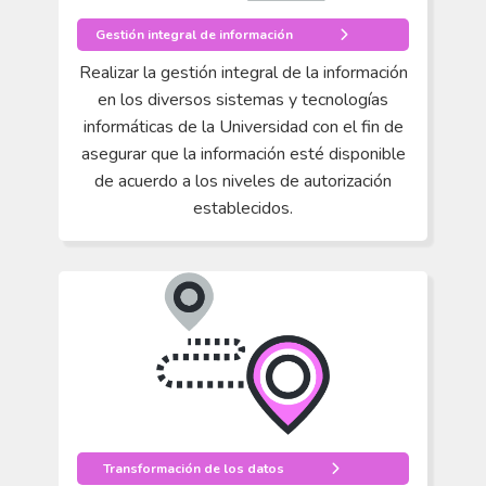
Gestión integral de información
Realizar la gestión integral de la información
en los diversos sistemas y tecnologías
informáticas de la Universidad con el fin de
asegurar que la información esté disponible
de acuerdo a los niveles de autorización
establecidos.
Transformación de los datos