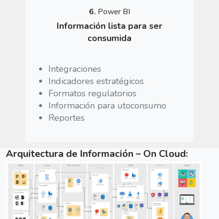
6.
Power BI
Información lista para ser
consumida
Integraciones
Indicadores estratégicos
Formatos regulatorios
Información para utoconsumo
Reportes
Arquitectura de Información – On Cloud: