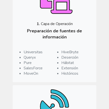
1.
Capa de Operación
Preparación de fuentes de
información
Universitas
HiveBryte
Queryx
Deserción
Pure
Hábitat
SalesForce
Extensión
MoveOn
Históricos