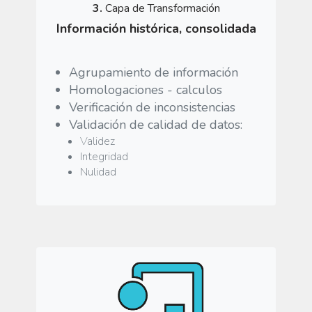
3.
Capa de Transformación
Información histórica, consolidada
Agrupamiento de información
Homologaciones - calculos
Verificación de inconsistencias
Validación de calidad de datos:
Validez
Integridad
Nulidad