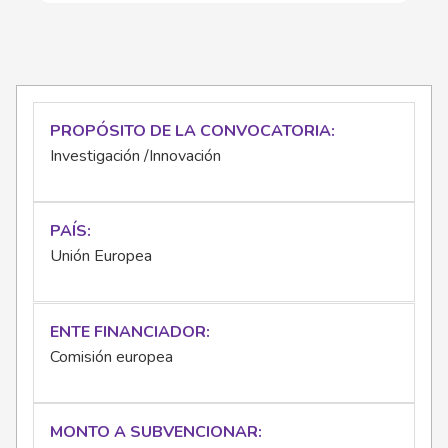
PROPÓSITO DE LA CONVOCATORIA
Investigación /Innovación
PAÍS
Unión Europea
ENTE FINANCIADOR
Comisión europea
MONTO A SUBVENCIONAR