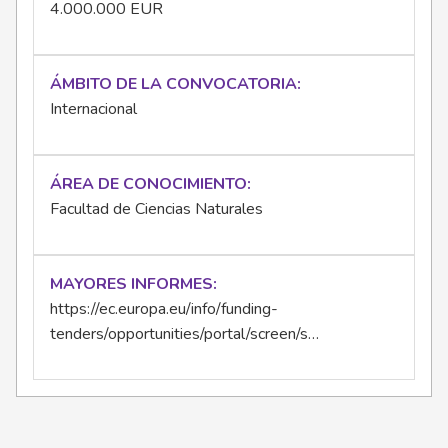
4.000.000 EUR
ÁMBITO DE LA CONVOCATORIA
Internacional
ÁREA DE CONOCIMIENTO
Facultad de Ciencias Naturales
MAYORES INFORMES
https://ec.europa.eu/info/funding-
tenders/opportunities/portal/screen/s…