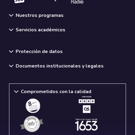
Nuestros programas
Servicios académicos
Normativas y políticas institucionales
Protección de datos
Documentos institucionales y legales
Comprometidos con la calidad