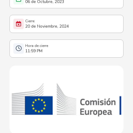
06 de Octubre, 2023
20 de Noviembre, 2024
11:59 PM