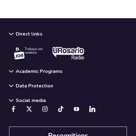
Direct links
Trabaja con
nosotros.
Academic Programs
Data Protection
Social media
Recognitions