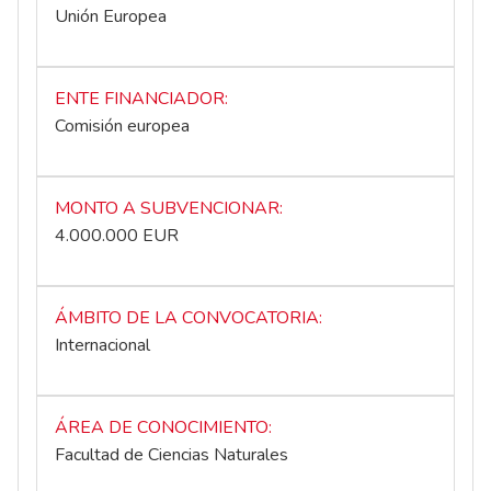
Unión Europea
ENTE FINANCIADOR
Comisión europea
MONTO A SUBVENCIONAR
4.000.000 EUR
ÁMBITO DE LA CONVOCATORIA
Internacional
ÁREA DE CONOCIMIENTO
Facultad de Ciencias Naturales