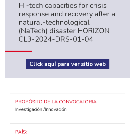
Hi-tech capacities for crisis
response and recovery after a
natural-technological
(NaTech) disaster HORIZON-
CL3-2024-DRS-01-04
Click aquí para ver sitio web
PROPÓSITO DE LA CONVOCATORIA
Investigación /Innovación
PAÍS