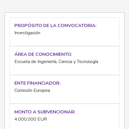
PROPÓSITO DE LA CONVOCATORIA
Investigación
ÁREA DE CONOCIMIENTO
Escuela de Ingeniería, Ciencia y Tecnología
ENTE FINANCIADOR
Comisión Europea
MONTO A SUBVENCIONAR
4.000.000 EUR