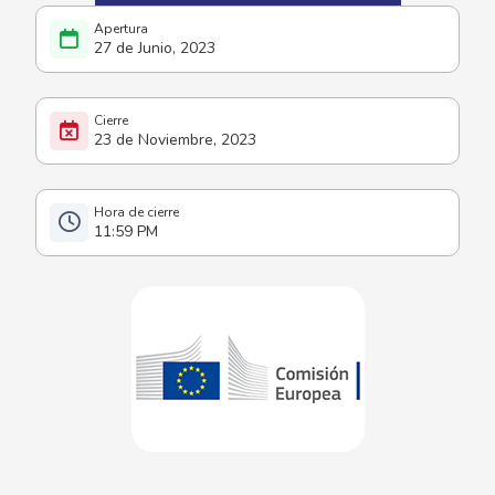
27 de Junio, 2023
23 de Noviembre, 2023
11:59 PM