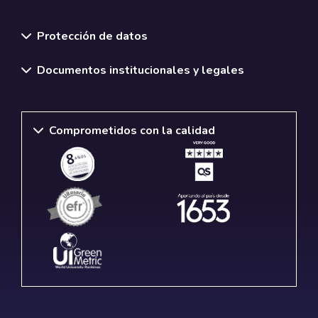
Normativas y políticas institucionales
Protección de datos
Documentos institucionales y legales
Comprometidos con la calidad