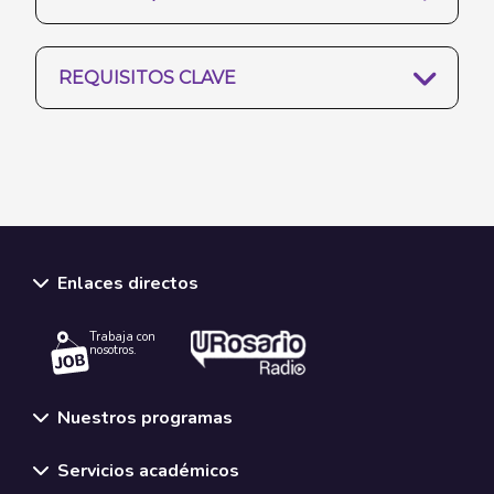
REQUISITOS CLAVE
Enlaces directos
Trabaja con
nosotros.
Nuestros programas
Servicios académicos