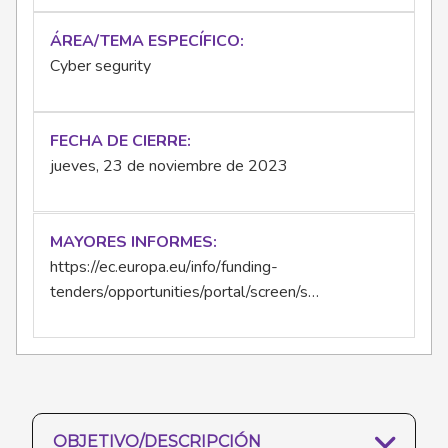
ÁREA/TEMA ESPECÍFICO
Cyber segurity
FECHA DE CIERRE
jueves, 23 de noviembre de 2023
MAYORES INFORMES
https://ec.europa.eu/info/funding-
tenders/opportunities/portal/screen/s…
OBJETIVO/DESCRIPCIÓN