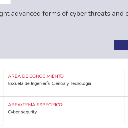
 fight advanced forms of cyber threats a
ÁREA DE CONOCIMIENTO
Escuela de Ingeniería, Ciencia y Tecnología
ÁREA/TEMA ESPECÍFICO
Cyber segurity