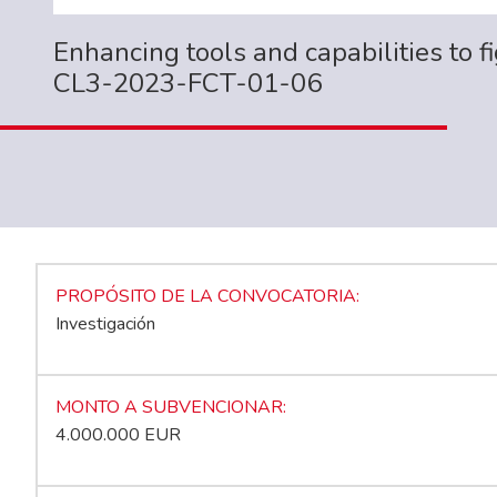
Enhancing tools and capabilities to
CL3-2023-FCT-01-06
PROPÓSITO DE LA CONVOCATORIA
Investigación
MONTO A SUBVENCIONAR
4.000.000 EUR