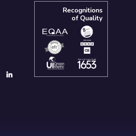
Recognitions
of Quality