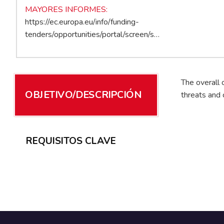
MAYORES INFORMES
https://ec.europa.eu/info/funding-
tenders/opportunities/portal/screen/s…
The overall 
OBJETIVO/DESCRIPCIÓN
threats and
REQUISITOS CLAVE