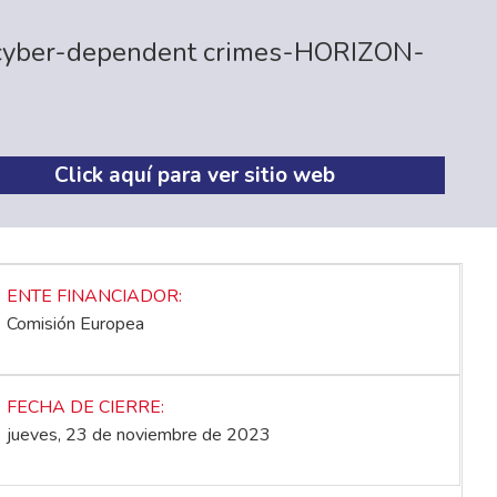
nd cyber-dependent crimes-HORIZON-
Click aquí para ver sitio web
ENTE FINANCIADOR
Comisión Europea
FECHA DE CIERRE
jueves, 23 de noviembre de 2023