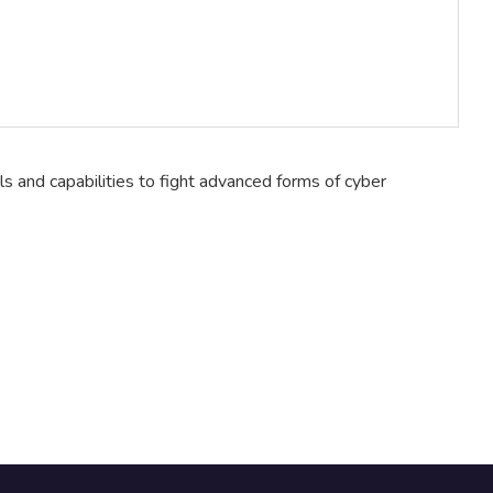
ols and capabilities to fight advanced forms of cyber