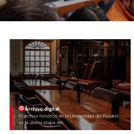
Archivo digital
El archivo histórico de la Universidad del Rosario
es la última etapa del...