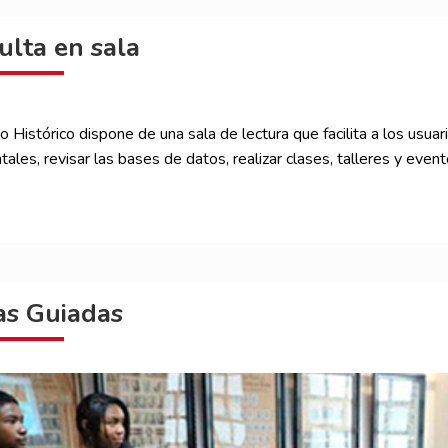
ulta en sala
o Histórico dispone de una sala de lectura que facilita a los usuar
les, revisar las bases de datos, realizar clases, talleres y event
tas Guiadas