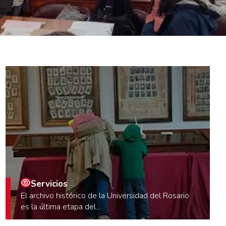
Servicios
El archivo histórico de la Universidad del Rosario
es la última etapa del...