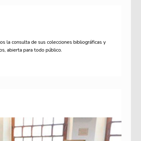
ios la consulta de sus colecciones bibliográficas y
os, abierta para todo público.