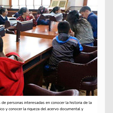
Next
s de personas interesadas en conocer la historia de la
ico y conocer la riqueza del acervo documental y