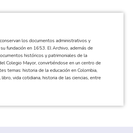
e conservan los documentos administrativos y
e su fundación en 1653. El Archivo, además de
documentos históricos y patrimoniales de la
 del Colegio Mayor, convirtiéndose en un centro de
ntes temas: historia de la educación en Colombia,
 libro, vida cotidiana, historia de las ciencias, entre