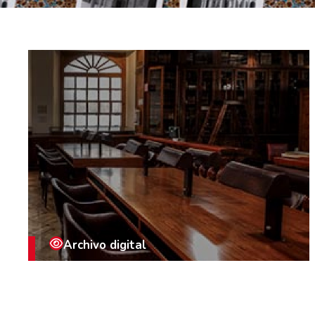
Archivo digital