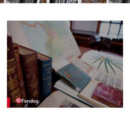
Fondos