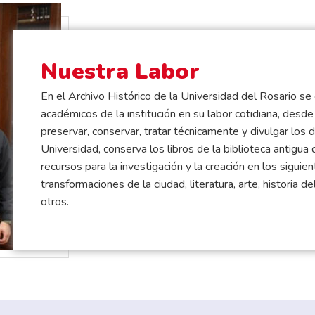
Nuestra Labor
En el Archivo Histórico de la Universidad del Rosario s
académicos de la institución en su labor cotidiana, desd
preservar, conservar, tratar técnicamente y divulgar los 
Universidad, conserva los libros de la biblioteca antigua
recursos para la investigación y la creación en los siguie
transformaciones de la ciudad, literatura, arte, historia del
otros.