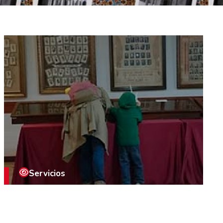
Servicios