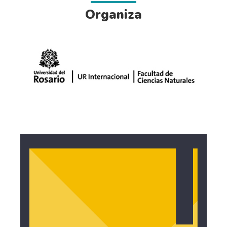
Organiza