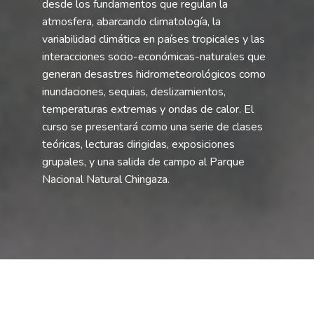
desde los fundamentos que regulan la
atmosfera, abarcando climatología, la
variabilidad climática en países tropicales y las
interacciones socio-económicas-naturales que
generan desastres hidrometeorológicos como
inundaciones, sequias, deslizamientos,
temperaturas extremas y ondas de calor. El
curso se presentará como una serie de clases
teóricas, lecturas dirigidas, exposiciones
grupales, y una salida de campo al Parque
Nacional Natural Chingaza.