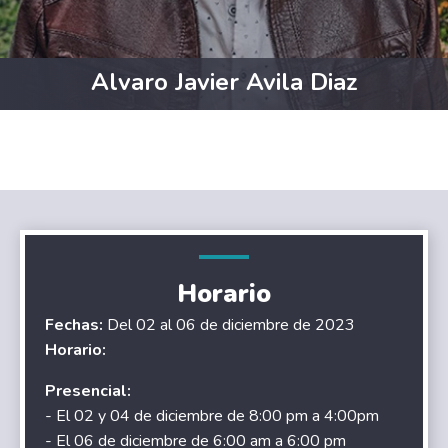
Alvaro Javier Avila Diaz
Horario
Fechas:
Del 02 al 06 de diciembre de 2023
Horario:
Presencial:
- El 02 y 04 de diciembre de 8:00 pm a 4:00pm
- El 06 de diciembre de 6:00 am a 6:00 pm