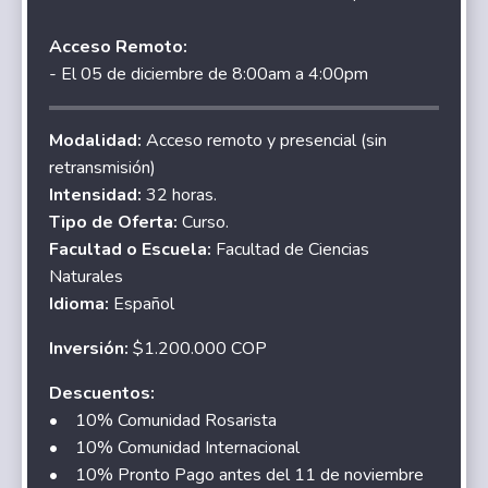
Acceso Remoto:
- El 05 de diciembre de 8:00am a 4:00pm
Modalidad:
Acceso remoto y presencial (sin
retransmisión)
Intensidad:
32 horas.
Tipo de Oferta:
Curso.
Facultad o Escuela:
Facultad de Ciencias
Naturales
Idioma:
Español
Inversión:
$1.200.000 COP
Descuentos:
• 10% Comunidad Rosarista
• 10% Comunidad Internacional
• 10% Pronto Pago antes del 11 de noviembre