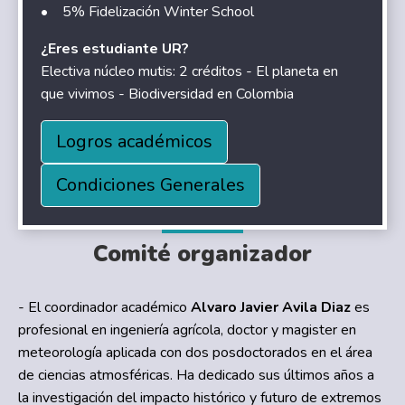
• 5% Fidelización Winter School
¿Eres estudiante UR?
Electiva núcleo mutis: 2 créditos - El planeta en
que vivimos - Biodiversidad en Colombia
Logros académicos
Condiciones Generales
Comité organizador
- El coordinador académico
Alvaro Javier Avila Diaz
es
profesional en ingeniería agrícola, doctor y magister en
meteorología aplicada con dos posdoctorados en el área
de ciencias atmosféricas. Ha dedicado sus últimos años a
la investigación del impacto histórico y futuro de extremos