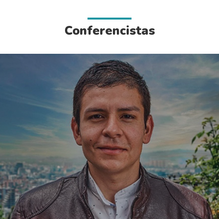
Conferencistas