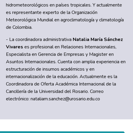
hidrometeorológicos en países tropicales. Y actualmente
es representante experto de la Organización
Meteorológica Mundial en agroclimatología y climatología
de Colombia.
- La coordinadora administrativa
Natalia María Sánchez
Vivares
es profesional en Relaciones Internacionales,
Especialista en Gerencia de Empresas y Magister en
Asuntos Internacionales. Cuenta con amplia experiencia en
estructuración de insumos académicos y en
internacionalización de la educación. Actualmente es la
Coordinadora de Oferta Académica Internacional de la
Cancillería de la Universidad del Rosario. Correo
electrónico:
nataliam.sanchez@urosario.edu.co