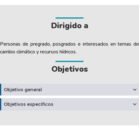
Dirigido a
Personas de pregrado, posgrados e interesados en temas de
cambio climático y recursos hídricos.
Objetivos
Objetivo general
Objetivos específicos