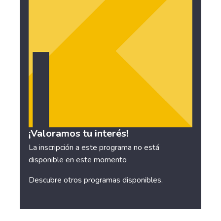
¡Valoramos tu interés!
La inscripción a este programa no está
disponible en este momento
Descubre otros
programas disponibles
.