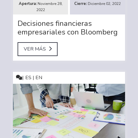
Noviembre 28,
Diciembre 02, 2022
2022
Decisiones financieras
empresariales con Bloomberg
VER MÁS
ES | EN