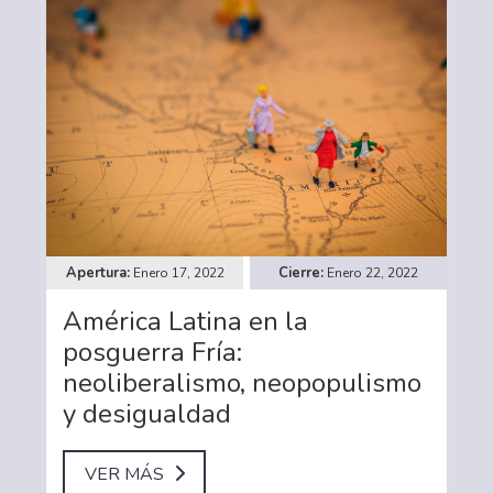
Enero 17, 2022
Enero 22, 2022
América Latina en la
posguerra Fría:
neoliberalismo, neopopulismo
y desigualdad
VER MÁS