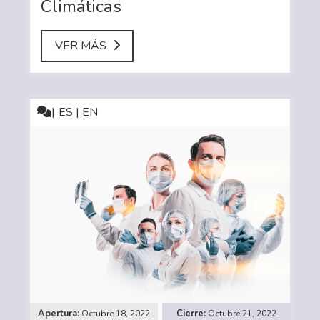
Climáticas
VER MÁS
ES | EN
Octubre 18, 2022
Octubre 21, 2022