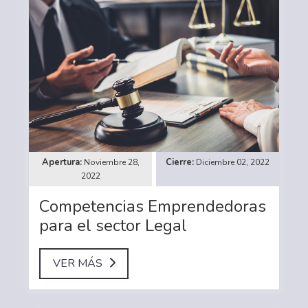
Noviembre 28,
Diciembre 02, 2022
2022
Competencias Emprendedoras
para el sector Legal
VER MÁS