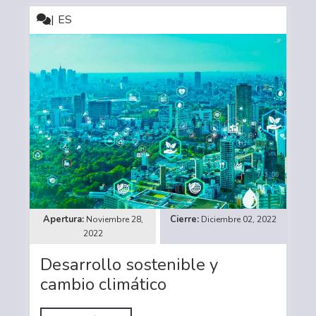
ES
Noviembre 28,
Diciembre 02, 2022
2022
Desarrollo sostenible y
cambio climático