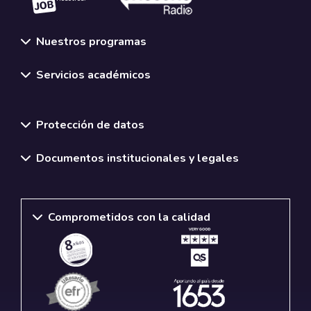
Nuestros programas
Servicios académicos
Normativas y políticas institucionales
Protección de datos
Documentos institucionales y legales
Comprometidos con la calidad