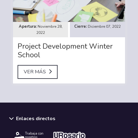
Noviembre 28,
Diciembre 07, 2022
2022
Project Development Winter
School
VER MÁS
Enlaces directos
Trabaja con
nosotros.