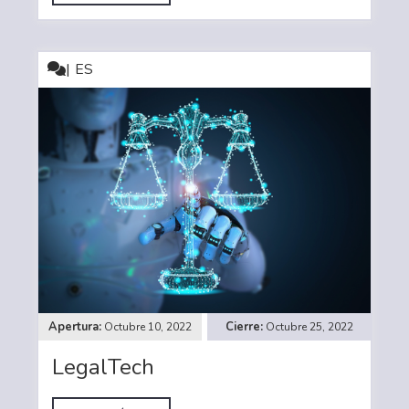
ES
Octubre 10, 2022
Octubre 25, 2022
LegalTech