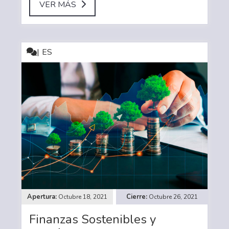
VER MÁS
ES
Octubre 18, 2021
Octubre 26, 2021
Finanzas Sostenibles y