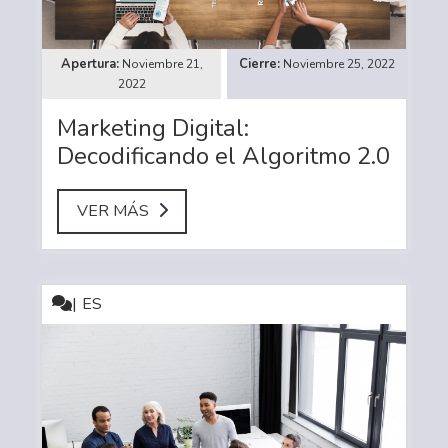
Noviembre 21,
Noviembre 25, 2022
2022
Marketing Digital:
Decodificando el Algoritmo 2.0
VER MÁS
ES