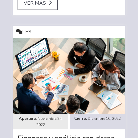
VER MÁS
ES
Noviembre 24,
Diciembre 10, 2022
2022