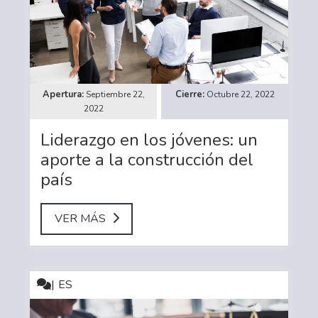
Septiembre 22,
Octubre 22, 2022
2022
Liderazgo en los jóvenes: un
aporte a la construcción del
país
VER MÁS
ES