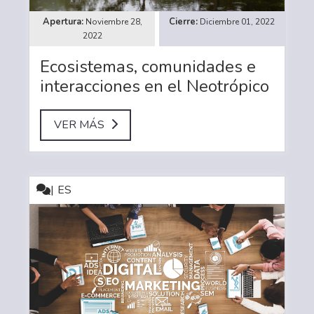
Noviembre 28,
Diciembre 01, 2022
2022
Ecosistemas, comunidades e
interacciones en el Neotrópico
VER MÁS
ES