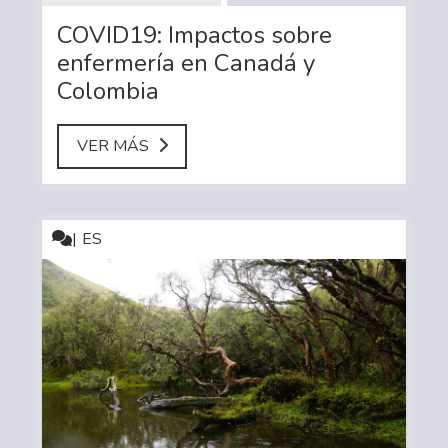
COVID19: Impactos sobre
enfermería en Canadá y
Colombia
VER MÁS
ES