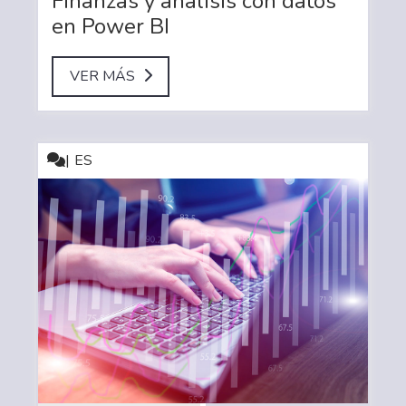
Finanzas y análisis con datos
en Power BI
VER MÁS
ES