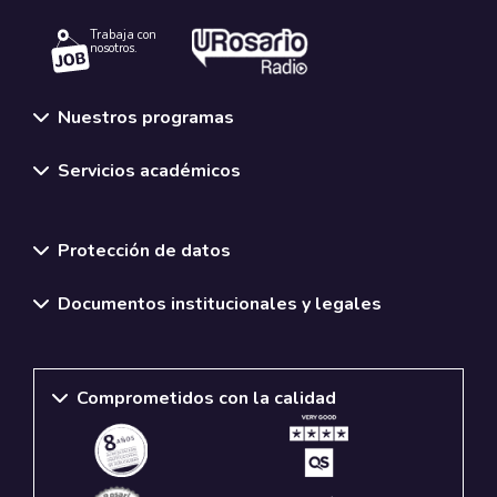
Trabaja con
nosotros.
Nuestros programas
Servicios académicos
Normativas y políticas institucionales
Protección de datos
Documentos institucionales y legales
Comprometidos con la calidad