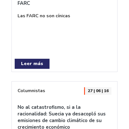
FARC
Las FARC no son cínicas
Leer más
Columnistas
27 | 06 | 16
No al catastrofismo, si a la
racionalidad: Suecia ya desacopló sus
emisiones de cambio climático de su
crecimiento económico