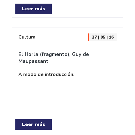
Leer más
Cultura
27 | 05 | 16
El Horla (fragmento), Guy de
Maupassant
A modo de introducción.
Leer más