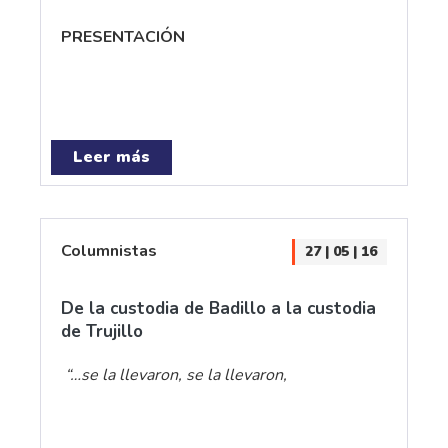
PRESENTACIÓN
Leer más
Columnistas
27 | 05 | 16
De la custodia de Badillo a la custodia
de Trujillo
“…se la llevaron, se la llevaron,