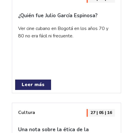
¿Quién fue Julio García Espinosa?
Ver cine cubano en Bogotá en los años 70 y
80 no era fácil ni frecuente.
Leer más
Cultura
27 | 05 | 16
Una nota sobre la ética de la