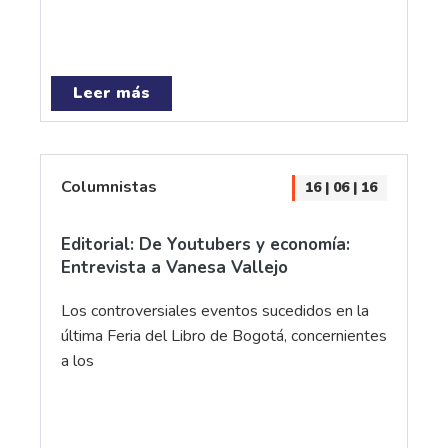
Leer más
Columnistas
16 | 06 | 16
Editorial: De Youtubers y economía:
Entrevista a Vanesa Vallejo
Los controversiales eventos sucedidos en la
última Feria del Libro de Bogotá, concernientes
a los