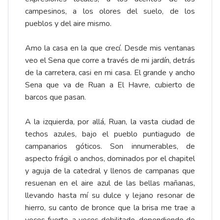
campesinos, a los olores del suelo, de los
pueblos y del aire mismo.
Amo la casa en la que crecí. Desde mis ventanas
veo el Sena que corre a través de mi jardín, detrás
de la carretera, casi en mi casa. El grande y ancho
Sena que va de Ruan a El Havre, cubierto de
barcos que pasan.
A la izquierda, por allá, Ruan, la vasta ciudad de
techos azules, bajo el pueblo puntiagudo de
campanarios góticos. Son innumerables, de
aspecto frágil o anchos, dominados por el chapitel
y aguja de la catedral y llenos de campanas que
resuenan en el aire azul de las bellas mañanas,
llevando hasta mí su dulce y lejano resonar de
hierro, su canto de bronce que la brisa me trae a