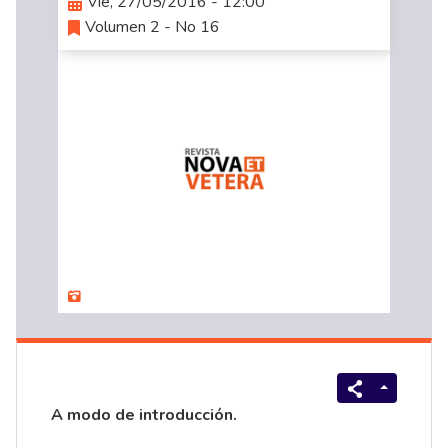
Vie, 27/05/2016 - 12:00
Volumen 2 - No 16
A modo de introducción.