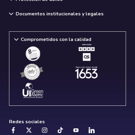
Documentos institucionales y legales
Comprometidos con la calidad
Redes sociales