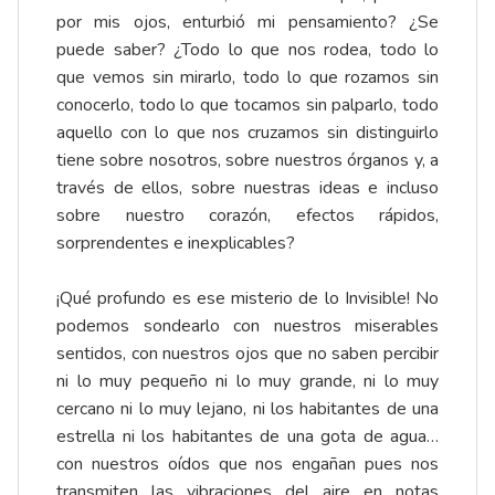
por mis ojos, enturbió mi pensamiento? ¿Se
puede saber? ¿Todo lo que nos rodea, todo lo
que vemos sin mirarlo, todo lo que rozamos sin
conocerlo, todo lo que tocamos sin palparlo, todo
aquello con lo que nos cruzamos sin distinguirlo
tiene sobre nosotros, sobre nuestros órganos y, a
través de ellos, sobre nuestras ideas e incluso
sobre nuestro corazón, efectos rápidos,
sorprendentes e inexplicables?
¡Qué profundo es ese misterio de lo Invisible! No
podemos sondearlo con nuestros miserables
sentidos, con nuestros ojos que no saben percibir
ni lo muy pequeño ni lo muy grande, ni lo muy
cercano ni lo muy lejano, ni los habitantes de una
estrella ni los habitantes de una gota de agua…
con nuestros oídos que nos engañan pues nos
transmiten las vibraciones del aire en notas