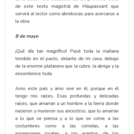
de este texto magistral de Maupassant que
servirá al lector como abrebocas para acercarse a
la obra.
8 de mayo
¡Qué día tan magnífico! Pasé toda la mañana
tendido en el pasto, delante de mi casa, debajo
de la enorme platanera que la cubre, la abriga y la
ensombrece toda.
Amo este país y amo vivir en él, porque en él
tengo mis raíces. Esas profundas y delicadas
raíces, que amarran a un hombre a la tierra donde
nacieron y murieron sus ancestros; que lo amarran
a lo que se piensa y a lo que se come, a las
costumbres como a las comidas, a las
expresiones locales, a los acentos de los