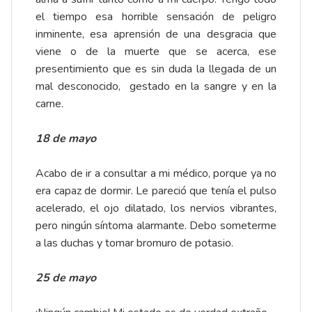
el tiempo esa horrible sensación de peligro
inminente, esa aprensión de una desgracia que
viene o de la muerte que se acerca, ese
presentimiento que es sin duda la llegada de un
mal desconocido, gestado en la sangre y en la
carne.
18 de mayo
Acabo de ir a consultar a mi médico, porque ya no
era capaz de dormir. Le pareció que tenía el pulso
acelerado, el ojo dilatado, los nervios vibrantes,
pero ningún síntoma alarmante. Debo someterme
a las duchas y tomar bromuro de potasio.
25 de mayo