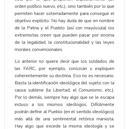
orden político nuevo, etc.), sino también por lo que
permiten hacer soterradamente para conseguir el
objetivo explícito. No hay duda de que en nombre
de la Patria y el Pueblo (así con mayúscula) los
extremistas creen que pueden pasar por encima
de la legalidad, la constitucionalidad y las leyes
morales convencionales.
Lo anterior no quiere decir que los soldados de
las FARC, por ejemplo, conozcan y expliquen
coherentemente su doctrina. Eso no es necesario.
Basta la identificación ideológica del sujeto con la
causa sublime (la Libertad, el Comunismo, etc.).
Por lo demás, siempre hay algo que se le escapa
incluso a los mismos ideólogos. Difícilmente
podrán definir al Pueblo (en el sentido ideológico)
más allá de una sentimental retórica marxista.
Hay algo que excede la misma ideología y se