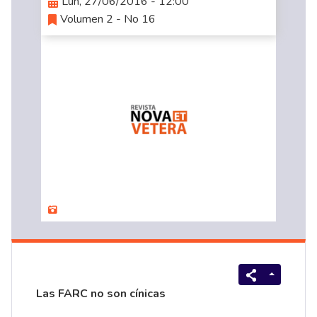
Lun, 27/06/2016 - 12:00
Volumen 2 - No 16
Las FARC no son cínicas