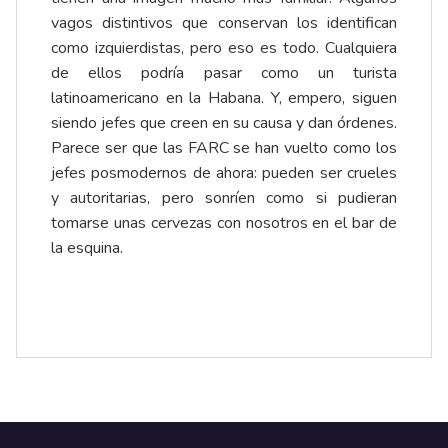
vagos distintivos que conservan los identifican
como izquierdistas, pero eso es todo. Cualquiera
de ellos podría pasar como un turista
latinoamericano en la Habana. Y, empero, siguen
siendo jefes que creen en su causa y dan órdenes.
Parece ser que las FARC se han vuelto como los
jefes posmodernos de ahora: pueden ser crueles
y autoritarias, pero sonríen como si pudieran
tomarse unas cervezas con nosotros en el bar de
la esquina.