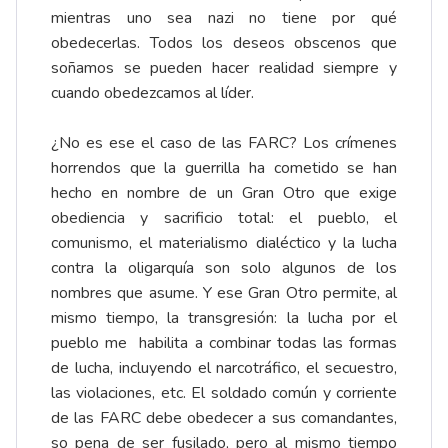
mientras uno sea nazi no tiene por qué
obedecerlas. Todos los deseos obscenos que
soñamos se pueden hacer realidad siempre y
cuando obedezcamos al líder.
¿No es ese el caso de las FARC? Los crímenes
horrendos que la guerrilla ha cometido se han
hecho en nombre de un Gran Otro que exige
obediencia y sacrificio total: el pueblo, el
comunismo, el materialismo dialéctico y la lucha
contra la oligarquía son solo algunos de los
nombres que asume. Y ese Gran Otro permite, al
mismo tiempo, la transgresión: la lucha por el
pueblo me habilita a combinar todas las formas
de lucha, incluyendo el narcotráfico, el secuestro,
las violaciones, etc. El soldado común y corriente
de las FARC debe obedecer a sus comandantes,
so pena de ser fusilado, pero al mismo tiempo