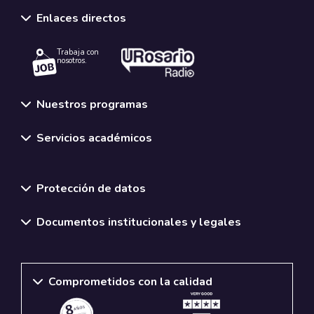
Enlaces directos
Trabaja con
nosotros.
Nuestros programas
Servicios académicos
Normativas y políticas institucionales
Protección de datos
Documentos institucionales y legales
Comprometidos con la calidad