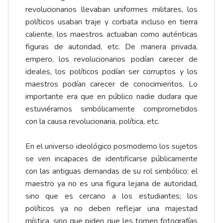
revolucionarios llevaban uniformes militares, los
políticos usaban traje y corbata incluso en tierra
caliente, los maestros actuaban como auténticas
figuras de autoridad, etc. De manera privada,
empero, los revolucionarios podían carecer de
ideales, los políticos podían ser corruptos y los
maestros podían carecer de conocimientos. Lo
importante era que en público nadie dudara que
estuviéramos simbólicamente comprometidos
con la causa revolucionaria, política, etc.
En el universo ideológico posmoderno los sujetos
se ven incapaces de identificarse públicamente
con las antiguas demandas de su rol simbólico: el
maestro ya no es una figura lejana de autoridad,
sino que es cercano a los estudiantes; los
políticos ya no deben reflejar una majestad
mística, sino que piden que les tomen fotografías