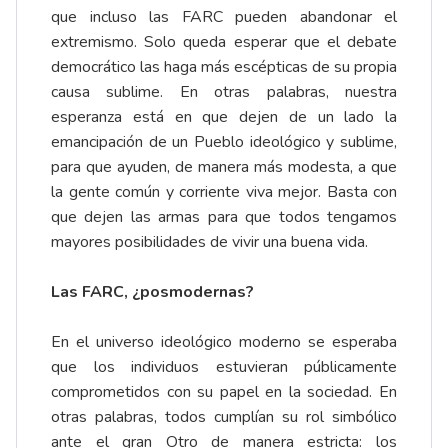
que incluso las FARC pueden abandonar el
extremismo. Solo queda esperar que el debate
democrático las haga más escépticas de su propia
causa sublime. En otras palabras, nuestra
esperanza está en que dejen de un lado la
emancipación de un Pueblo ideológico y sublime,
para que ayuden, de manera más modesta, a que
la gente común y corriente viva mejor. Basta con
que dejen las armas para que todos tengamos
mayores posibilidades de vivir una buena vida.
Las FARC, ¿posmodernas?
En el universo ideológico moderno se esperaba
que los individuos estuvieran públicamente
comprometidos con su papel en la sociedad. En
otras palabras, todos cumplían su rol simbólico
ante el gran Otro de manera estricta: los