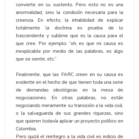
convierte en su sustento. Pero esto no es una
anormalidad, sino la condición necesaria para la
creencia. En efecto, la inhabilidad de explicar
totalmente la doctrina es prueba de lo
trascendente y sublime que es la causa para el
que cree. Por ejemplo: “oh, es que mi causa es
inexplicable por medio de las palabras, es algo
que se siente, etc.”
Finalmente, que las FARC creen en su causa es
evidente en el hecho de que tienen toda una serie
de demandas ideológicas en la mesa de
negociaciones. En otras palabras, no están
negociando meramente su transición a la vida civil,
o la salvaguarda de sus grandes riquezas, sino
que quieren todavía aplicar un proyecto político en
Colombia.
Pero quizá el reintegro a la vida civil es indicio de