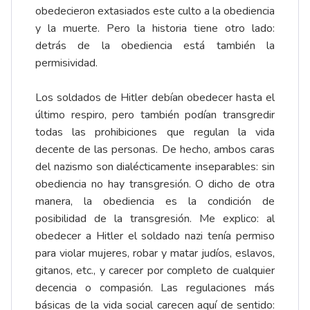
obedecieron extasiados este culto a la obediencia
y la muerte. Pero la historia tiene otro lado:
detrás de la obediencia está también la
permisividad.
Los soldados de Hitler debían obedecer hasta el
último respiro, pero también podían transgredir
todas las prohibiciones que regulan la vida
decente de las personas. De hecho, ambos caras
del nazismo son dialécticamente inseparables: sin
obediencia no hay transgresión. O dicho de otra
manera, la obediencia es la condición de
posibilidad de la transgresión. Me explico: al
obedecer a Hitler el soldado nazi tenía permiso
para violar mujeres, robar y matar judíos, eslavos,
gitanos, etc., y carecer por completo de cualquier
decencia o compasión. Las regulaciones más
básicas de la vida social carecen aquí de sentido: