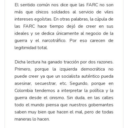
El sentido común nos dice que las FARC no son
más que cínicos soldados al servicio de viles
intereses egoístas. En otras palabras, la cúpula de
las FARC hace tiempo dejó de creer en sus
ideales y se dedica únicamente al negocio de la
guerra y el narcotráfico. Por eso carecen de
legitimidad total.
Dicha lectura ha ganado tracción por dos razones.
Primero, porque la izquierda democrática no
puede creer ya que un socialista auténtico pueda
asesinar, secuestrar, etc. Segundo, porque en
Colombia tendemos a interpretar la política y la
guerra desde el cinismo. Sin duda, en las calles
todo el mundo piensa que nuestros gobernantes
saben muy bien que hacen el mal, pero de todas
maneras lo hacen.