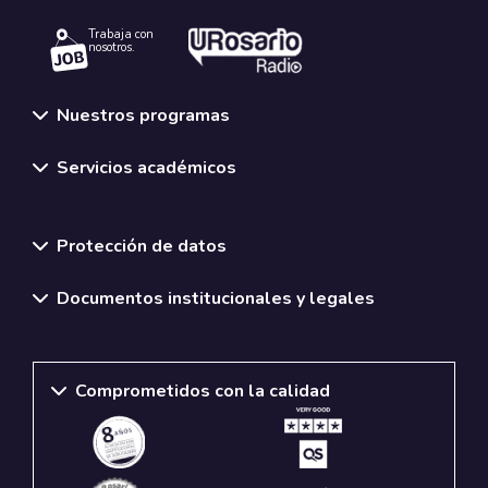
Trabaja con
nosotros.
Nuestros programas
Servicios académicos
Normativas y políticas institucionales
Protección de datos
Documentos institucionales y legales
Comprometidos con la calidad