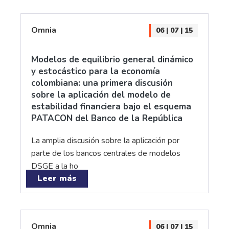
Omnia
06 | 07 | 15
Modelos de equilibrio general dinámico
y estocástico para la economía
colombiana: una primera discusión
sobre la aplicación del modelo de
estabilidad financiera bajo el esquema
PATACON del Banco de la República
La amplia discusión sobre la aplicación por
parte de los bancos centrales de modelos
DSGE a la ho
Leer más
Omnia
06 | 07 | 15