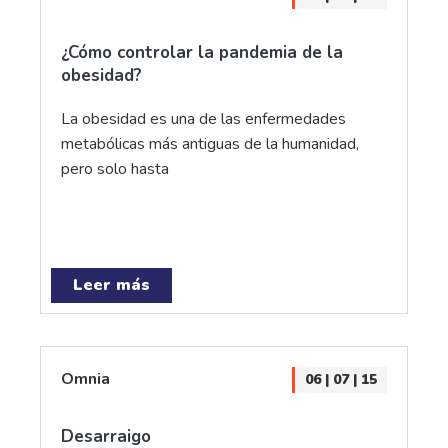
¿Cómo controlar la pandemia de la
obesidad?
La obesidad es una de las enfermedades
metabólicas más antiguas de la humanidad,
pero solo hasta
Leer más
Omnia
06 | 07 | 15
Desarraigo