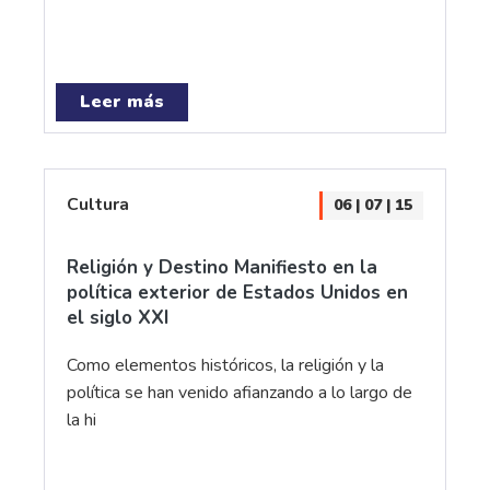
Leer más
Cultura
06 | 07 | 15
Religión y Destino Manifiesto en la
política exterior de Estados Unidos en
el siglo XXI
Como elementos históricos, la religión y la
política se han venido afianzando a lo largo de
la hi