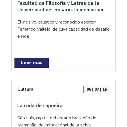
Facultad de Filosofía y Letras de la
Universidad del Rosario. In memoriam.
El incisivo, cáustico y reconocido escritor
Fernando Vallejo, de cuya capacidad de desafío
e inde
Leer más
Cultura
06 | 07 | 15
La roda de capoeira
Sâo Luís, capital del estado brasileño de
Maranhão, delimita el final de la selva