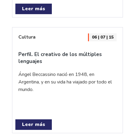
Leer más
Cultura
06 | 07 | 15
Perfil. El creativo de los múltiples
lenguajes
Ángel Beccassino nació en 1948, en
Argentina, y en su vida ha viajado por todo el
mundo.
Leer más