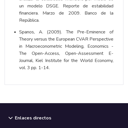
un modelo DSGE. Reporte de estabilidad
financiera. Marzo de 2009. Banco de la
República.
Spanos, A. (2009). The Pre-Eminence of
Theory versus the European CVAR Perspective
in Macroeconometric Modeling, Economics -
The Open-Access, Open-Assessment E-
Journal, Kiel Institute for the World Economy,
vol. 3 pp. 1-14.
Enlaces directos