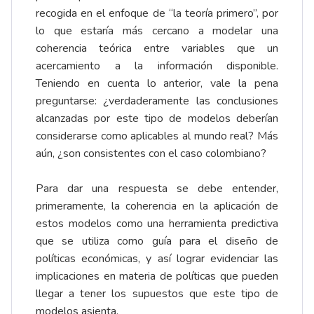
recogida en el enfoque de “la teoría primero”, por
lo que estaría más cercano a modelar una
coherencia teórica entre variables que un
acercamiento a la información disponible.
Teniendo en cuenta lo anterior, vale la pena
preguntarse: ¿verdaderamente las conclusiones
alcanzadas por este tipo de modelos deberían
considerarse como aplicables al mundo real? Más
aún, ¿son consistentes con el caso colombiano?
Para dar una respuesta se debe entender,
primeramente, la coherencia en la aplicación de
estos modelos como una herramienta predictiva
que se utiliza como guía para el diseño de
políticas económicas, y así lograr evidenciar las
implicaciones en materia de políticas que pueden
llegar a tener los supuestos que este tipo de
modelos asienta.