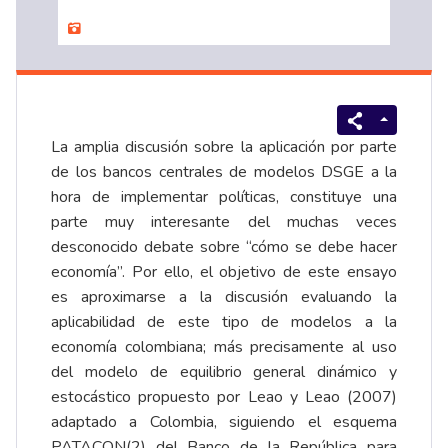
La amplia discusión sobre la aplicación por parte
de los bancos centrales de modelos DSGE a la
hora de implementar políticas, constituye una
parte muy interesante del muchas veces
desconocido debate sobre “cómo se debe hacer
economía”. Por ello, el objetivo de este ensayo
es aproximarse a la discusión evaluando la
aplicabilidad de este tipo de modelos a la
economía colombiana; más precisamente al uso
del modelo de equilibrio general dinámico y
estocástico propuesto por Leao y Leao (2007)
adaptado a Colombia, siguiendo el esquema
PATACON(2) del Banco de la República para