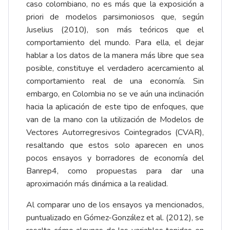
caso colombiano, no es más que la exposición a
priori de modelos parsimoniosos que, según
Juselius (2010), son más teóricos que el
comportamiento del mundo. Para ella, el dejar
hablar a los datos de la manera más libre que sea
posible, constituye el verdadero acercamiento al
comportamiento real de una economía. Sin
embargo, en Colombia no se ve aún una inclinación
hacia la aplicación de este tipo de enfoques, que
van de la mano con la utilización de Modelos de
Vectores Autorregresivos Cointegrados (CVAR),
resaltando que estos solo aparecen en unos
pocos ensayos y borradores de economía del
Banrep4, como propuestas para dar una
aproximación más dinámica a la realidad.
Al comparar uno de los ensayos ya mencionados,
puntualizado en Gómez-González et al. (2012), se