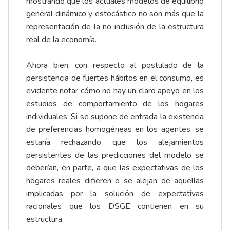
mostrando que los actuales modelos de equilibrio
general dinámico y estocástico no son más que la
representación de la no inclusión de la estructura
real de la economía.
Ahora bien, con respecto al postulado de la
persistencia de fuertes hábitos en el consumo, es
evidente notar cómo no hay un claro apoyo en los
estudios de comportamiento de los hogares
individuales. Si se supone de entrada la existencia
de preferencias homogéneas en los agentes, se
estaría rechazando que los alejamientos
persistentes de las predicciones del modelo se
deberían, en parte, a que las expectativas de los
hogares reales difieren o se alejan de aquellas
implicadas por la solución de expectativas
racionales que los DSGE contienen en su
estructura.