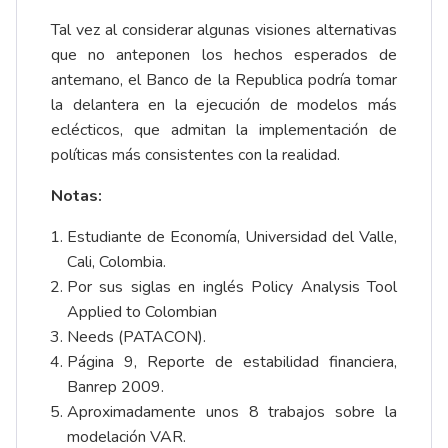
Tal vez al considerar algunas visiones alternativas
que no anteponen los hechos esperados de
antemano, el Banco de la Republica podría tomar
la delantera en la ejecución de modelos más
eclécticos, que admitan la implementación de
políticas más consistentes con la realidad.
Notas:
Estudiante de Economía, Universidad del Valle,
Cali, Colombia.
Por sus siglas en inglés Policy Analysis Tool
Applied to Colombian
Needs (PATACON).
Página 9, Reporte de estabilidad financiera,
Banrep 2009.
Aproximadamente unos 8 trabajos sobre la
modelación VAR.