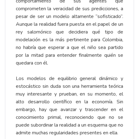
comportamiento de sus agentes que
comprometen la veracidad de sus predicciones, a
pesar de ser un modelo altamente “sofisticado”.
Aunque la realidad fuera puesta en el papel de un
rey salomónico que decidiera qué tipo de
modelación es la más pertinente para Colombia,
no habría que esperar a que el niño sea partido
por la mitad para entender finalmente quién se
quedara con él.
Los modelos de equilibrio general dinámico y
estocástico sin duda son una herramienta teórica
muy interesante y prueban, en su momento, el
alto desarrollo científico en la economía. Sin
embargo, hay que avanzar y trascender en el
conocimiento primal, reconociendo que no se
puede subordinar la realidad a un esquema que no
admite muchas regularidades presentes en ella.