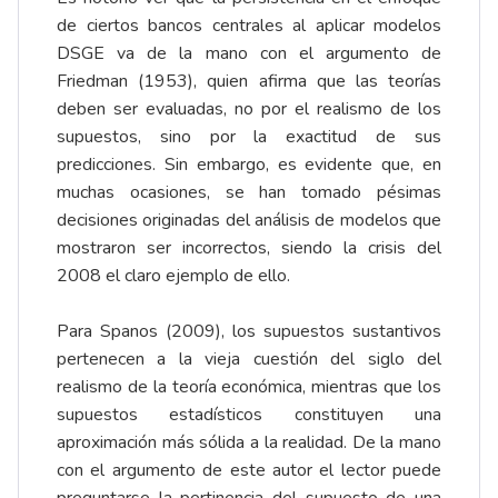
de ciertos bancos centrales al aplicar modelos
DSGE va de la mano con el argumento de
Friedman (1953), quien afirma que las teorías
deben ser evaluadas, no por el realismo de los
supuestos, sino por la exactitud de sus
predicciones. Sin embargo, es evidente que, en
muchas ocasiones, se han tomado pésimas
decisiones originadas del análisis de modelos que
mostraron ser incorrectos, siendo la crisis del
2008 el claro ejemplo de ello.
Para Spanos (2009), los supuestos sustantivos
pertenecen a la vieja cuestión del siglo del
realismo de la teoría económica, mientras que los
supuestos estadísticos constituyen una
aproximación más sólida a la realidad. De la mano
con el argumento de este autor el lector puede