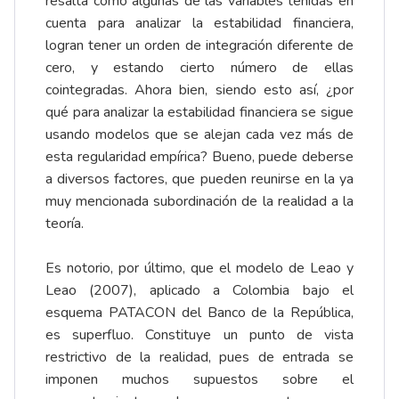
resalta cómo algunas de las variables tenidas en
cuenta para analizar la estabilidad financiera,
logran tener un orden de integración diferente de
cero, y estando cierto número de ellas
cointegradas. Ahora bien, siendo esto así, ¿por
qué para analizar la estabilidad financiera se sigue
usando modelos que se alejan cada vez más de
esta regularidad empírica? Bueno, puede deberse
a diversos factores, que pueden reunirse en la ya
muy mencionada subordinación de la realidad a la
teoría.
Es notorio, por último, que el modelo de Leao y
Leao (2007), aplicado a Colombia bajo el
esquema PATACON del Banco de la República,
es superfluo. Constituye un punto de vista
restrictivo de la realidad, pues de entrada se
imponen muchos supuestos sobre el