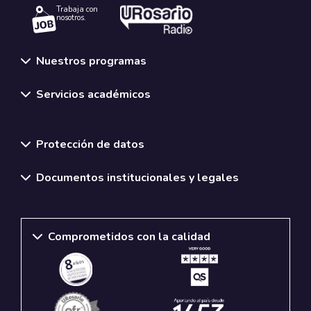
Trabaja con
nosotros.
Nuestros programas
Servicios académicos
Normativas y políticas institucionales
Protección de datos
Documentos institucionales y legales
Comprometidos con la calidad