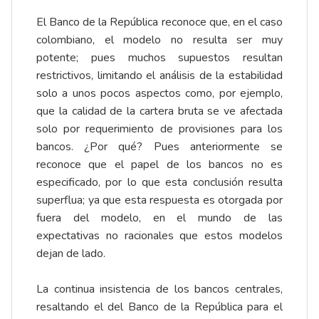
El Banco de la República reconoce que, en el caso
colombiano, el modelo no resulta ser muy
potente; pues muchos supuestos resultan
restrictivos, limitando el análisis de la estabilidad
solo a unos pocos aspectos como, por ejemplo,
que la calidad de la cartera bruta se ve afectada
solo por requerimiento de provisiones para los
bancos. ¿Por qué? Pues anteriormente se
reconoce que el papel de los bancos no es
especificado, por lo que esta conclusión resulta
superflua; ya que esta respuesta es otorgada por
fuera del modelo, en el mundo de las
expectativas no racionales que estos modelos
dejan de lado.
La continua insistencia de los bancos centrales,
resaltando el del Banco de la República para el