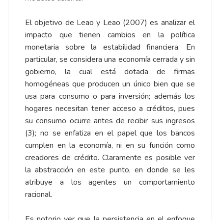
El objetivo de Leao y Leao (2007) es analizar el
impacto que tienen cambios en la política
monetaria sobre la estabilidad financiera. En
particular, se considera una economía cerrada y sin
gobierno, la cual está dotada de firmas
homogéneas que producen un único bien que se
usa para consumo o para inversión; además los
hogares necesitan tener acceso a créditos, pues
su consumo ocurre antes de recibir sus ingresos
(3); no se enfatiza en el papel que los bancos
cumplen en la economía, ni en su función como
creadores de crédito. Claramente es posible ver
la abstracción en este punto, en donde se les
atribuye a los agentes un comportamiento
racional.
Es notorio ver que la persistencia en el enfoque