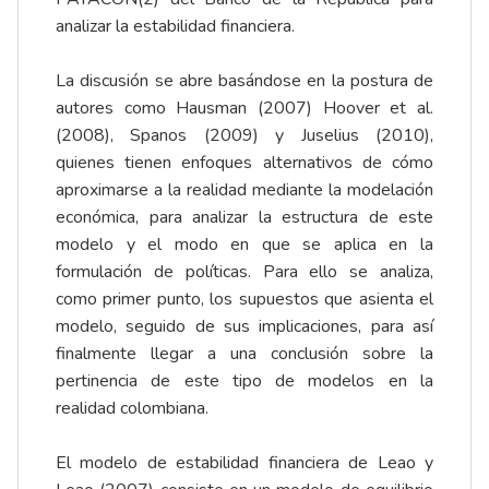
analizar la estabilidad financiera.
La discusión se abre basándose en la postura de
autores como Hausman (2007) Hoover et al.
(2008), Spanos (2009) y Juselius (2010),
quienes tienen enfoques alternativos de cómo
aproximarse a la realidad mediante la modelación
económica, para analizar la estructura de este
modelo y el modo en que se aplica en la
formulación de políticas. Para ello se analiza,
como primer punto, los supuestos que asienta el
modelo, seguido de sus implicaciones, para así
finalmente llegar a una conclusión sobre la
pertinencia de este tipo de modelos en la
realidad colombiana.
El modelo de estabilidad financiera de Leao y