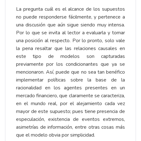
La pregunta cuál es el alcance de los supuestos
no puede responderse fácilmente, y pertenece a
una discusión que aún sigue siendo muy intensa.
Por lo que se invita al lector a evaluarla y tomar
una posición al respecto. Por lo pronto, solo vale
la pena resaltar que las relaciones causales en
este tipo de modelos son capturadas
previamente por los condicionantes que ya se
mencionaron. Así, puede que no sea tan benéfico
implementar políticas sobre la base de la
racionalidad en los agentes presentes en un
mercado financiero, que claramente se caracteriza,
en el mundo real, por el alejamiento cada vez
mayor de este supuesto; pues tiene presencia de
especulación, existencia de eventos extremos,
asimetrías de información, entre otras cosas más
que el modelo obvia por simplicidad.