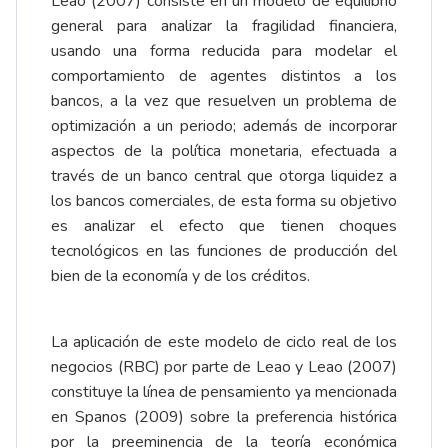
Leao (2007) consiste en un modelo de equilibrio
general para analizar la fragilidad financiera,
usando una forma reducida para modelar el
comportamiento de agentes distintos a los
bancos, a la vez que resuelven un problema de
optimización a un periodo; además de incorporar
aspectos de la política monetaria, efectuada a
través de un banco central que otorga liquidez a
los bancos comerciales, de esta forma su objetivo
es analizar el efecto que tienen choques
tecnológicos en las funciones de producción del
bien de la economía y de los créditos.
La aplicación de este modelo de ciclo real de los
negocios (RBC) por parte de Leao y Leao (2007)
constituye la línea de pensamiento ya mencionada
en Spanos (2009) sobre la preferencia histórica
por la preeminencia de la teoría económica