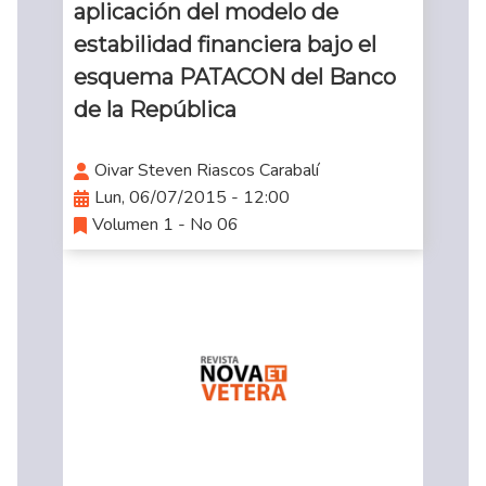
aplicación del modelo de
estabilidad financiera bajo el
esquema PATACON del Banco
de la República
Oivar Steven Riascos Carabalí
Lun, 06/07/2015 - 12:00
Volumen 1 - No 06