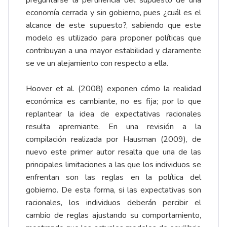
preguntarse la pertinencia del supuesto de una
economía cerrada y sin gobierno, pues ¿cuál es el
alcance de este supuesto?, sabiendo que este
modelo es utilizado para proponer políticas que
contribuyan a una mayor estabilidad y claramente
se ve un alejamiento con respecto a ella.
Hoover et al. (2008) exponen cómo la realidad
económica es cambiante, no es fija; por lo que
replantear la idea de expectativas racionales
resulta apremiante. En una revisión a la
compilación realizada por Hausman (2009), de
nuevo este primer autor resalta que una de las
principales limitaciones a las que los individuos se
enfrentan son las reglas en la política del
gobierno. De esta forma, si las expectativas son
racionales, los individuos deberán percibir el
cambio de reglas ajustando su comportamiento,