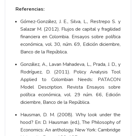
Referencias:
Gómez-González, J. E., Silva, L., Restrepo S. y
Salazar M. (2012). Flujos de capital y fragilidad
financiera en Colombia. Ensayos sobre política
económica, vol. 30, núm. 69, Edición diciembre,
Banco de la República.
González, A., Lavan Mahadeva, L., Prada, J. D., y
Rodríguez, D. (2011). Policy Analysis Tool
Applied to Colombian Needs: PATACON
Model Description. Revista Ensayos sobre
política económica, vol. 29 núm. 66, Edición
diciembre, Banco de la República.
Hausman, D. M. (2008). Why look under the
hood? En: D. Hausman (ed.), The Philosophy of
Economics: An anthology. New York: Cambridge