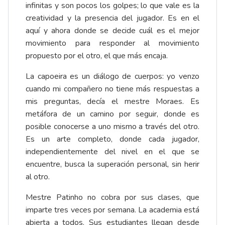
infinitas y son pocos los golpes; lo que vale es la
creatividad y la presencia del jugador. Es en el
aquí y ahora donde se decide cuál es el mejor
movimiento para responder al movimiento
propuesto por el otro, el que más encaja.
La capoeira es un diálogo de cuerpos: yo venzo
cuando mi compañero no tiene más respuestas a
mis preguntas, decía el mestre Moraes. Es
metáfora de un camino por seguir, donde es
posible conocerse a uno mismo a través del otro.
Es un arte completo, donde cada jugador,
independientemente del nivel en el que se
encuentre, busca la superación personal, sin herir
al otro.
Mestre Patinho no cobra por sus clases, que
imparte tres veces por semana. La academia está
abierta a todos. Sus estudiantes llegan desde