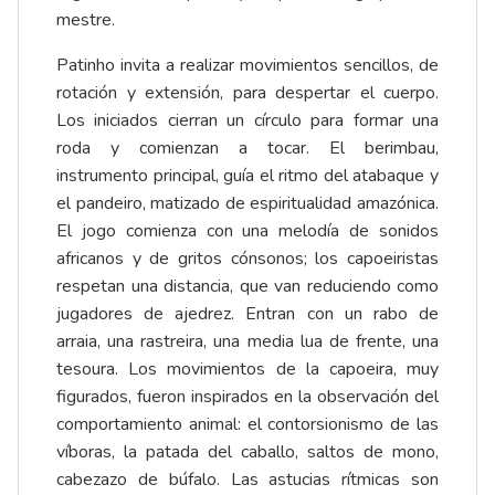
mestre.
Patinho invita a realizar movimientos sencillos, de
rotación y extensión, para despertar el cuerpo.
Los iniciados cierran un círculo para formar una
roda y comienzan a tocar. El berimbau,
instrumento principal, guía el ritmo del atabaque y
el pandeiro, matizado de espiritualidad amazónica.
El jogo comienza con una melodía de sonidos
africanos y de gritos cónsonos; los capoeiristas
respetan una distancia, que van reduciendo como
jugadores de ajedrez. Entran con un rabo de
arraia, una rastreira, una media lua de frente, una
tesoura. Los movimientos de la capoeira, muy
figurados, fueron inspirados en la observación del
comportamiento animal: el contorsionismo de las
víboras, la patada del caballo, saltos de mono,
cabezazo de búfalo. Las astucias rítmicas son