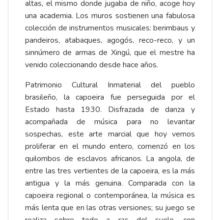
altas, el mismo donde jugaba de niño, acoge hoy
una academia. Los muros sostienen una fabulosa
colección de instrumentos musicales: berimbaus y
pandeiros, atabaques, agogós, reco-reco, y un
sinnúmero de armas de Xingú, que el mestre ha
venido coleccionando desde hace años.
Patrimonio Cultural Inmaterial del pueblo
brasileño, la capoeira fue perseguida por el
Estado hasta 1930. Disfrazada de danza y
acompañada de música para no levantar
sospechas, este arte marcial que hoy vemos
proliferar en el mundo entero, comenzó en los
quilombos de esclavos africanos. La angola, de
entre las tres vertientes de la capoeira, es la más
antigua y la más genuina. Comparada con la
capoeira regional o contemporánea, la música es
más lenta que en las otras versiones; su juego se