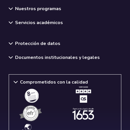
Nuestros programas
Servicios académicos
Normativas y políticas institucionales
Protección de datos
Documentos institucionales y legales
Comprometidos con la calidad