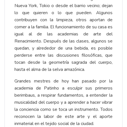
Nueva York, Tokio o desde el barrio vecino; dejan
lo que quieren o lo que pueden. Algunos
contribuyen con la limpieza, otros aportan de
comer a la familia. El funcionamiento de su casa es
igual al de las academias de arte del
Renacimiento. Después de las clases, algunos se
quedan, y alrededor de una bebida, es posible
perderse entre las discusiones filosóficas, que
tocan desde la geometría sagrada del cuerpo,
hasta el alma de la selva amazónica.
Grandes mestres de hoy han pasado por la
academia de Patinho a esculpir sus primeros
berimbaus, a respirar fundamentos, a entender la
musicalidad del cuerpo y a aprender a hacer vibrar
la conciencia como se toca un instrumento. Todos
reconocen la labor de este arte y el aporte
inmaterial en el tejido social de la ciudad.