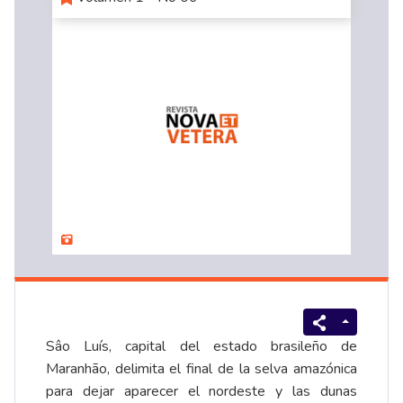
Sâo Luís, capital del estado brasileño de
Maranhão, delimita el final de la selva amazónica
para dejar aparecer el nordeste y las dunas