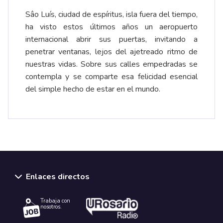
Sâo Luís, ciudad de espíritus, isla fuera del tiempo,
ha visto estos últimos años un aeropuerto
internacional abrir sus puertas, invitando a
penetrar ventanas, lejos del ajetreado ritmo de
nuestras vidas. Sobre sus calles empedradas se
contempla y se comparte esa felicidad esencial
del simple hecho de estar en el mundo.
Enlaces directos
Trabaja con
nosotros.