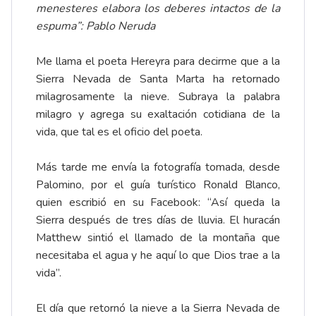
menesteres elabora los deberes intactos de la
espuma”: Pablo Neruda
Me llama el poeta Hereyra para decirme que a la
Sierra Nevada de Santa Marta ha retornado
milagrosamente la nieve. Subraya la palabra
milagro y agrega su exaltación cotidiana de la
vida, que tal es el oficio del poeta.
Más tarde me envía la fotografía tomada, desde
Palomino, por el guía turístico Ronald Blanco,
quien escribió en su Facebook: “Así queda la
Sierra después de tres días de lluvia. El huracán
Matthew sintió el llamado de la montaña que
necesitaba el agua y he aquí lo que Dios trae a la
vida”.
El día que retornó la nieve a la Sierra Nevada de