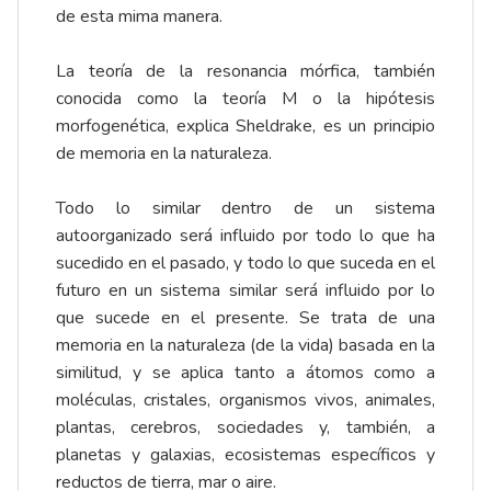
de esta mima manera.
La teoría de la resonancia mórfica, también
conocida como la teoría M o la hipótesis
morfogenética, explica Sheldrake, es un principio
de memoria en la naturaleza.
Todo lo similar dentro de un sistema
autoorganizado será influido por todo lo que ha
sucedido en el pasado, y todo lo que suceda en el
futuro en un sistema similar será influido por lo
que sucede en el presente. Se trata de una
memoria en la naturaleza (de la vida) basada en la
similitud, y se aplica tanto a átomos como a
moléculas, cristales, organismos vivos, animales,
plantas, cerebros, sociedades y, también, a
planetas y galaxias, ecosistemas específicos y
reductos de tierra, mar o aire.