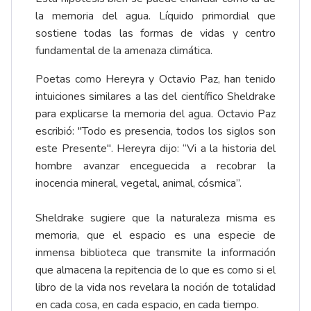
la memoria del agua. Líquido primordial que
sostiene todas las formas de vidas y centro
fundamental de la amenaza climática.
Poetas como Hereyra y Octavio Paz, han tenido
intuiciones similares a las del científico Sheldrake
para explicarse la memoria del agua. Octavio Paz
escribió: "Todo es presencia, todos los siglos son
este Presente". Hereyra dijo: “Vi a la historia del
hombre avanzar enceguecida a recobrar la
inocencia mineral, vegetal, animal, cósmica”.
Sheldrake sugiere que la naturaleza misma es
memoria, que el espacio es una especie de
inmensa biblioteca que transmite la información
que almacena la repitencia de lo que es como si el
libro de la vida nos revelara la noción de totalidad
en cada cosa, en cada espacio, en cada tiempo.