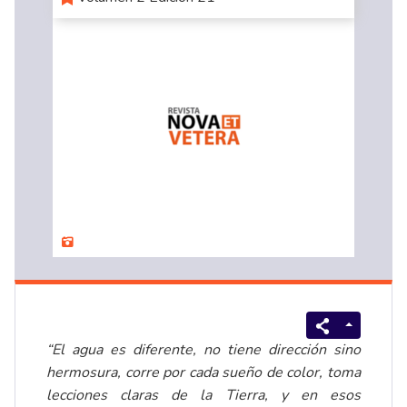
“El agua es diferente, no tiene dirección sino
hermosura, corre por cada sueño de color, toma
lecciones claras de la Tierra, y en esos