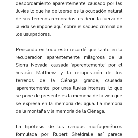
desbordamiento aparentemente causado por las
lluvias lo que ha de leerse es la ocupación natural
de sus terrenos recobrados, es decir, la fuerza de
la vida se impone aquí sobre el saqueo criminal de
los usurpadores.
Pensando en todo esto recordé que tanto en la
recuperación aparentemente milagrosa de la
Sierra Nevada, causada ‘aparentemente’ por el
huracán Matthew, y la recuperación de los
terrenos de la Ciénaga grande, causada
‘aparentemente, por unas lluvias intensas, lo que
se pone de presente es la memoria de la vida que
se expresa en la memoria del agua. La memoria
de la montaña y la memoria de la Ciénaga.
La hipótesis de los campos morfogenéticos
formulada por Rupert Sheldrake así parece