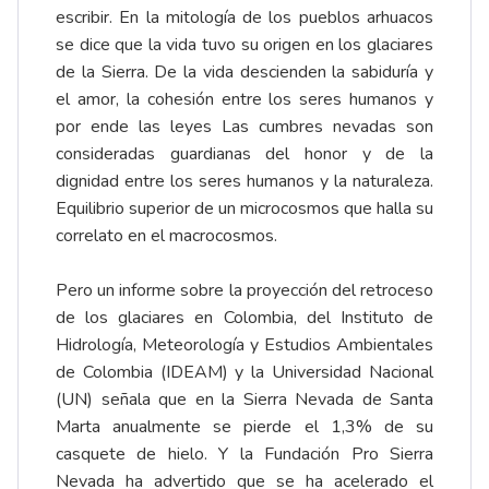
escribir. En la mitología de los pueblos arhuacos
se dice que la vida tuvo su origen en los glaciares
de la Sierra. De la vida descienden la sabiduría y
el amor, la cohesión entre los seres humanos y
por ende las leyes Las cumbres nevadas son
consideradas guardianas del honor y de la
dignidad entre los seres humanos y la naturaleza.
Equilibrio superior de un microcosmos que halla su
correlato en el macrocosmos.
Pero un informe sobre la proyección del retroceso
de los glaciares en Colombia, del Instituto de
Hidrología, Meteorología y Estudios Ambientales
de Colombia (IDEAM) y la Universidad Nacional
(UN) señala que en la Sierra Nevada de Santa
Marta anualmente se pierde el 1,3% de su
casquete de hielo. Y la Fundación Pro Sierra
Nevada ha advertido que se ha acelerado el