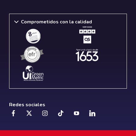
Comprometidos con la calidad
Redes sociales