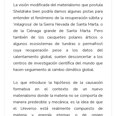
La visión modificada del materialismo que postula
Sheldrake bien podría darnos algunas pistas para
entender el fenómeno de la recuperación súbita y
‘milagrosa’ de la Sierra Nevada de Santa Marta, o
de la Ciénaga grande de Santa Marta. Pero
también de los casquetes polares árticos o
algunos ecosistemas de tundras o permafrost
cuya recuperación pese a los datos del
calentamiento global, suelen desconcertar a los
centros de investigación científica del mundo que
hacen seguimiento al cambio climático global.
Lo que introduce la hipótesis de la causación
formativa en el contexto de un nuevo
materialismo donde la materia no se comporta de
manera predecible y mecánica, es la idea de que
el Universo está realmente compuesto de
materia y energía eternas o de origen