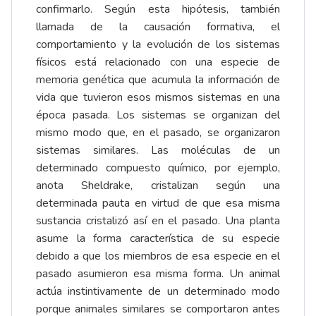
confirmarlo. Según esta hipótesis, también
llamada de la causación formativa, el
comportamiento y la evolución de los sistemas
físicos está relacionado con una especie de
memoria genética que acumula la información de
vida que tuvieron esos mismos sistemas en una
época pasada. Los sistemas se organizan del
mismo modo que, en el pasado, se organizaron
sistemas similares. Las moléculas de un
determinado compuesto químico, por ejemplo,
anota Sheldrake, cristalizan según una
determinada pauta en virtud de que esa misma
sustancia cristalizó así en el pasado. Una planta
asume la forma característica de su especie
debido a que los miembros de esa especie en el
pasado asumieron esa misma forma. Un animal
actúa instintivamente de un determinado modo
porque animales similares se comportaron antes