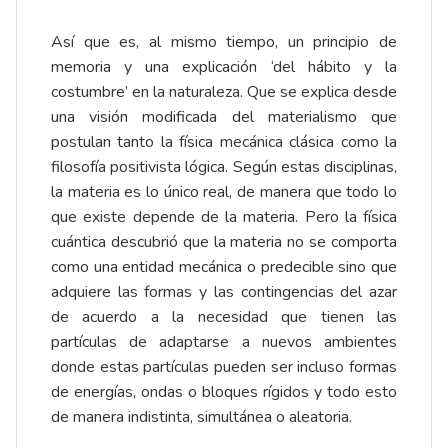
Así que es, al mismo tiempo, un principio de
memoria y una explicación ‘del hábito y la
costumbre’ en la naturaleza. Que se explica desde
una visión modificada del materialismo que
postulan tanto la física mecánica clásica como la
filosofía positivista lógica. Según estas disciplinas,
la materia es lo único real, de manera que todo lo
que existe depende de la materia. Pero la física
cuántica descubrió que la materia no se comporta
como una entidad mecánica o predecible sino que
adquiere las formas y las contingencias del azar
de acuerdo a la necesidad que tienen las
partículas de adaptarse a nuevos ambientes
donde estas partículas pueden ser incluso formas
de energías, ondas o bloques rígidos y todo esto
de manera indistinta, simultánea o aleatoria.