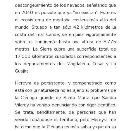
descongelamiento de los nevados, señalando que
en 2040 es posible que ya “no existan”. Este es
el ecosistema de montaña costera más alto del
mundo. Situado a tan sólo 42 kilómetros de la
costa del mar Caribe, se empina vigorosamente
sobre el continente hasta una altura de 5.775
metros. La Sierra cubre una superficie total de
17.000 kilómetros cuadrados correspondientes a
los departamentos del Magdalena, Cesar y La
Guajira.
Hereyra es persistente, y compenetrado como
está con la naturaleza no es ajeno al problema de
la Ciénaga grande de Santa Marta que Sandra
Vilardy ha venido denunciando con rigor científico.
Se trata, sencillamente, de personas que han
venido robándose el territorio, pero Hereyra me
ha dicho que la Ciénaga es más sabia y que en su