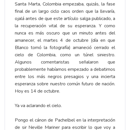
Santa Marta, Colombia empezaba, quizás, la fase
final de un largo ciclo caos orden que la llevaría,
ojalá antes de que este artículo salga publicado, a
la recuperación vital de su esperanza. Y como
nunca es más oscuro que un minuto antes del
amanecer, el martes 4 de octubre (día en que
Blanco tomó la fotografía) amaneció cerrado el
cielo de Colombia, como un túnel siniestro.
Algunos comentaristas señalaron que
probablemente habíamos empezado a debatirnos
entre los más negros presagios y una incierta
esperanza sobre nuestro común futuro de nación.
Hoy es 14 de octubre.
Ya va aclarando el cielo.
Pongo el cánon de Pachelbel en la interpretación
de sir Neville Mariner para escribir lo que voy a