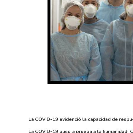
La COVID-19 evidenció la capacidad de respue
La COVID-19 puso a prueba a la humanidad. Co