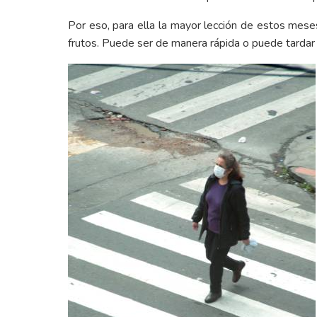
Por eso, para ella la mayor lección de estos meses
frutos. Puede ser de manera rápida o puede tardar a