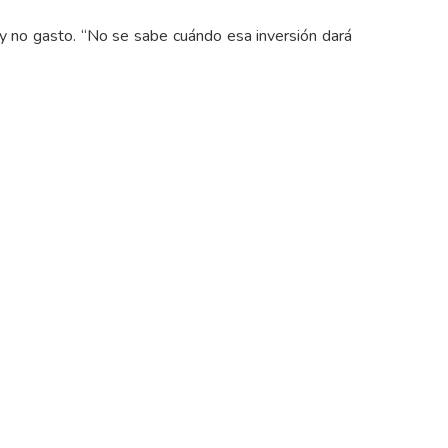
n y no gasto. “No se sabe cuándo esa inversión dará