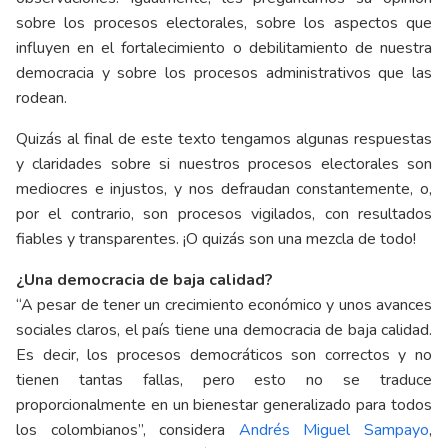
sobre los procesos electorales, sobre los aspectos que
influyen en el fortalecimiento o debilitamiento de nuestra
democracia y sobre los procesos administrativos que las
rodean.
Quizás al final de este texto tengamos algunas respuestas
y claridades sobre si nuestros procesos electorales son
mediocres e injustos, y nos defraudan constantemente, o,
por el contrario, son procesos vigilados, con resultados
fiables y transparentes. ¡O quizás son una mezcla de todo!
¿Una democracia de baja calidad?
“A pesar de tener un crecimiento económico y unos avances
sociales claros, el país tiene una democracia de baja calidad.
Es decir, los procesos democráticos son correctos y no
tienen tantas fallas, pero esto no se traduce
proporcionalmente en un bienestar generalizado para todos
los colombianos”, considera
Andrés Miguel Sampayo
,