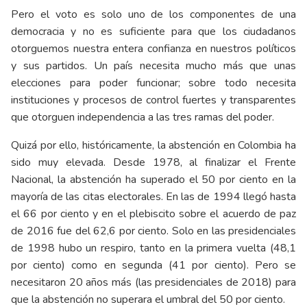
Pero el voto es solo uno de los componentes de una
democracia y no es suficiente para que los ciudadanos
otorguemos nuestra entera confianza en nuestros políticos
y sus partidos. Un país necesita mucho más que unas
elecciones para poder funcionar; sobre todo necesita
instituciones y procesos de control fuertes y transparentes
que otorguen independencia a las tres ramas del poder.
Quizá por ello, históricamente, la abstención en Colombia ha
sido muy elevada. Desde 1978, al finalizar el Frente
Nacional, la abstención ha superado el 50 por ciento en la
mayoría de las citas electorales. En las de 1994 llegó hasta
el 66 por ciento y en el plebiscito sobre el acuerdo de paz
de 2016 fue del 62,6 por ciento. Solo en las presidenciales
de 1998 hubo un respiro, tanto en la primera vuelta (48,1
por ciento) como en segunda (41 por ciento). Pero se
necesitaron 20 años más (las presidenciales de 2018) para
que la abstención no superara el umbral del 50 por ciento.