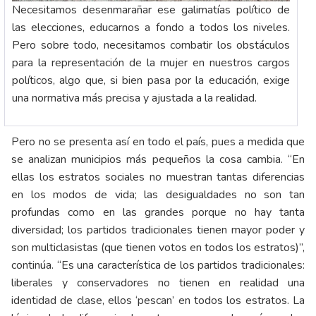
Necesitamos desenmarañar ese galimatías político de
las elecciones, educarnos a fondo a todos los niveles.
Pero sobre todo, necesitamos combatir los obstáculos
para la representación de la mujer en nuestros cargos
políticos, algo que, si bien pasa por la educación, exige
una normativa más precisa y ajustada a la realidad.
Pero no se presenta así en todo el país, pues a medida que
se analizan municipios más pequeños la cosa cambia. “En
ellas los estratos sociales no muestran tantas diferencias
en los modos de vida; las desigualdades no son tan
profundas como en las grandes porque no hay tanta
diversidad; los partidos tradicionales tienen mayor poder y
son multiclasistas (que tienen votos en todos los estratos)”,
continúa. “Es una característica de los partidos tradicionales:
liberales y conservadores no tienen en realidad una
identidad de clase, ellos ‘pescan’ en todos los estratos. La