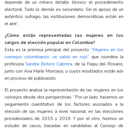
depende de un mísero detalle técnico: el procedimiento
electoral. Todo lo demás es secundario. Sin el apoyo de un
auténtico sufragio, las instituciones democráticas están en
el aire”.
¿Cómo están representadas las mujeres en los
cargos de elección popular en Colombia?
Esta es la premisa principal del proyecto
“Mujeres en los
concejos colombianos: un saldo en rojo”
que coordina la
profesora
Sandra Botero Cabrera
, de la Feipu del Rosario,
junto con Ana María Moncayo, y cuyos resultados están aún
en proceso de publicación.
El proyecto analiza la representación de las mujeres en los
concejos desde dos perspectivas: “Por un lado, hacemos un
seguimiento cuantitativo de los factores asociados a la
elección de las mujeres a nivel nacional, en las elecciones
presidenciales de 2015 y 2019. Y por el otro, hicimos un
estudio de casos, basadas en candidatas al Concejo de