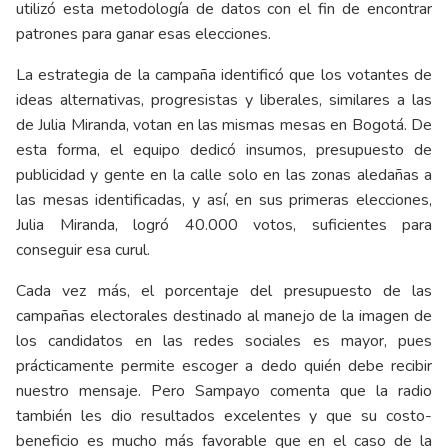
utilizó esta metodología de datos con el fin de encontrar
patrones para ganar esas elecciones.
La estrategia de la campaña identificó que los votantes de
ideas alternativas, progresistas y liberales, similares a las
de Julia Miranda, votan en las mismas mesas en Bogotá. De
esta forma, el equipo dedicó insumos, presupuesto de
publicidad y gente en la calle solo en las zonas aledañas a
las mesas identificadas, y así, en sus primeras elecciones,
Julia Miranda, logró 40.000 votos, suficientes para
conseguir esa curul.
Cada vez más, el porcentaje del presupuesto de las
campañas electorales destinado al manejo de la imagen de
los candidatos en las redes sociales es mayor, pues
prácticamente permite escoger a dedo quién debe recibir
nuestro mensaje. Pero Sampayo comenta que la radio
también les dio resultados excelentes y que su costo-
beneficio es mucho más favorable que en el caso de la