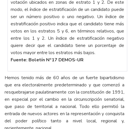
votación ubicados en zonas de estrato 1 y 2. De este
modo, el índice de estratificación de un candidato puede
ser un número positivo o uno negativo. Un índice de
estratificación positivo indica que el candidato tiene más
votos en los estratos 5 y 6, en términos relativos, que
entre los 1 y 2. Un índice de estratificación negativo
quiere decir que el candidato tiene un porcentaje de
votos mayor entre los estratos más bajos.
Fuente: Boletín Nº17 DEMOS-UR
Hemos tenido más de 60 años de un fuerte bipartidismo
que era electoralmente predeterminado y que comenzó a
resquebrajarse paulatinamente con la constitución de 1991,
en especial por el cambio en la circunscripción senatorial,
que paso de territorial a nacional. Todo ello permitió la
entrada de nuevos actores en la representación y conquista
del poder político tanto a nivel local, regional y,
recientemente, nacional.