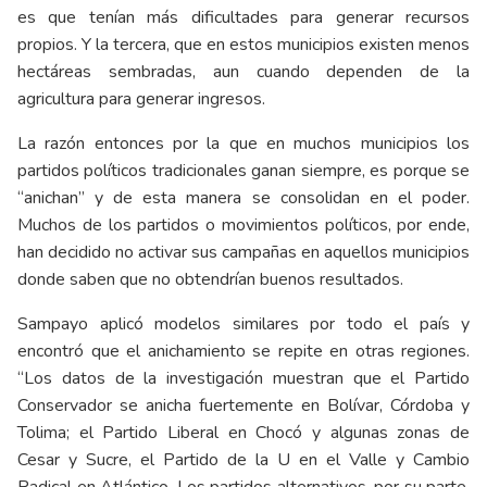
es que tenían más dificultades para generar recursos
propios. Y la tercera, que en estos municipios existen menos
hectáreas sembradas, aun cuando dependen de la
agricultura para generar ingresos.
La razón entonces por la que en muchos municipios los
partidos políticos tradicionales ganan siempre, es porque se
“anichan” y de esta manera se consolidan en el poder.
Muchos de los partidos o movimientos políticos, por ende,
han decidido no activar sus campañas en aquellos municipios
donde saben que no obtendrían buenos resultados.
Sampayo aplicó modelos similares por todo el país y
encontró que el anichamiento se repite en otras regiones.
“Los datos de la investigación muestran que el Partido
Conservador se anicha fuertemente en Bolívar, Córdoba y
Tolima; el Partido Liberal en Chocó y algunas zonas de
Cesar y Sucre, el Partido de la U en el Valle y Cambio
Radical en Atlántico. Los partidos alternativos, por su parte,