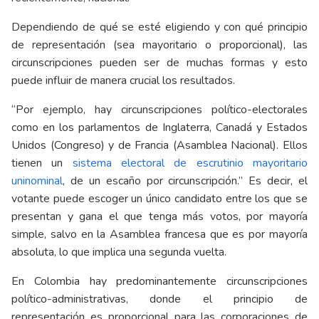
Dependiendo de qué se esté eligiendo y con qué principio
de representación (sea mayoritario o proporcional), las
circunscripciones pueden ser de muchas formas y esto
puede influir de manera crucial los resultados.
“Por ejemplo, hay circunscripciones político-electorales
como en los parlamentos de Inglaterra, Canadá y Estados
Unidos (Congreso) y de Francia (Asamblea Nacional). Ellos
tienen un
sistema electoral de escrutinio mayoritario
uninominal
, de un escaño por circunscripción.” Es decir, el
votante puede escoger un único candidato entre los que se
presentan y gana el que tenga más votos, por mayoría
simple, salvo en la Asamblea francesa que es por mayoría
absoluta, lo que implica una segunda vuelta.
En Colombia hay predominantemente circunscripciones
político-administrativas, donde el principio de
representación es proporcional para las corporaciones de