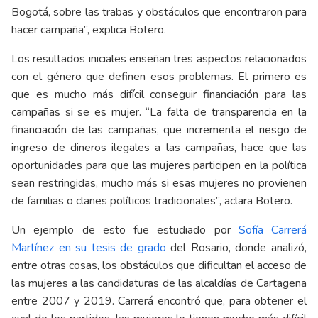
Bogotá, sobre las trabas y obstáculos que encontraron para
hacer campaña”, explica Botero.
Los resultados iniciales enseñan tres aspectos relacionados
con el género que definen esos problemas. El primero es
que es mucho más difícil conseguir financiación para las
campañas si se es mujer. “La falta de transparencia en la
financiación de las campañas, que incrementa el riesgo de
ingreso de dineros ilegales a las campañas, hace que las
oportunidades para que las mujeres participen en la política
sean restringidas, mucho más si esas mujeres no provienen
de familias o clanes políticos tradicionales”, aclara Botero.
Un ejemplo de esto fue estudiado por
Sofía Carrerá
Martínez en su tesis de grado
del Rosario, donde analizó,
entre otras cosas, los obstáculos que dificultan el acceso de
las mujeres a las candidaturas de las alcaldías de Cartagena
entre 2007 y 2019. Carrerá encontró que, para obtener el