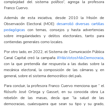
complejidad del sistema político”, agrega la profesora
Franco Cuervo.
Además de esta iniciativa, desde 2010 la Misión de
Observación Electoral (MOE)
desarrolló diversas cartillas
pedagógicas
con temas, consejos y hasta advertencias
sobre irregularidades y delitos electorales, tanto para
contiendas generales como locales.
Por otro lado, en 2022, el Sistema de Comunicación Pública
Canal Capital creó la campaña
#MásVotosMásDemocracia
,
con la que pretendía dar respuesta a las dudas sobre la
mecánica electoral, la composición de las cámaras y, en
general, sobre el sistema democrático del país.
Para concluir, la profesora Franco Cuervo menciona que “ el
filósofo José Ortega y Gasset, en su conocida obra La
rebelión de las masas, decía que “la salud de las
democracias, cualesquiera que sean su tipo y su grado,