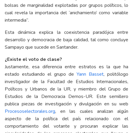
bolsas de marginalidad explotadas por grupos políticos, lo
cual revela la importancia del ‘anichamiento’ como variable
intermedia”.
Esta dinámica explica la coexistencia paradójica entre
desarrollo y democracia de baja calidad, tal como concluye
Sampayo que sucede en Santander.
¿Existe el voto de clase?
Justamente, esa diferencia entre estratos es la que ha
estado estudiando el grupo de
Yann Basset
, politólogo
investigador de la Facultad de Estudios Internacionales,
Políticos y Urbanos de la UR, y miembro del Grupo de
Estudios de la Democracia Demos-UR. Este semillero
publica piezas de investigación y divulgación en su web
Procesoselectorales.org
, en las cuales analizan algún
aspecto de la política del país relacionado con el
comportamiento del votante y procuran explicar las