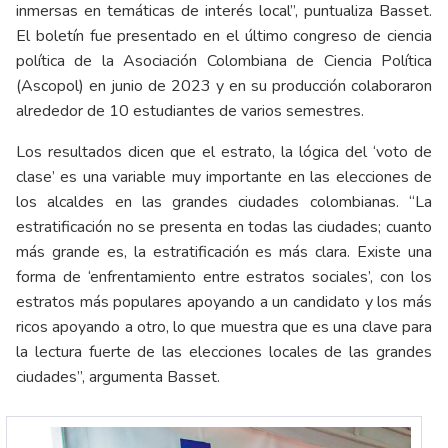
inmersas en temáticas de interés local”, puntualiza Basset.
El boletín fue presentado en el último congreso de ciencia
política de la Asociación Colombiana de Ciencia Política
(Ascopol) en junio de 2023 y en su producción colaboraron
alrededor de 10 estudiantes de varios semestres.
Los resultados dicen que el estrato, la lógica del ‘voto de
clase’ es una variable muy importante en las elecciones de
los alcaldes en las grandes ciudades colombianas. “La
estratificación no se presenta en todas las ciudades; cuanto
más grande es, la estratificación es más clara. Existe una
forma de ‘enfrentamiento entre estratos sociales’, con los
estratos más populares apoyando a un candidato y los más
ricos apoyando a otro, lo que muestra que es una clave para
la lectura fuerte de las elecciones locales de las grandes
ciudades”, argumenta Basset.