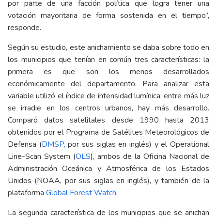
por parte de una facción política que logra tener una
votación mayoritaria de forma sostenida en el tiempo”,
responde.
Según su estudio, este anichamiento se daba sobre todo en
los municipios que tenían en común tres características: la
primera es que son los menos desarrollados
económicamente del departamento. Para analizar esta
variable utilizó el índice de intensidad lumínica: entre más luz
se irradie en los centros urbanos, hay más desarrollo.
Comparó datos satelitales desde 1990 hasta 2013
obtenidos por el Programa de Satélites Meteorológicos de
Defensa (
DMSP
,
por sus siglas en inglés) y el Operational
Line-Scan System (
OLS
), ambos de la Oficina Nacional de
Administración Oceánica y Atmosférica de los Estados
Unidos (NOAA, por sus siglas en inglés), y también de la
plataforma
Global Forest Watch.
La segunda característica de los municipios que se anichan