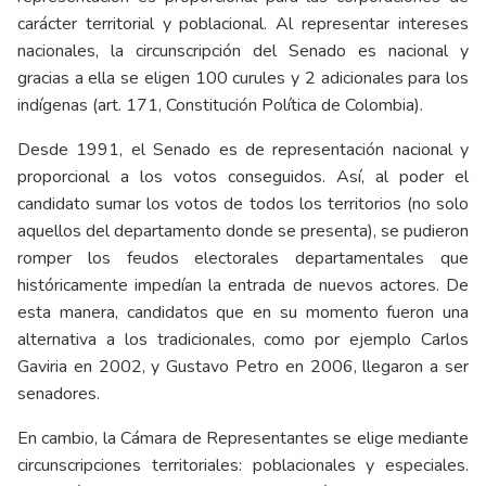
carácter territorial y poblacional. Al representar intereses
nacionales, la circunscripción del Senado es nacional y
gracias a ella se eligen 100 curules y 2 adicionales para los
indígenas (art. 171, Constitución Política de Colombia).
Desde 1991, el Senado es de representación nacional y
proporcional a los votos conseguidos. Así, al poder el
candidato sumar los votos de todos los territorios (no solo
aquellos del departamento donde se presenta), se pudieron
romper los feudos electorales departamentales que
históricamente impedían la entrada de nuevos actores. De
esta manera, candidatos que en su momento fueron una
alternativa a los tradicionales, como por ejemplo Carlos
Gaviria en 2002, y Gustavo Petro en 2006, llegaron a ser
senadores.
En cambio, la Cámara de Representantes se elige mediante
circunscripciones territoriales: poblacionales y especiales.