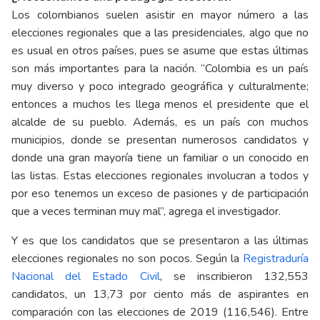
Los colombianos suelen asistir en mayor número a las
elecciones regionales que a las presidenciales, algo que no
es usual en otros países, pues se asume que estas últimas
son más importantes para la nación. “Colombia es un país
muy diverso y poco integrado geográfica y culturalmente;
entonces a muchos les llega menos el presidente que el
alcalde de su pueblo. Además, es un país con muchos
municipios, donde se presentan numerosos candidatos y
donde una gran mayoría tiene un familiar o un conocido en
las listas. Estas elecciones regionales involucran a todos y
por eso tenemos un exceso de pasiones y de participación
que a veces terminan muy mal”, agrega el investigador.
Y es que los candidatos que se presentaron a las últimas
elecciones regionales no son pocos. Según la
Registraduría
Nacional del Estado Civil
, se inscribieron 132,553
candidatos, un 13,73 por ciento más de aspirantes en
comparación con las elecciones de 2019 (116,546). Entre