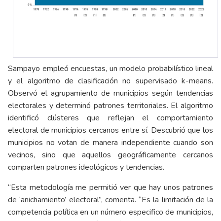
Sampayo empleó encuestas, un modelo probabilístico lineal
y el algoritmo de clasificación no supervisado k-means.
Observó el agrupamiento de municipios según tendencias
electorales y determinó patrones territoriales. El algoritmo
identificó clústeres que reflejan el comportamiento
electoral de municipios cercanos entre sí. Descubrió que los
municipios no votan de manera independiente cuando son
vecinos, sino que aquellos geográficamente cercanos
comparten patrones ideológicos y tendencias.
“Esta metodología me permitió ver que hay unos patrones
de ‘anichamiento’ electoral”, comenta. “Es la limitación de la
competencia política en un número especifico de municipios,