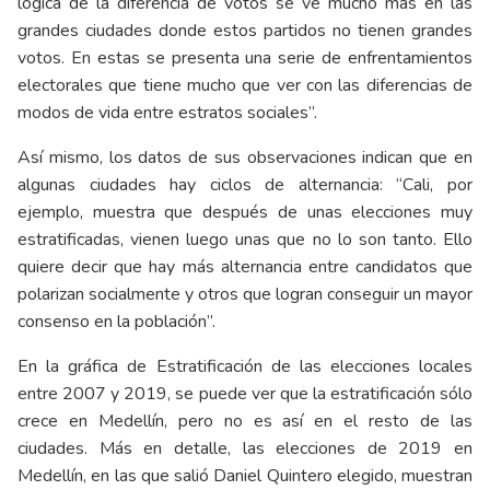
lógica de la diferencia de votos se ve mucho más en las
grandes ciudades donde estos partidos no tienen grandes
votos. En estas se presenta una serie de enfrentamientos
electorales que tiene mucho que ver con las diferencias de
modos de vida entre estratos sociales”.
Así mismo, los datos de sus observaciones indican que en
algunas ciudades hay ciclos de alternancia: “Cali, por
ejemplo, muestra que después de unas elecciones muy
estratificadas, vienen luego unas que no lo son tanto. Ello
quiere decir que hay más alternancia entre candidatos que
polarizan socialmente y otros que logran conseguir un mayor
consenso en la población”.
En la gráfica de Estratificación de las elecciones locales
entre 2007 y 2019, se puede ver que la estratificación sólo
crece en Medellín, pero no es así en el resto de las
ciudades. Más en detalle, las elecciones de 2019 en
Medellín, en las que salió Daniel Quintero elegido, muestran