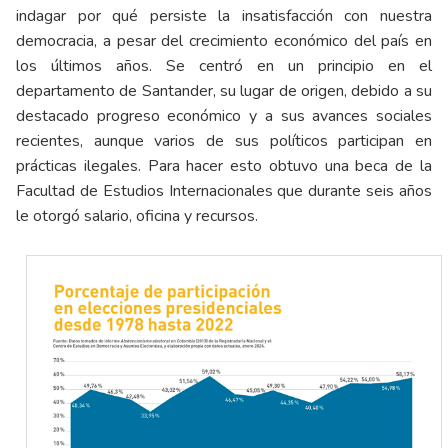
indagar por qué persiste la insatisfacción con nuestra
democracia, a pesar del crecimiento económico del país en
los últimos años. Se centró en un principio en el
departamento de Santander, su lugar de origen, debido a su
destacado progreso económico y a sus avances sociales
recientes, aunque varios de sus políticos participan en
prácticas ilegales. Para hacer esto obtuvo una beca de la
Facultad de Estudios Internacionales que durante seis años
le otorgó salario, oficina y recursos.