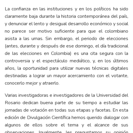
La confianza en las instituciones y en los políticos ha sido
claramente baja durante la historia contemporánea del país,
y denunciar el lento y desigual desarrollo económico y social
no parece ser motivo suficiente para que el colombiano
asista a las urnas. Sin embargo, el periodo de elecciones
(antes, durante y después de ese domingo, el día tradicional
de las elecciones en Colombia) es una cita segura con la
controversia y el espectáculo mediático, y, en los últimos
años, la oportunidad para utilizar nuevas técnicas digitales
destinadas a lograr un mayor acercamiento con el votante,
conocerlo mejor y atraerlo.
Varias investigadoras e investigadores de la Universidad del
Rosario dedican buena parte de su tiempo a estudiar las
jornadas de votación en todas sus etapas y facetas. En esta
edición de Divulgación Científica hemos querido dialogar con
algunos de ellos sobre el tema y el alcance de sus
observaciones. Igualmente, les preguntamos su opinión