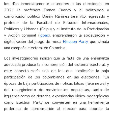
los días inmediatamente anteriores a las elecciones, en
2021 la profesora Franco Cuervo y el politólogo y
comunicador político Danny Ramírez Jaramillo, egresado y
profesor de la Facultad de Estudios Internacionales,
Políticos y Urbanos (Feipu) y el Instituto de la Participación
y Acción comunal (
Idpac
), emprendieron la socialización y
digitalización del juego de mesa
Election Party
, que simula
una campaña electoral en Colombia.
Los investigadores indican que la falta de una enseñanza
adecuada produce la incomprensión del sistema electoral, y
este aspecto sería uno de los que explicarían la baja
participación de los colombianos en las elecciones. “En
épocas de baja participación, de noticas falsas (fake news) y
del resurgimiento de movimientos populistas, tanto de
izquierda como de derecha, experiencias lúdico-pedagógicas
como Election Party se convierten en una herramienta
poderosa de aproximación al elector para abordar la