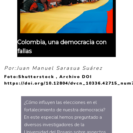
Colombia, una democracia con
fallas
Por:Juan Manuel Sarasua Suárez
Foto:Shutterstock , Archivo DOI
https://doi.org/10.12804/dvcn_10336.42715_num
¿Cómo influyen las elecciones en el
fortalecimiento de nuestra democracia?
En este especial hemos preguntado a
diversos investigadores de la
Universidad del Rosario sobre aspectos