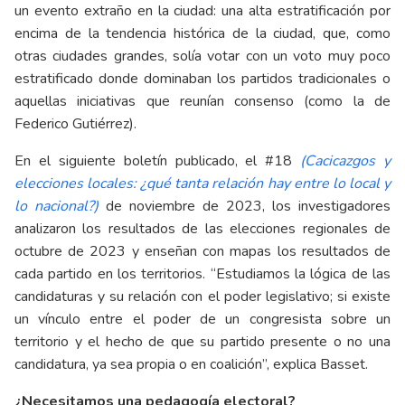
un evento extraño en la ciudad: una alta estratificación por
encima de la tendencia histórica de la ciudad, que, como
otras ciudades grandes, solía votar con un voto muy poco
estratificado donde dominaban los partidos tradicionales o
aquellas iniciativas que reunían consenso (como la de
Federico Gutiérrez).
En el siguiente boletín publicado, el #18
(Cacicazgos y
elecciones locales: ¿qué tanta relación hay entre lo local y
lo nacional?)
de noviembre de 2023, los investigadores
analizaron los resultados de las elecciones regionales de
octubre de 2023 y enseñan con mapas los resultados de
cada partido en los territorios. “Estudiamos la lógica de las
candidaturas y su relación con el poder legislativo; si existe
un vínculo entre el poder de un congresista sobre un
territorio y el hecho de que su partido presente o no una
candidatura, ya sea propia o en coalición”, explica Basset.
¿Necesitamos una pedagogía electoral?