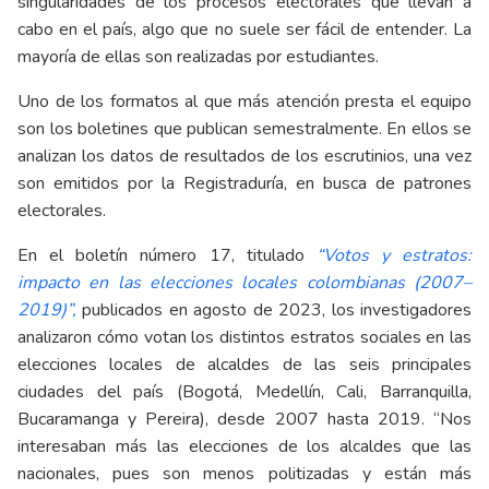
singularidades de los procesos electorales que llevan a
cabo en el país, algo que no suele ser fácil de entender. La
mayoría de ellas son realizadas por estudiantes.
Uno de los formatos al que más atención presta el equipo
son los boletines que publican semestralmente. En ellos se
analizan los datos de resultados de los escrutinios, una vez
son emitidos por la Registraduría, en busca de patrones
electorales.
En el boletín número 17, titulado
“Votos y estratos:
impacto en las elecciones locales colombianas (2007–
2019)”,
publicados en agosto de 2023, los investigadores
analizaron cómo votan los distintos estratos sociales en las
elecciones locales de alcaldes de las seis principales
ciudades del país (Bogotá, Medellín, Cali, Barranquilla,
Bucaramanga y Pereira), desde 2007 hasta 2019. “Nos
interesaban más las elecciones de los alcaldes que las
nacionales, pues son menos politizadas y están más