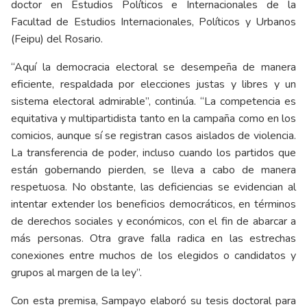
doctor en Estudios Políticos e Internacionales de la
Facultad de Estudios Internacionales, Políticos y Urbanos
(Feipu) del Rosario.
“Aquí la democracia electoral se desempeña de manera
eficiente, respaldada por elecciones justas y libres y un
sistema electoral admirable”, continúa. “La competencia es
equitativa y multipartidista tanto en la campaña como en los
comicios, aunque sí se registran casos aislados de violencia.
La transferencia de poder, incluso cuando los partidos que
están gobernando pierden, se lleva a cabo de manera
respetuosa. No obstante, las deficiencias se evidencian al
intentar extender los beneficios democráticos, en términos
de derechos sociales y económicos, con el fin de abarcar a
más personas. Otra grave falla radica en las estrechas
conexiones entre muchos de los elegidos o candidatos y
grupos al margen de la ley”.
Con esta premisa, Sampayo elaboró su tesis doctoral para