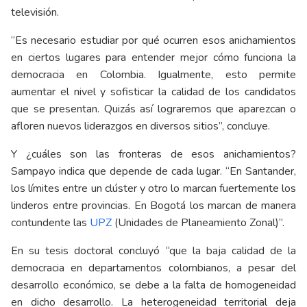
televisión.
“Es necesario estudiar por qué ocurren esos anichamientos
en ciertos lugares para entender mejor cómo funciona la
democracia en Colombia. Igualmente, esto permite
aumentar el nivel y sofisticar la calidad de los candidatos
que se presentan. Quizás así lograremos que aparezcan o
afloren nuevos liderazgos en diversos sitios”, concluye.
Y ¿cuáles son las fronteras de esos anichamientos?
Sampayo indica que depende de cada lugar. “En Santander,
los límites entre un clúster y otro lo marcan fuertemente los
linderos entre provincias. En Bogotá los marcan de manera
contundente las
UPZ
(Unidades de Planeamiento Zonal)”.
En su tesis doctoral concluyó “que la baja calidad de la
democracia en departamentos colombianos, a pesar del
desarrollo económico, se debe a la falta de homogeneidad
en dicho desarrollo. La heterogeneidad territorial deja