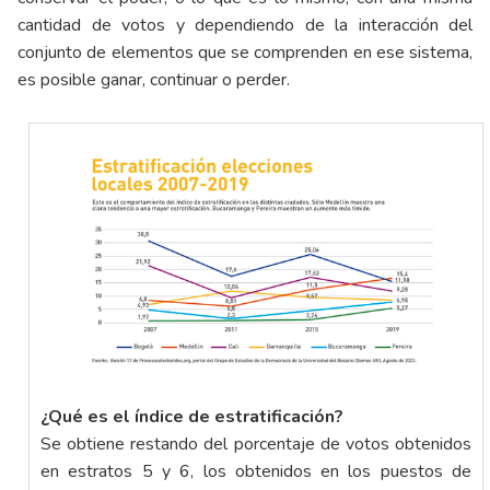
cantidad de votos y dependiendo de la interacción del
conjunto de elementos que se comprenden en ese sistema,
es posible ganar, continuar o perder.
¿Qué es el índice de estratificación?
Se obtiene restando del porcentaje de votos obtenidos
en estratos 5 y 6, los obtenidos en los puestos de