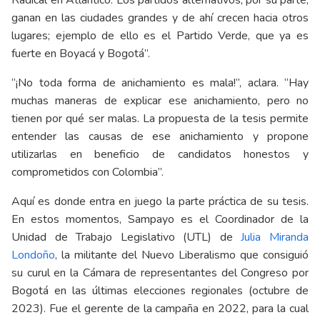
ganan en las ciudades grandes y de ahí crecen hacia otros
lugares; ejemplo de ello es el Partido Verde, que ya es
fuerte en Boyacá y Bogotá”.
“¡No toda forma de anichamiento es mala!”, aclara. “Hay
muchas maneras de explicar ese anichamiento, pero no
tienen por qué ser malas. La propuesta de la tesis permite
entender las causas de ese anichamiento y propone
utilizarlas en beneficio de candidatos honestos y
comprometidos con Colombia”.
Aquí es donde entra en juego la parte práctica de su tesis.
En estos momentos, Sampayo es el Coordinador de la
Unidad de Trabajo Legislativo (UTL) de
Julia Miranda
Londoño
, la militante del Nuevo Liberalismo que consiguió
su curul en la Cámara de representantes del Congreso por
Bogotá en las últimas elecciones regionales (octubre de
2023). Fue el gerente de la campaña en 2022, para la cual