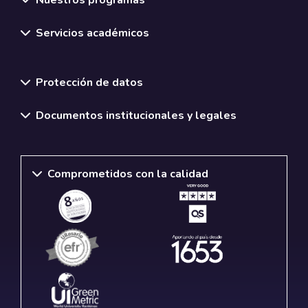
Nuestros programas
Servicios académicos
Normativas y políticas institucionales
Protección de datos
Documentos institucionales y legales
Comprometidos con la calidad