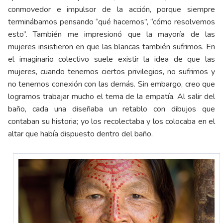
conmovedor e impulsor de la acción, porque siempre
terminábamos pensando “qué hacemos”, “cómo resolvemos
esto”. También me impresionó que la mayoría de las
mujeres insistieron en que las blancas también sufrimos. En
el imaginario colectivo suele existir la idea de que las
mujeres, cuando tenemos ciertos privilegios, no sufrimos y
no tenemos conexión con las demás. Sin embargo, creo que
logramos trabajar mucho el tema de la empatía. Al salir del
baño, cada una diseñaba un retablo con dibujos que
contaban su historia; yo los recolectaba y los colocaba en el
altar que había dispuesto dentro del baño.