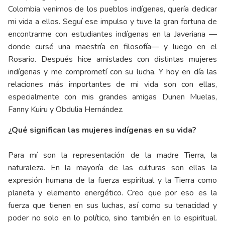
Colombia venimos de los pueblos indígenas, quería dedicar
mi vida a ellos. Seguí ese impulso y tuve la gran fortuna de
encontrarme con estudiantes indígenas en la Javeriana —
donde cursé una maestría en filosofía— y luego en el
Rosario. Después hice amistades con distintas mujeres
indígenas y me comprometí con su lucha. Y hoy en día las
relaciones más importantes de mi vida son con ellas,
especialmente con mis grandes amigas Dunen Muelas,
Fanny Kuiru y Obdulia Hernández.
¿Qué significan las mujeres indígenas en su vida?
Para mí son la representación de la madre Tierra, la
naturaleza. En la mayoría de las culturas son ellas la
expresión humana de la fuerza espiritual y la Tierra como
planeta y elemento energético. Creo que por eso es la
fuerza que tienen en sus luchas, así como su tenacidad y
poder no solo en lo político, sino también en lo espiritual.