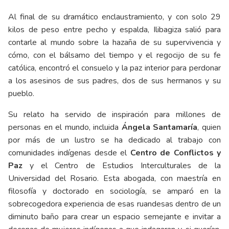
Al final de su dramático enclaustramiento, y con solo 29
kilos de peso entre pecho y espalda, Ilibagiza salió para
contarle al mundo sobre la hazaña de su supervivencia y
cómo, con el bálsamo del tiempo y el regocijo de su fe
católica, encontró el consuelo y la paz interior para perdonar
a los asesinos de sus padres, dos de sus hermanos y su
pueblo.
Su relato ha servido de inspiración para millones de
personas en el mundo, incluida
Ángela Santamaría
, quien
por más de un lustro se ha dedicado al trabajo con
comunidades indígenas desde el
Centro de Conflictos y
Paz
y el Centro de Estudios Interculturales de la
Universidad del Rosario. Esta abogada, con maestría en
filosofía y doctorado en sociología, se amparó en la
sobrecogedora experiencia de esas ruandesas dentro de un
diminuto baño para crear un espacio semejante e invitar a