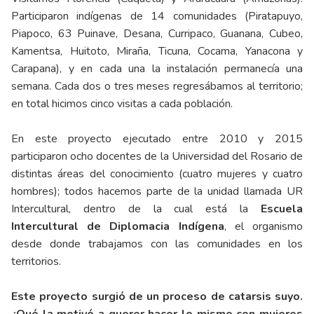
Participaron indígenas de 14 comunidades (Piratapuyo,
Piapoco, 63 Puinave, Desana, Curripaco, Guanana, Cubeo,
Kamentsa, Huitoto, Miraña, Ticuna, Cocama, Yanacona y
Carapana), y en cada una la instalación permanecía una
semana. Cada dos o tres meses regresábamos al territorio;
en total hicimos cinco visitas a cada población.
En este proyecto ejecutado entre 2010 y 2015
participaron ocho docentes de la Universidad del Rosario de
distintas áreas del conocimiento (cuatro mujeres y cuatro
hombres); todos hacemos parte de la unidad llamada UR
Intercultural, dentro de la cual está la
Escuela
Intercultural de Diplomacia Indígena
, el organismo
desde donde trabajamos con las comunidades en los
territorios.
Este proyecto surgió de un proceso de catarsis suyo.