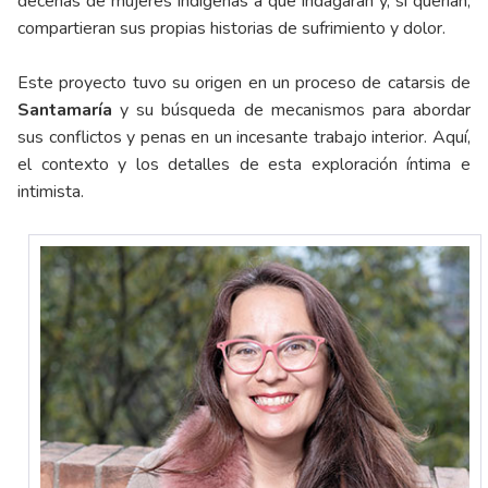
decenas de mujeres indígenas a que indagaran y, si querían,
compartieran sus propias historias de sufrimiento y dolor.
Este proyecto tuvo su origen en un proceso de catarsis de
Santamaría
y su búsqueda de mecanismos para abordar
sus conflictos y penas en un incesante trabajo interior. Aquí,
el contexto y los detalles de esta exploración íntima e
intimista.