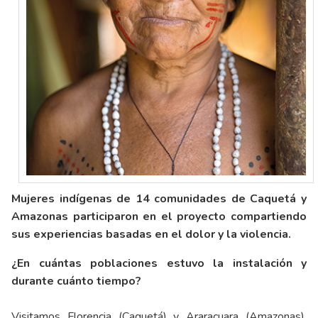
Mujeres indígenas de 14 comunidades de Caquetá y
Amazonas participaron en el proyecto compartiendo
sus experiencias basadas en el dolor y la violencia.
¿En cuántas poblaciones estuvo la instalación y
durante cuánto tiempo?
Visitamos Florencia (Caquetá) y Araracuara (Amazonas).