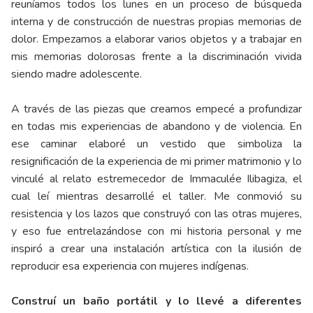
reuníamos todos los lunes en un proceso de búsqueda
interna y de construcción de nuestras propias memorias de
dolor. Empezamos a elaborar varios objetos y a trabajar en
mis memorias dolorosas frente a la discriminación vivida
siendo madre adolescente.
A través de las piezas que creamos empecé a profundizar
en todas mis experiencias de abandono y de violencia. En
ese caminar elaboré un vestido que simboliza la
resignificación de la experiencia de mi primer matrimonio y lo
vinculé al relato estremecedor de Immaculée Ilibagiza, el
cual leí mientras desarrollé el taller. Me conmovió su
resistencia y los lazos que construyó con las otras mujeres,
y eso fue entrelazándose con mi historia personal y me
inspiró a crear una instalación artística con la ilusión de
reproducir esa experiencia con mujeres indígenas.
Construí un baño portátil y lo llevé a diferentes