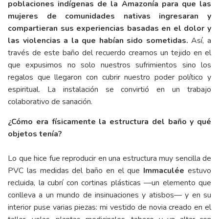
poblaciones indígenas de la Amazonía para que las
mujeres de comunidades nativas ingresaran y
compartieran sus experiencias basadas en el dolor y
las violencias a la que habían sido sometidas.
Así, a
través de este baño del recuerdo creamos un tejido en el
que expusimos no solo nuestros sufrimientos sino los
regalos que llegaron con cubrir nuestro poder político y
espiritual. La instalación se convirtió en un trabajo
colaborativo de sanación.
¿Cómo era físicamente la estructura del baño y qué
objetos tenía?
Lo que hice fue reproducir en una estructura muy sencilla de
PVC las medidas del baño en el que
Immaculée
estuvo
recluida, la cubrí con cortinas plásticas —un elemento que
conlleva a un mundo de insinuaciones y atisbos— y en su
interior puse varias piezas: mi vestido de novia creado en el