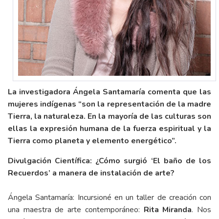
La investigadora Ángela Santamaría comenta que las
mujeres indígenas “son la representación de la madre
Tierra, la naturaleza. En la mayoría de las culturas son
ellas la expresión humana de la fuerza espiritual y la
Tierra como planeta y elemento energético”.
Divulgación Científica: ¿Cómo surgió ‘El baño de los
Recuerdos’ a manera de instalación de arte?
Ángela Santamaría: Incursioné en un taller de creación con
una maestra de arte contemporáneo:
Rita Miranda
. Nos