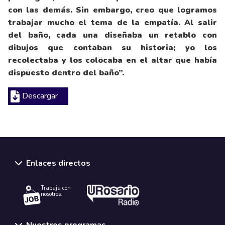
con las demás. Sin embargo, creo que logramos
trabajar mucho el tema de la empatía. Al salir
del baño, cada una diseñaba un retablo con
dibujos que contaban su historia; yo los
recolectaba y los colocaba en el altar que había
dispuesto dentro del baño”.
Descargar
Enlaces directos
Trabaja con
nosotros.