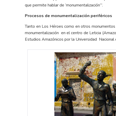
que permite hablar de ‘monumentalización’”.
Procesos de monumentalización periféricos
Tanto en Los Héroes como en otros monumentos se 
monumentalización en el centro de Leticia (Amaz
Estudios Amazónicos por la Universidad Nacional