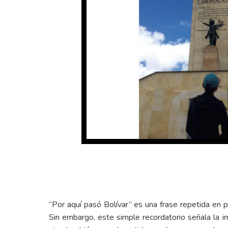
“Por aquí pasó Bolívar” es una frase repetida en p
Sin embargo, este simple recordatorio señala la 