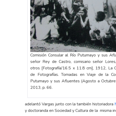
Comisión Consular al Río Putumayo y sus Aflu
señor Rey de Castro, comisario señor Lores
otros [Fotografía/16.5 x 11.8 cm], 1912, La 
de Fotografías. Tomadas en Viaje de la Com
Putumayo y sus Afluentes (Agosto a Octubre 
2013, p. 66.
adelantó Vargas junto con la también historiadora
y doctoranda en Sociedad y Cultura de la misma ins