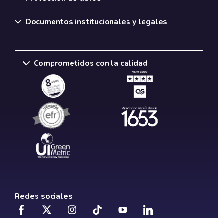
Documentos institucionales y legales
Comprometidos con la calidad
Redes sociales