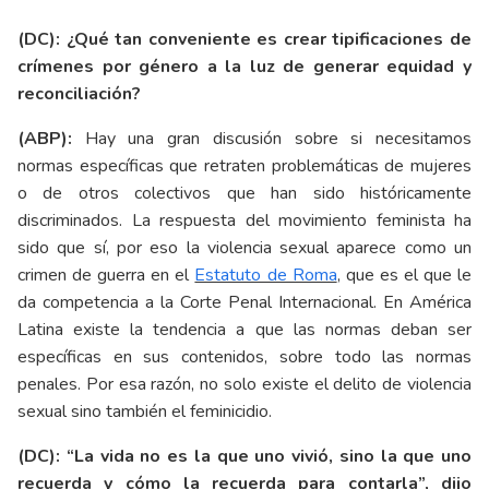
(DC): ¿Qué tan conveniente es crear tipificaciones de
crímenes por género a la luz de generar equidad y
reconciliación?
(ABP):
Hay una gran discusión sobre si necesitamos
normas específicas que retraten problemáticas de mujeres
o de otros colectivos que han sido históricamente
discriminados. La respuesta del movimiento feminista ha
sido que sí, por eso la violencia sexual aparece como un
crimen de guerra en el
Estatuto de Roma
, que es el que le
da competencia a la Corte Penal Internacional. En América
Latina existe la tendencia a que las normas deban ser
específicas en sus contenidos, sobre todo las normas
penales. Por esa razón, no solo existe el delito de violencia
sexual sino también el feminicidio.
(DC): “La vida no es la que uno vivió, sino la que uno
recuerda y cómo la recuerda para contarla”, dijo