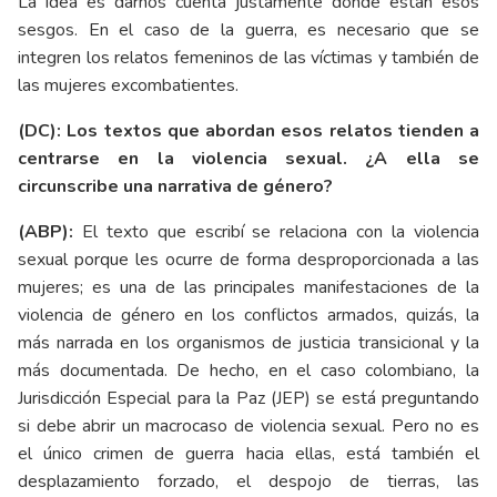
La idea es darnos cuenta justamente dónde están esos
sesgos. En el caso de la guerra, es necesario que se
integren los relatos femeninos de las víctimas y también de
las mujeres excombatientes.
(DC): Los textos que abordan esos relatos tienden a
centrarse en la violencia sexual. ¿A ella se
circunscribe una narrativa de género?
(ABP):
El texto que escribí se relaciona con la violencia
sexual porque les ocurre de forma desproporcionada a las
mujeres; es una de las principales manifestaciones de la
violencia de género en los conflictos armados, quizás, la
más narrada en los organismos de justicia transicional y la
más documentada. De hecho, en el caso colombiano, la
Jurisdicción Especial para la Paz (JEP) se está preguntando
si debe abrir un macrocaso de violencia sexual. Pero no es
el único crimen de guerra hacia ellas, está también el
desplazamiento forzado, el despojo de tierras, las