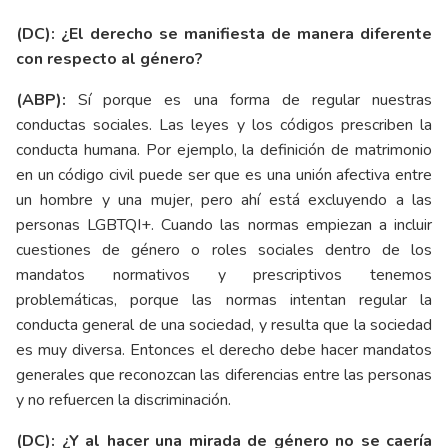
(DC): ¿El derecho se manifiesta de manera diferente
con respecto al género?
(ABP):
Sí porque es una forma de regular nuestras
conductas sociales. Las leyes y los códigos prescriben la
conducta humana. Por ejemplo, la definición de matrimonio
en un código civil puede ser que es una unión afectiva entre
un hombre y una mujer, pero ahí está excluyendo a las
personas LGBTQI+. Cuando las normas empiezan a incluir
cuestiones de género o roles sociales dentro de los
mandatos normativos y prescriptivos tenemos
problemáticas, porque las normas intentan regular la
conducta general de una sociedad, y resulta que la sociedad
es muy diversa. Entonces el derecho debe hacer mandatos
generales que reconozcan las diferencias entre las personas
y no refuercen la discriminación.
(DC): ¿Y al hacer una mirada de género no se caería