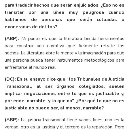
para traducir hechos que serán enjuiciados. ¿Eso no es
transitar por una línea muy peligrosa cuando
hablamos de personas que serán culpadas o
exoneradas de delitos?
(ABP):
Mi punto es que la literatura brinda herramientas
para construir una narrativa que fielmente retrate los
hechos. La literatura abre la mente y la imaginación para que
una persona pueda tener instrumentos metodológicos para
enfrentarse al mundo real.
(DC): En su ensayo dice que “los Tribunales de Justicia
Transicional, al ser órganos colegiados, suelen
implicar negociaciones entre lo que es justiciable y,
por ende, narrable, y lo que no”. ¿Por qué lo que no es
justiciable no puede ser, al menos, narrable?
(ABP):
La justicia transicional tiene varios fines: uno es la
verdad, otro es la justicia y el tercero es la reparación. Pero