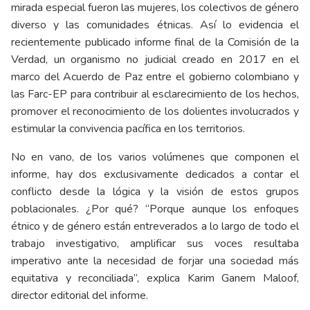
mirada especial fueron las mujeres, los colectivos de género
diverso y las comunidades étnicas. Así lo evidencia el
recientemente publicado informe final de la Comisión de la
Verdad, un organismo no judicial creado en 2017 en el
marco del Acuerdo de Paz entre el gobierno colombiano y
las Farc-EP para contribuir al esclarecimiento de los hechos,
promover el reconocimiento de los dolientes involucrados y
estimular la convivencia pacífica en los territorios.
No en vano, de los varios volúmenes que componen el
informe, hay dos exclusivamente dedicados a contar el
conflicto desde la lógica y la visión de estos grupos
poblacionales. ¿Por qué? “Porque aunque los enfoques
étnico y de género están entreverados a lo largo de todo el
trabajo investigativo, amplificar sus voces resultaba
imperativo ante la necesidad de forjar una sociedad más
equitativa y reconciliada”, explica Karim Ganem Maloof,
director editorial del informe.