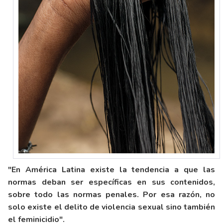
"En América Latina existe la tendencia a que las
normas deban ser específicas en sus contenidos,
sobre todo las normas penales. Por esa razón, no
solo existe el delito de violencia sexual sino también
el feminicidio".