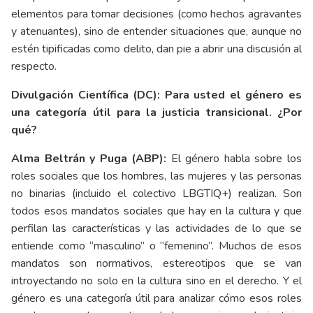
elementos para tomar decisiones (como hechos agravantes
y atenuantes), sino de entender situaciones que, aunque no
estén tipificadas como delito, dan pie a abrir una discusión al
respecto.
Divulgación Científica (DC): Para usted el género es
una categoría útil para la justicia transicional. ¿Por
qué?
Alma Beltrán y Puga (ABP):
El género habla sobre los
roles sociales que los hombres, las mujeres y las personas
no binarias (incluido el colectivo LBGTIQ+) realizan. Son
todos esos mandatos sociales que hay en la cultura y que
perfilan las características y las actividades de lo que se
entiende como “masculino” o “femenino”. Muchos de esos
mandatos son normativos, estereotipos que se van
introyectando no solo en la cultura sino en el derecho. Y el
género es una categoría útil para analizar cómo esos roles