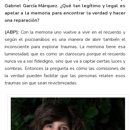
Gabriel García Márquez. ¿Qué tan legítimo y legal es
apelar a la memoria para encontrar la verdad y hacer
una reparación?
(ABP):
Con la memoria uno vuelve a vivir en el recuerdo y
según el psicoanálisis es una manera de abrir también el
inconsciente para explorar traumas. La memoria tiene esa
luminosidad, que es como un claroscuro porque el recuerdo
nunca va a ser fidedigno, sino que va a captar ciertas luces y
sombras. Entonces la pregunta es cómo las comisiones de
la verdad pueden facilitar que las personas relaten esos
traumas sin que sean revictimizadas.