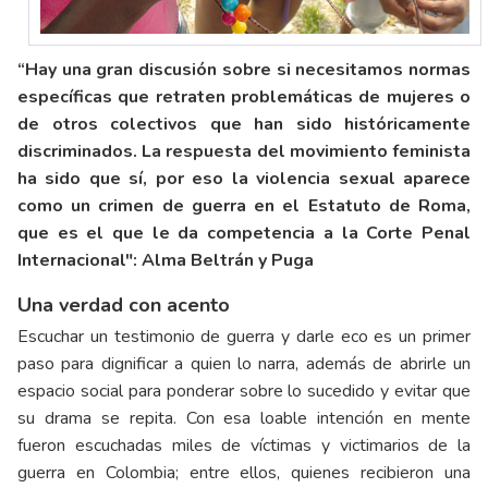
“Hay una gran discusión sobre si necesitamos normas
específicas que retraten problemáticas de mujeres o
de otros colectivos que han sido históricamente
discriminados. La respuesta del movimiento feminista
ha sido que sí, por eso la violencia sexual aparece
como un crimen de guerra en el Estatuto de Roma,
que es el que le da competencia a la Corte Penal
Internacional": Alma Beltrán y Puga
Una verdad con acento
Escuchar un testimonio de guerra y darle eco es un primer
paso para dignificar a quien lo narra, además de abrirle un
espacio social para ponderar sobre lo sucedido y evitar que
su drama se repita. Con esa loable intención en mente
fueron escuchadas miles de víctimas y victimarios de la
guerra en Colombia; entre ellos, quienes recibieron una