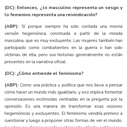
(DC): Entonces, ¿lo masculino representa un sesgo y
lo femenino representa una reivindicación?
(ABP):
Sí porque siempre ha sido contada una misma
versión hegemónica, construida a partir de la mirada
masculina, que es muy excluyente. Las mujeres también han
participado como combatientes en la guerra o han sido
víctimas de ella, pero sus historias generalmente no están
presentes en la narrativa oficial.
(DC): ¿Cómo entiende el feminismo?
(ABP):
Como una práctica y política que nos lleva a pensar
cómo hacer un mundo más igualitario, y eso implica fomentar
conversaciones incómodas centradas en la pregunta por la
opresión. Es una manera de transformar esas visiones
hegemónicas y excluyentes. El feminismo vendría primero a
cuestionar y luego a proponer otras formas de ver el mundo.