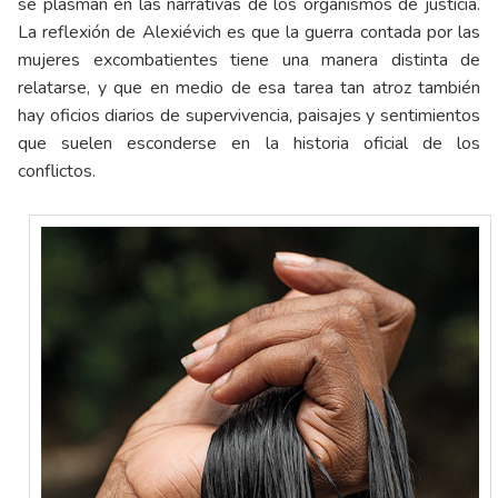
se plasman en las narrativas de los organismos de justicia.
La reflexión de Alexiévich es que la guerra contada por las
mujeres excombatientes tiene una manera distinta de
relatarse, y que en medio de esa tarea tan atroz también
hay oficios diarios de supervivencia, paisajes y sentimientos
que suelen esconderse en la historia oficial de los
conflictos.