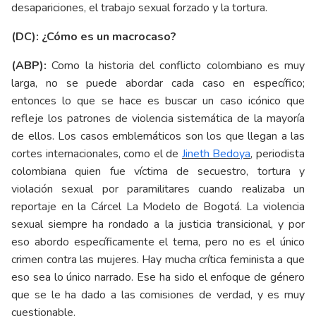
desapariciones, el trabajo sexual forzado y la tortura.
(DC): ¿Cómo es un macrocaso?
(ABP):
Como la historia del conflicto colombiano es muy
larga, no se puede abordar cada caso en específico;
entonces lo que se hace es buscar un caso icónico que
refleje los patrones de violencia sistemática de la mayoría
de ellos. Los casos emblemáticos son los que llegan a las
cortes internacionales, como el de
Jineth Bedoya
, periodista
colombiana quien fue víctima de secuestro, tortura y
violación sexual por paramilitares cuando realizaba un
reportaje en la Cárcel La Modelo de Bogotá. La violencia
sexual siempre ha rondado a la justicia transicional, y por
eso abordo específicamente el tema, pero no es el único
crimen contra las mujeres. Hay mucha crítica feminista a que
eso sea lo único narrado. Ese ha sido el enfoque de género
que se le ha dado a las comisiones de verdad, y es muy
cuestionable.