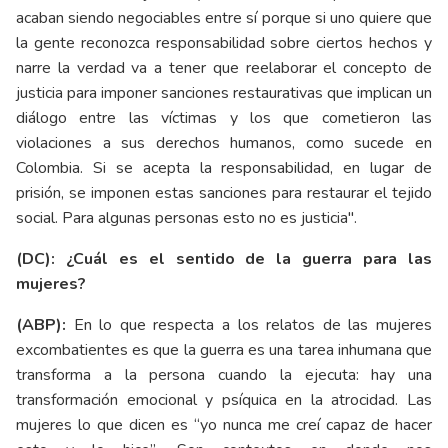
acaban siendo negociables entre sí porque si uno quiere que
la gente reconozca responsabilidad sobre ciertos hechos y
narre la verdad va a tener que reelaborar el concepto de
justicia para imponer sanciones restaurativas que implican un
diálogo entre las víctimas y los que cometieron las
violaciones a sus derechos humanos, como sucede en
Colombia. Si se acepta la responsabilidad, en lugar de
prisión, se imponen estas sanciones para restaurar el tejido
social. Para algunas personas esto no es justicia".
(DC): ¿Cuál es el sentido de la guerra para las
mujeres?
(ABP):
En lo que respecta a los relatos de las mujeres
excombatientes es que la guerra es una tarea inhumana que
transforma a la persona cuando la ejecuta: hay una
transformación emocional y psíquica en la atrocidad. Las
mujeres lo que dicen es “yo nunca me creí capaz de hacer