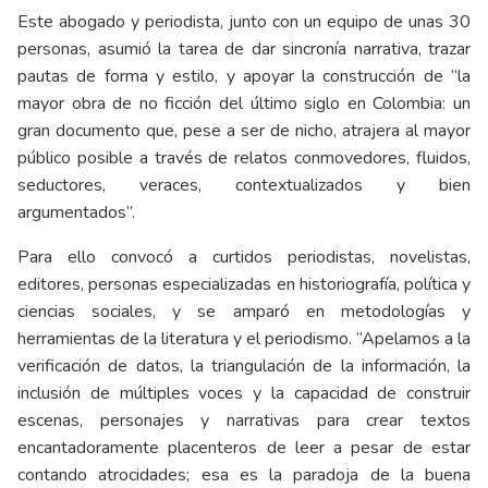
Este abogado y periodista, junto con un equipo de unas 30
personas, asumió la tarea de dar sincronía narrativa, trazar
pautas de forma y estilo, y apoyar la construcción de “la
mayor obra de no ficción del último siglo en Colombia: un
gran documento que, pese a ser de nicho, atrajera al mayor
público posible a través de relatos conmovedores, fluidos,
seductores, veraces, contextualizados y bien
argumentados”.
Para ello convocó a curtidos periodistas, novelistas,
editores, personas especializadas en historiografía, política y
ciencias sociales, y se amparó en metodologías y
herramientas de la literatura y el periodismo. “Apelamos a la
verificación de datos, la triangulación de la información, la
inclusión de múltiples voces y la capacidad de construir
escenas, personajes y narrativas para crear textos
encantadoramente placenteros de leer a pesar de estar
contando atrocidades; esa es la paradoja de la buena