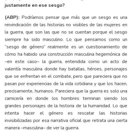
justamente en ese sesgo?
(ABP):
Podríamos pensar que más que un sesgo es una
reivindicación de las historias no visibles de las mujeres en
la guerra, que son las que no se cuentan porque el sesgo
siempre ha sido masculino. Lo que pensamos como un
“sesgo de género” realmente es un cuestionamiento de
cómo ha habido una construcción masculina hegemónica de
–en este caso– la guerra, entendida como un acto de
valentía masculina donde hay batallas, héroes, personajes
que se enfrentan en el combate, pero que pareciera que no
pasan por experiencias de la vida cotidiana y que los hacen,
precisamente, humanos. Pareciera que la guerra es solo una
carnicería en donde los hombres terminan siendo los
grandes personajes de la historia de la humanidad. Lo que
intenta hacer el género es rescatar las historias
invisibilizadas por esa narrativa oficial que retrata una cierta
manera –masculina– de ver la guerra.