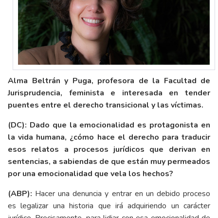
Alma Beltrán y Puga, profesora de la Facultad de
Jurisprudencia, feminista e interesada en tender
puentes entre el derecho transicional y las víctimas.
(DC): Dado que la emocionalidad es protagonista en
la vida humana, ¿cómo hace el derecho para traducir
esos relatos a procesos jurídicos que derivan en
sentencias, a sabiendas de que están muy permeados
por una emocionalidad que vela los hechos?
(ABP):
Hacer una denuncia y entrar en un debido proceso
es legalizar una historia que irá adquiriendo un carácter
jurídico. Precisamente, para lidiar con esa emocionalidad de