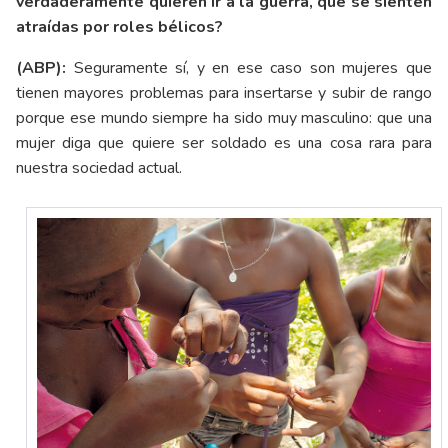
verdaderamente quieren ir a la guerra, que se sienten
atraídas por roles bélicos?
(ABP):
Seguramente sí, y en ese caso son mujeres que
tienen mayores problemas para insertarse y subir de rango
porque ese mundo siempre ha sido muy masculino: que una
mujer diga que quiere ser soldado es una cosa rara para
nuestra sociedad actual.