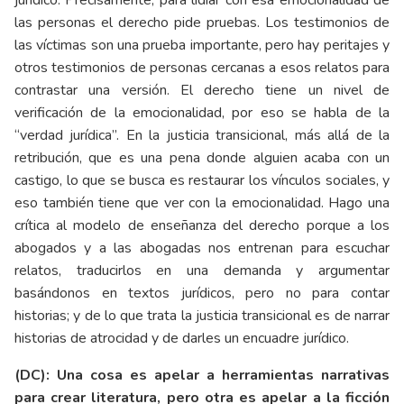
las personas el derecho pide pruebas. Los testimonios de
las víctimas son una prueba importante, pero hay peritajes y
otros testimonios de personas cercanas a esos relatos para
contrastar una versión. El derecho tiene un nivel de
verificación de la emocionalidad, por eso se habla de la
“verdad jurídica”. En la justicia transicional, más allá de la
retribución, que es una pena donde alguien acaba con un
castigo, lo que se busca es restaurar los vínculos sociales, y
eso también tiene que ver con la emocionalidad. Hago una
crítica al modelo de enseñanza del derecho porque a los
abogados y a las abogadas nos entrenan para escuchar
relatos, traducirlos en una demanda y argumentar
basándonos en textos jurídicos, pero no para contar
historias; y de lo que trata la justicia transicional es de narrar
historias de atrocidad y de darles un encuadre jurídico.
(DC): Una cosa es apelar a herramientas narrativas
para crear literatura, pero otra es apelar a la ficción