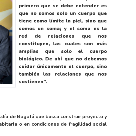
primero que se debe entender es
que no somos solo un cuerpo que
tiene como límite la piel, sino que
somos un soma; y el soma es la
red de relaciones que nos
constituyen, las cuales son más
amplias que solo el cuerpo
biológico. De ahí que no debemos
cuidar únicamente el cuerpo, sino
también las relaciones que nos
sostienen”.
caldía de Bogotá que busca construir proyecto y
bitarla o en condiciones de fragilidad social