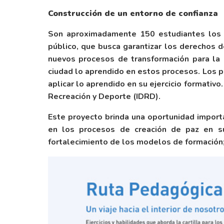
Construcción de un entorno de confianza
Son aproximadamente 150 estudiantes los q
público, que busca garantizar los derechos 
nuevos procesos de transformación para la p
ciudad lo aprendido en estos procesos. Los p
aplicar lo aprendido en su ejercicio formativo
Recreación y Deporte (IDRD).
Este proyecto brinda una oportunidad importa
en los procesos de creación de paz en sus
fortalecimiento de los modelos de formación; 