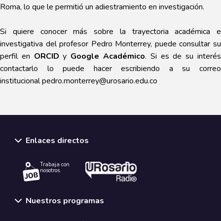
Roma, lo que le permitió un adiestramiento en investigación.
Si quiere conocer más sobre la trayectoria académica e
investigativa del profesor Pedro Monterrey, puede consultar su
perfil en
ORCID
y
Google Académico
. Si es de su interé
contactarlo lo puede hacer escribiendo a su correo
institucional
pedro.monterrey@urosario.edu.co
Enlaces directos
Trabaja con
nosotros.
Nuestros programas