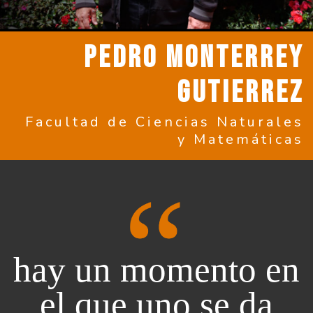
PEDRO MONTERREY
GUTIERREZ
Facultad de Ciencias Naturales
y Matemáticas
hay un momento en
el que uno se da