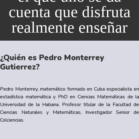
cuenta que disfruta
realmente enseñar
¿Quién es Pedro Monterrey
Gutierrez?
Pedro Monterrey, matemático formado en Cuba especialista en
estadística matemática y PhD en Ciencias Matemáticas de la
Universidad de la Habana. Profesor titular de la Facultad de
Ciencias Naturales y Matemáticas, Investigador Senior de
Colciencias.