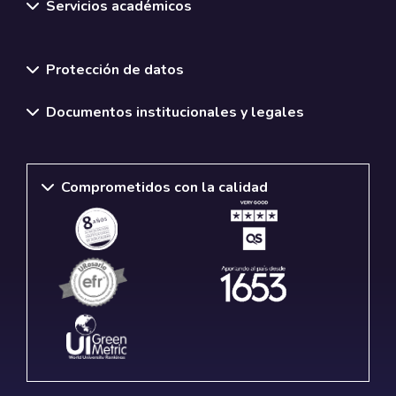
Servicios académicos
Normativas y políticas institucionales
Protección de datos
Documentos institucionales y legales
Comprometidos con la calidad