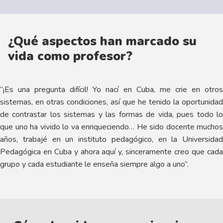
¿Qué aspectos han marcado su
vida como profesor?
“¡Es una pregunta difícil! Yo nací en Cuba, me crie en otros
sistemas, en otras condiciones, así que he tenido la oportunidad
de contrastar los sistemas y las formas de vida, pues todo lo
que uno ha vivido lo va enriqueciendo… He sido docente muchos
años, trabajé en un instituto pedagógico, en la Universidad
Pedagógica en Cuba y ahora aquí y, sinceramente creo que cada
grupo y cada estudiante le enseña siempre algo a uno”.