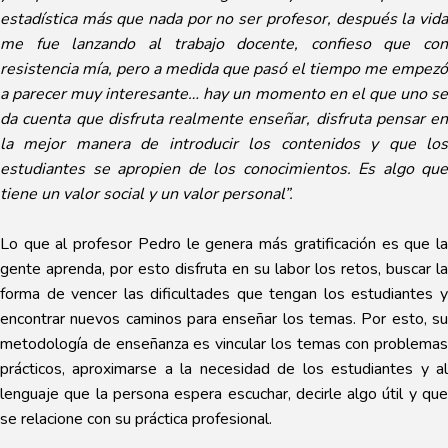
estadística más que nada por no ser profesor, después la vida
me fue lanzando al trabajo docente, confieso que con
resistencia mía, pero a medida que pasó el tiempo me empezó
a parecer muy interesante… hay un momento en el que uno se
da cuenta que disfruta realmente enseñar, disfruta pensar en
la mejor manera de introducir los contenidos y que los
estudiantes se apropien de los conocimientos. Es algo que
tiene un valor social y un valor personal”.
Lo que al profesor Pedro le genera más gratificación es que la
gente aprenda, por esto disfruta en su labor los retos, buscar la
forma de vencer las dificultades que tengan los estudiantes y
encontrar nuevos caminos para enseñar los temas. Por esto, su
metodología de enseñanza es vincular los temas con problemas
prácticos, aproximarse a la necesidad de los estudiantes y al
lenguaje que la persona espera escuchar, decirle algo útil y que
se relacione con su práctica profesional.