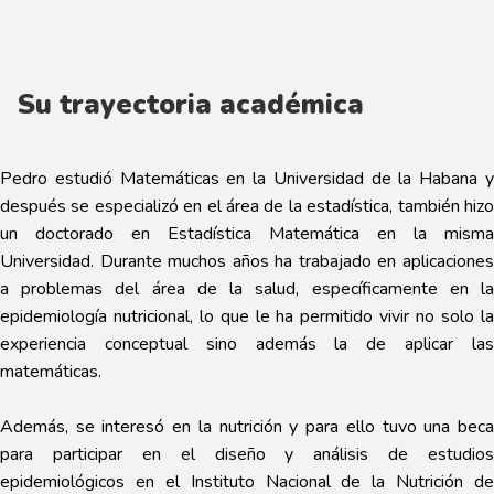
Su trayectoria académica
Pedro estudió Matemáticas en la Universidad de la Habana y
después se especializó en el área de la estadística, también hizo
un doctorado en Estadística Matemática en la misma
Universidad. Durante muchos años ha trabajado en aplicaciones
a problemas del área de la salud, específicamente en la
epidemiología nutricional, lo que le ha permitido vivir no solo la
experiencia conceptual sino además la de aplicar las
matemáticas.
Además, se interesó en la nutrición y para ello tuvo una beca
para participar en el diseño y análisis de estudios
epidemiológicos en el Instituto Nacional de la Nutrición de