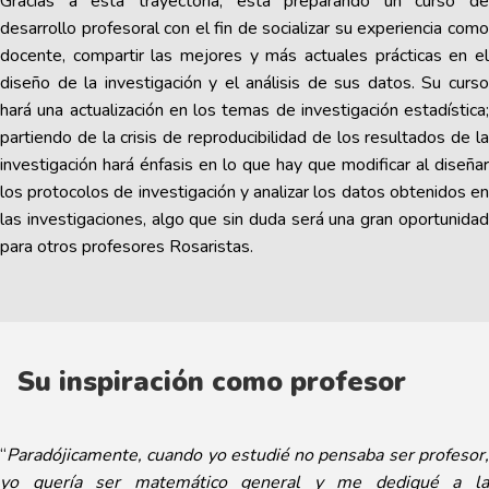
Gracias a esta trayectoria, está preparando un curso de
desarrollo profesoral con el fin de socializar su experiencia como
docente, compartir las mejores y más actuales prácticas en el
diseño de la investigación y el análisis de sus datos. Su curso
hará una actualización en los temas de investigación estadística;
partiendo de la crisis de reproducibilidad de los resultados de la
investigación hará énfasis en lo que hay que modificar al diseñar
los protocolos de investigación y analizar los datos obtenidos en
las investigaciones, algo que sin duda será una gran oportunidad
para otros profesores Rosaristas.
Su inspiración como profesor
“
Paradójicamente, cuando yo estudié no pensaba ser profesor,
yo quería ser matemático general y me dediqué a la