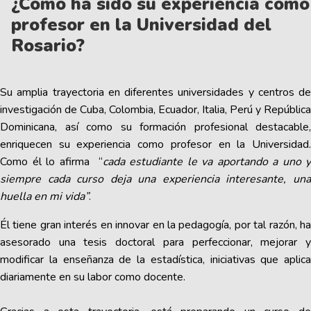
¿Cómo ha sido su experiencia como
profesor en la Universidad del
Rosario?
Su amplia trayectoria en diferentes universidades y centros de
investigación de Cuba, Colombia, Ecuador, Italia, Perú y República
Dominicana, así como su formación profesional destacable,
enriquecen su experiencia como profesor en la Universidad.
Como él lo afirma “
cada estudiante le va aportando a uno y
siempre cada curso deja una experiencia interesante, una
huella en mi vida”
.
Él tiene gran interés en innovar en la pedagogía, por tal razón, ha
asesorado una tesis doctoral para perfeccionar, mejorar y
modificar la enseñanza de la estadística, iniciativas que aplica
diariamente en su labor como docente.