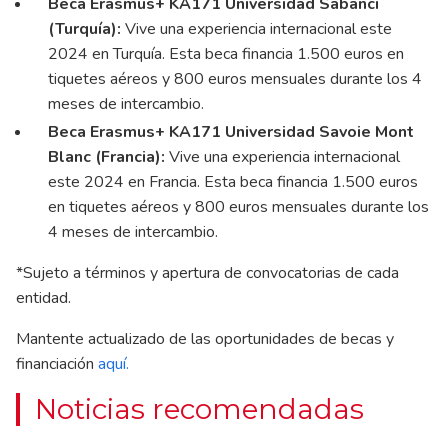
Beca Erasmus+ KA171 Universidad Sabanci
(Turquía):
Vive una experiencia internacional este
2024 en Turquía. Esta beca financia 1.500 euros en
tiquetes aéreos y 800 euros mensuales durante los 4
meses de intercambio.
Beca Erasmus+ KA171 Universidad Savoie Mont
Blanc (Francia):
Vive una experiencia internacional
este 2024 en Francia. Esta beca financia 1.500 euros
en tiquetes aéreos y 800 euros mensuales durante los
4 meses de intercambio.
*Sujeto a términos y apertura de convocatorias de cada
entidad.
Mantente actualizado de las oportunidades de becas y
financiación
aquí.
Noticias recomendadas