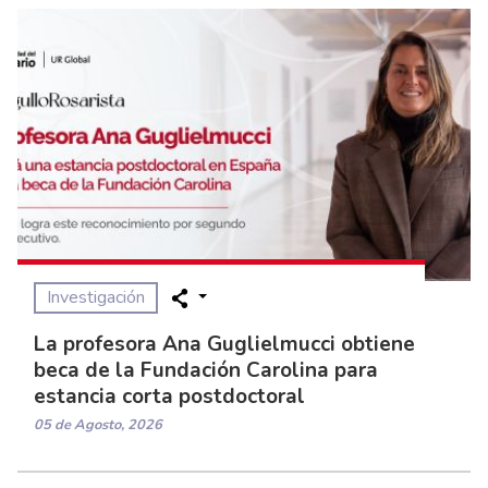
Investigación
La profesora Ana Guglielmucci obtiene
beca de la Fundación Carolina para
estancia corta postdoctoral
05 de Agosto, 2026