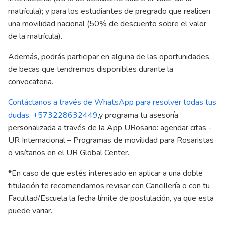
matrícula); y para los estudiantes de pregrado que realicen
una movilidad nacional (50% de descuento sobre el valor
de la matrícula).
Además, podrás participar en alguna de las oportunidades
de
becas
que tendremos disponibles durante la
convocatoria.
Contáctanos a través de WhatsApp para resolver todas tus
dudas: +573228632449
,
y programa tu asesoría
personalizada a través de la App URosario: agendar citas -
UR Internacional – Programas de movilidad para Rosaristas
o visítanos en el UR Global Center.
*En caso de que estés interesado en aplicar a una doble
titulación te recomendamos revisar con Cancillería o con tu
Facultad/Escuela la fecha límite de postulación, ya que esta
puede variar.