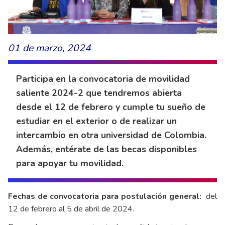
01 de marzo, 2024
Participa en la convocatoria de movilidad
saliente 2024-2 que tendremos abierta
desde el 12 de febrero y cumple tu sueño de
estudiar en el exterior o de realizar un
intercambio en otra universidad de Colombia.
Además, entérate de las becas disponibles
para apoyar tu movilidad.
Fechas de convocatoria para postulación general:
del
12 de febrero al 5 de abril de 2024.