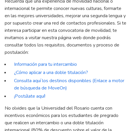
Recuerda que una experiencia de movilidad nacional o
internacional te permite conocer nuevas culturas, formarte
en las mejores universidades, mejorar una segunda lengua y
por supuesto crear una red de contactos profesionales. Si te
interesa participar en esta convocatoria de movilidad, te
invitamos a visitar nuestra página web donde podrás
consultar todos los requisitos, documentos y proceso de
postulación:
Información para tu intercambio
¿Cómo aplicar a una doble titulación?
Consulta aquí los destinos disponibles (Enlace a motor
de búsqueda de MoveOn)
¡
Postúlate aquí
!
No olvides que la Universidad del Rosario cuenta con
incentivos económicos para los estudiantes de pregrado
que realicen un intercambio o una doble titulación
internacional (80% de descuento sobre el valor de la