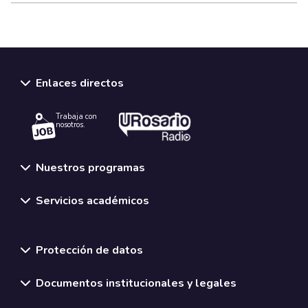
Enlaces directos
Trabaja con
nosotros.
Nuestros programas
Servicios académicos
Normativas y políticas institucionales
Protección de datos
Documentos institucionales y legales