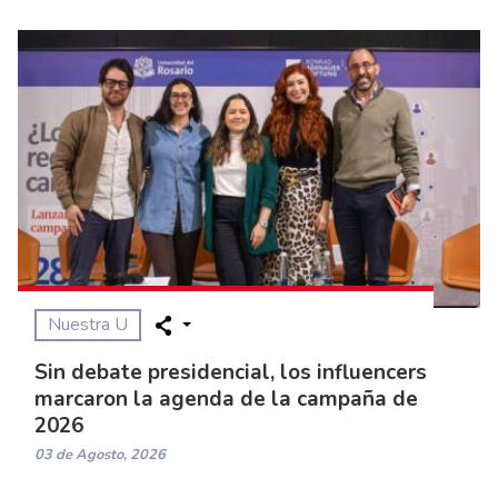
Nuestra U
Sin debate presidencial, los influencers
marcaron la agenda de la campaña de
2026
03 de Agosto, 2026