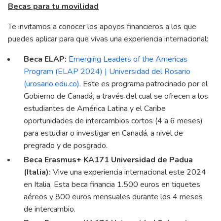
Becas para tu movilidad
Te invitamos a conocer los apoyos financieros a los que
puedes aplicar para que vivas una experiencia internacional:
Beca ELAP:
Emerging Leaders of the Americas
Program (ELAP 2024) | Universidad del Rosario
(urosario.edu.co)
.
Este es programa patrocinado por el
Gobierno de Canadá, a través del cual se ofrecen a los
estudiantes de América Latina y el Caribe
oportunidades de intercambios cortos (4 a 6 meses)
para estudiar o investigar en Canadá, a nivel de
pregrado y de posgrado.
Beca Erasmus+ KA171 Universidad de Padua
(Italia):
Vive una experiencia internacional este 2024
en Italia. Esta beca financia 1.500 euros en tiquetes
aéreos y 800 euros mensuales durante los 4 meses
de intercambio.