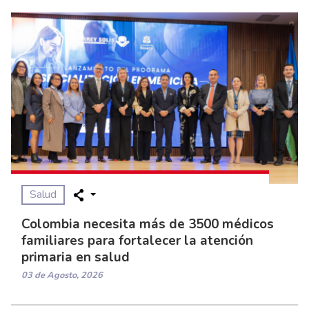
Salud
Colombia necesita más de 3500 médicos
familiares para fortalecer la atención
primaria en salud
03 de Agosto, 2026