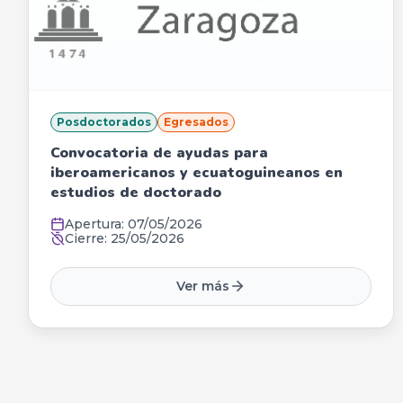
Posdoctorados
Egresados
Convocatoria de ayudas para
iberoamericanos y ecuatoguineanos en
estudios de doctorado
Apertura:
07/05/2026
Cierre:
25/05/2026
Ver más