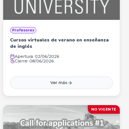
Profesores
Cursos virtuales de verano en enseñanza
de inglés
Apertura:
02/06/2026
Cierre:
08/06/2026
Ver más
NO VIGENTE