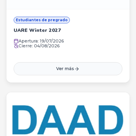
Estudiantes de pregrado
UARE Winter 2027
Apertura:
19/07/2026
Cierre:
04/08/2026
Ver más