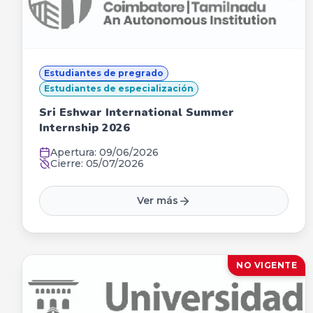
Estudiantes de pregrado
Estudiantes de especialización
Sri Eshwar International Summer
Internship 2026
Apertura:
09/06/2026
Cierre:
05/07/2026
Ver más
NO VIGENTE