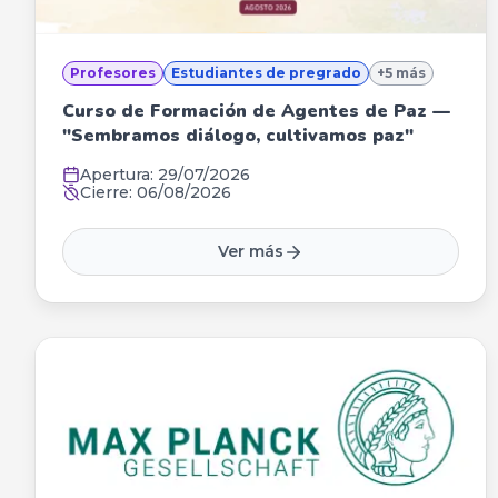
Profesores
Estudiantes de pregrado
+
5
más
Curso de Formación de Agentes de Paz —
"Sembramos diálogo, cultivamos paz"
Apertura:
29/07/2026
Cierre:
06/08/2026
Ver más