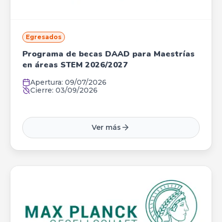
Egresados
Programa de becas DAAD para Maestrías
en áreas STEM 2026/2027
Apertura:
09/07/2026
Cierre:
03/09/2026
Ver más