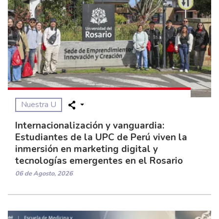
Nuestra U
Internacionalización y vanguardia:
Estudiantes de la UPC de Perú viven la
inmersión en marketing digital y
tecnologías emergentes en el Rosario
06 de Agosto, 2026