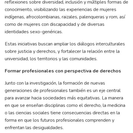
reflexiones sobre diversidad, inclusión y múltiples formas de
conocimiento, visibilizando las experiencias de mujeres
indígenas, afrocolombianas, raizales, palenqueras y rom, así
como de mujeres con discapacidad y de diversas
identidades sexo-genéricas.
Estas iniciativas buscan ampliar los diálogos interculturales
sobre justicia y derechos, y fortalecer la relación entre la
universidad, los territorios y las comunidades.
Formar profesionales con perspectiva de derechos
Junto con la investigación, la formación de nuevas
generaciones de profesionales también es un eje central
para avanzar hacia sociedades más equitativas. La manera
en que se enseñan disciplinas como el derecho, la medicina
o las ciencias sociales tiene consecuencias directas en la
forma en que los futuros profesionales comprenden y
enfrentan las desigualdades.