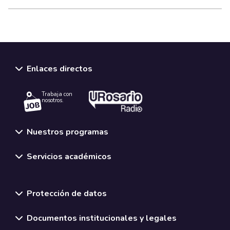
Enlaces directos
Trabaja con
nosotros.
Nuestros programas
Servicios académicos
Normativas y políticas institucionales
Protección de datos
Documentos institucionales y legales