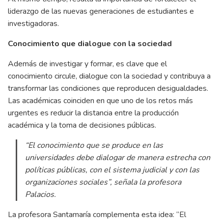
liderazgo de las nuevas generaciones de estudiantes e
investigadoras.
Conocimiento que dialogue con la sociedad
Además de investigar y formar, es clave que el
conocimiento circule, dialogue con la sociedad y contribuya a
transformar las condiciones que reproducen desigualdades.
Las académicas coinciden en que uno de los retos más
urgentes es reducir la distancia entre la producción
académica y la toma de decisiones públicas.
“El conocimiento que se produce en las
universidades debe dialogar de manera estrecha con
políticas públicas, con el sistema judicial y con las
organizaciones sociales”, señala la profesora
Palacios.
La profesora Santamaría complementa esta idea: “El