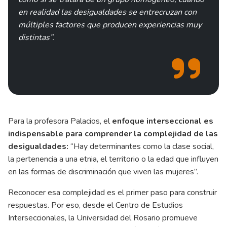
en realidad las desigualdades se entrecruzan con
múltiples factores que producen experiencias muy
distintas”.
Para la profesora Palacios, el
enfoque interseccional es
indispensable para comprender la complejidad de las
desigualdades:
“Hay determinantes como la clase social,
la pertenencia a una etnia, el territorio o la edad que influyen
en las formas de discriminación que viven las mujeres”.
Reconocer esa complejidad es el primer paso para construir
respuestas. Por eso, desde el Centro de Estudios
Interseccionales, la Universidad del Rosario promueve