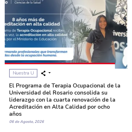
Nuestra U
El Programa de Terapia Ocupacional de la
Universidad del Rosario consolida su
liderazgo con la cuarta renovación de la
Acreditación en Alta Calidad por ocho
años
06 de Agosto, 2026