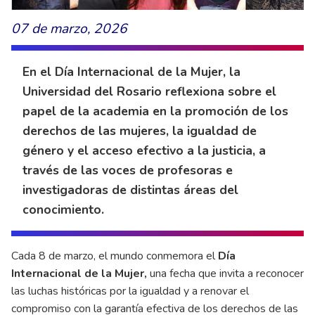
07 de marzo, 2026
En el Día Internacional de la Mujer, la
Universidad del Rosario reflexiona sobre el
papel de la academia en la promoción de los
derechos de las mujeres, la igualdad de
género y el acceso efectivo a la justicia, a
través de las voces de profesoras e
investigadoras de distintas áreas del
conocimiento.
Cada 8 de marzo, el mundo conmemora el
Día
Internacional de la Mujer,
una fecha que invita a reconocer
las luchas históricas por la igualdad y a renovar el
compromiso con la garantía efectiva de los derechos de las