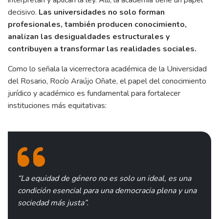
interpretan y aplican la ley. Allí, la academia tiene un papel
decisivo.
Las universidades no solo forman
profesionales, también producen conocimiento,
analizan las desigualdades estructurales y
contribuyen a transformar las realidades sociales.
Como lo señala la vicerrectora académica de la Universidad
del Rosario, Rocío Araújo Oñate, el papel del conocimiento
jurídico y académico es fundamental para fortalecer
instituciones más equitativas:
“La equidad de género no es solo un ideal, es una
condición esencial para una democracia plena y una
sociedad más justa”.