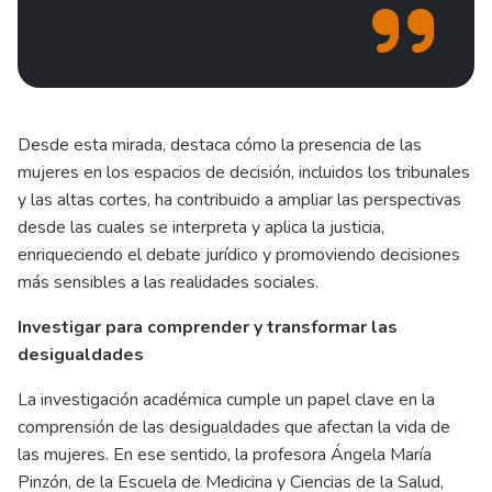
Desde esta mirada, destaca cómo la presencia de las
mujeres en los espacios de decisión, incluidos los tribunales
y las altas cortes, ha contribuido a ampliar las perspectivas
desde las cuales se interpreta y aplica la justicia,
enriqueciendo el debate jurídico y promoviendo decisiones
más sensibles a las realidades sociales.
Investigar para comprender y transformar las
desigualdades
La investigación académica cumple un papel clave en la
comprensión de las desigualdades que afectan la vida de
las mujeres. En ese sentido, la profesora Ángela María
Pinzón, de la Escuela de Medicina y Ciencias de la Salud,