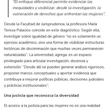
“El enfoque diferencial permite evidenciar las
inequidades y visibilizar, desde la investigación, la
vulneración de derechos que enfrentan las mujeres”.
Desde la Facultad de Jurisprudencia, la profesora María
Teresa Palacios coincide en este diagnóstico. Según ella,
investigar sobre igualdad de género “no es solamente un
ejercicio académico, sino una forma de visibilizar estructuras
históricas de discriminación que muchas veces permanecen
naturalizadas”. La universidad, agrega, es un espacio
privilegiado para articular investigación, docencia y
extensión: “Desde allí se pueden generar análisis rigurosos,
proponer marcos conceptuales y aportar evidencia que
contribuya a mejorar políticas públicas, decisiones judiciales
y prácticas institucionales”.
Una justicia que reconozca la diversidad
El acceso a la justicia para las mujeres no es una realidad