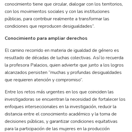
conocimiento tiene que circular, dialogar con los territorios,
con los movimientos sociales y con las instituciones
públicas, para contribuir realmente a transformar las
condiciones que reproducen desigualdades”.
Conocimiento para ampliar derechos
El camino recorrido en materia de igualdad de género es
resultado de décadas de luchas colectivas. Así lo recuerda
la profesora Palacios, quien advierte que junto a los logros
alcanzados persisten “muchas y profundas desigualdades
que requieren atención y compromiso”.
Entre los retos más urgentes en los que coinciden las
investigadoras se encuentran la necesidad de fortalecer los
enfoques interseccionales en la investigación, reducir la
distancia entre el conocimiento académico y la toma de
decisiones públicas, y garantizar condiciones equitativas
para la participación de las mujeres en la producción