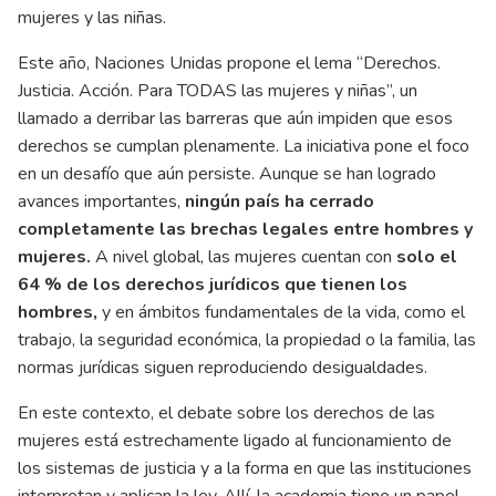
mujeres y las niñas.
Este año, Naciones Unidas propone el lema “Derechos.
Justicia. Acción. Para TODAS las mujeres y niñas”, un
llamado a derribar las barreras que aún impiden que esos
derechos se cumplan plenamente. La iniciativa pone el foco
en un desafío que aún persiste. Aunque se han logrado
avances importantes,
ningún país ha cerrado
completamente las brechas legales entre hombres y
mujeres.
A nivel global, las mujeres cuentan con
solo el
64 % de los derechos jurídicos que tienen los
hombres,
y en ámbitos fundamentales de la vida, como el
trabajo, la seguridad económica, la propiedad o la familia, las
normas jurídicas siguen reproduciendo desigualdades.
En este contexto, el debate sobre los derechos de las
mujeres está estrechamente ligado al funcionamiento de
los sistemas de justicia y a la forma en que las instituciones