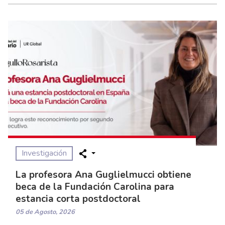
Investigación
La profesora Ana Guglielmucci obtiene
beca de la Fundación Carolina para
estancia corta postdoctoral
05 de Agosto, 2026