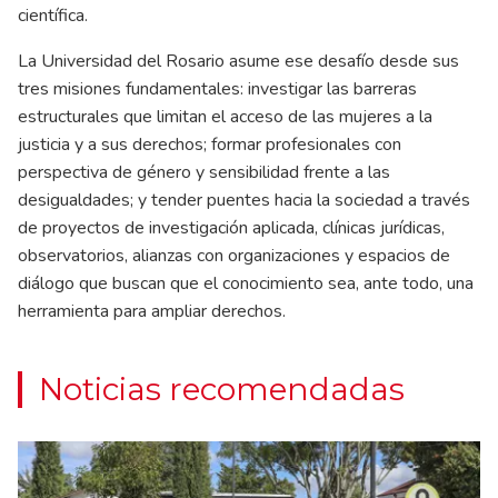
científica.
La Universidad del Rosario asume ese desafío desde sus
tres misiones fundamentales: investigar las barreras
estructurales que limitan el acceso de las mujeres a la
justicia y a sus derechos; formar profesionales con
perspectiva de género y sensibilidad frente a las
desigualdades; y tender puentes hacia la sociedad a través
de proyectos de investigación aplicada, clínicas jurídicas,
observatorios, alianzas con organizaciones y espacios de
diálogo que buscan que el conocimiento sea, ante todo, una
herramienta para ampliar derechos.
Noticias recomendadas