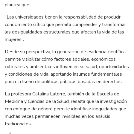
plantea que:
“Las universidades tienen la responsabilidad de producir
conocimiento crítico que permita comprender y transformar
las desigualdades estructurales que afectan la vida de las
mujeres”.
Desde su perspectiva, la generación de evidencia científica
permite visibilizar cómo factores sociales, económicos,
culturales y ambientales influyen en su salud, oportunidades
y condiciones de vida, aportando insumos fundamentales
para el diseño de políticas públicas basadas en derechos.
La profesora Catalina Latorre, también de la Escuela de
Medicina y Ciencias de la Salud, resalta que la investigación
con enfoque de género permite identificar inequidades que
muchas veces permanecen invisibles en los análisis
tradicionales.