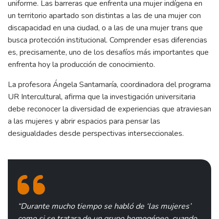
uniforme. Las barreras que enfrenta una mujer indígena en
un territorio apartado son distintas a las de una mujer con
discapacidad en una ciudad, o a las de una mujer trans que
busca protección institucional. Comprender esas diferencias
es, precisamente, uno de los desafíos más importantes que
enfrenta hoy la producción de conocimiento.
La profesora Ángela Santamaría, coordinadora del programa
UR Intercultural, afirma que la investigación universitaria
debe reconocer la diversidad de experiencias que atraviesan
a las mujeres y abrir espacios para pensar las
desigualdades desde perspectivas interseccionales.
“Durante mucho tiempo se habló de ‘las mujeres’
como si se tratara de un grupo homogéneo, cuando