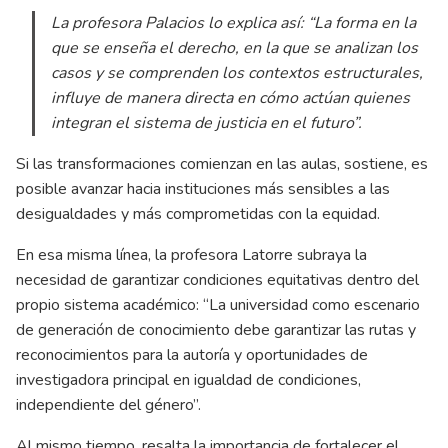
La profesora Palacios lo explica así: “La forma en la
que se enseña el derecho, en la que se analizan los
casos y se comprenden los contextos estructurales,
influye de manera directa en cómo actúan quienes
integran el sistema de justicia en el futuro”.
Si las transformaciones comienzan en las aulas, sostiene, es
posible avanzar hacia instituciones más sensibles a las
desigualdades y más comprometidas con la equidad.
En esa misma línea, la profesora Latorre subraya la
necesidad de garantizar condiciones equitativas dentro del
propio sistema académico: “La universidad como escenario
de generación de conocimiento debe garantizar las rutas y
reconocimientos para la autoría y oportunidades de
investigadora principal en igualdad de condiciones,
independiente del género”.
Al mismo tiempo, resalta la importancia de fortalecer el