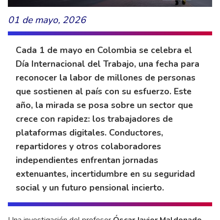
01 de mayo, 2026
Cada 1 de mayo en Colombia se celebra el
Día Internacional del Trabajo, una fecha para
reconocer la labor de millones de personas
que sostienen al país con su esfuerzo. Este
año, la mirada se posa sobre un sector que
crece con rapidez: los trabajadores de
plataformas digitales. Conductores,
repartidores y otros colaboradores
independientes enfrentan jornadas
extenuantes, incertidumbre en su seguridad
social y un futuro pensional incierto.