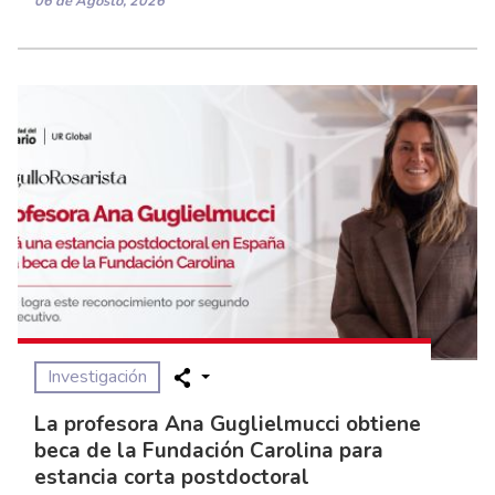
06 de Agosto, 2026
Investigación
La profesora Ana Guglielmucci obtiene
beca de la Fundación Carolina para
estancia corta postdoctoral