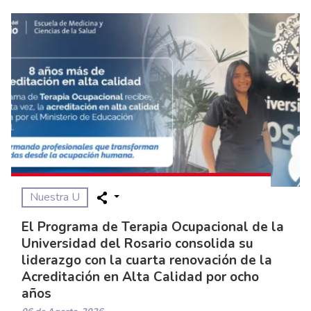
Nuestra U
El Programa de Terapia Ocupacional de la
Universidad del Rosario consolida su
liderazgo con la cuarta renovación de la
Acreditación en Alta Calidad por ocho
años