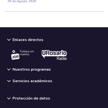
05 de Agosto, 2026
Enlaces directos
Trabaja con
nosotros.
Nuestros programas
Servicios académicos
Normativas y políticas institucionales
Protección de datos