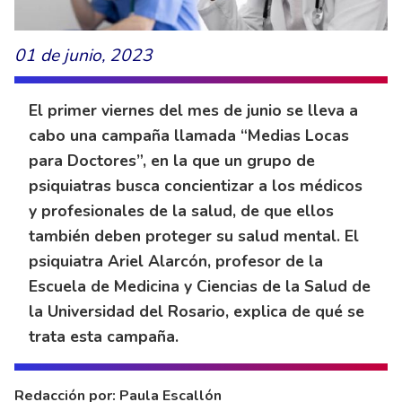
01 de junio, 2023
El primer viernes del mes de junio se lleva a
cabo una campaña llamada “Medias Locas
para Doctores”, en la que un grupo de
psiquiatras busca concientizar a los médicos
y profesionales de la salud, de que ellos
también deben proteger su salud mental. El
psiquiatra Ariel Alarcón, profesor de la
Escuela de Medicina y Ciencias de la Salud de
la Universidad del Rosario, explica de qué se
trata esta campaña.
Redacción por: Paula Escallón