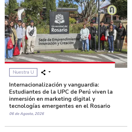
Nuestra U
Internacionalización y vanguardia:
Estudiantes de la UPC de Perú viven la
inmersión en marketing digital y
tecnologías emergentes en el Rosario
06 de Agosto, 2026