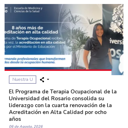
Nuestra U
El Programa de Terapia Ocupacional de la
Universidad del Rosario consolida su
liderazgo con la cuarta renovación de la
Acreditación en Alta Calidad por ocho
años
06 de Agosto, 2026