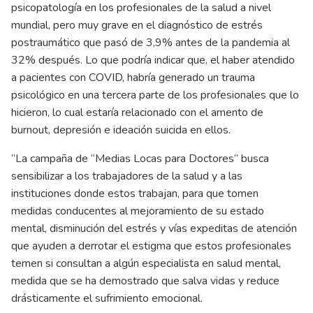
psicopatología en los profesionales de la salud a nivel
mundial, pero muy grave en el diagnóstico de estrés
postraumático que pasó de 3,9% antes de la pandemia al
32% después. Lo que podría indicar que, el haber atendido
a pacientes con COVID, habría generado un trauma
psicológico en una tercera parte de los profesionales que lo
hicieron, lo cual estaría relacionado con el amento de
burnout, depresión e ideación suicida en ellos.
“La campaña de “Medias Locas para Doctores” busca
sensibilizar a los trabajadores de la salud y a las
instituciones donde estos trabajan, para que tomen
medidas conducentes al mejoramiento de su estado
mental, disminución del estrés y vías expeditas de atención
que ayuden a derrotar el estigma que estos profesionales
temen si consultan a algún especialista en salud mental,
medida que se ha demostrado que salva vidas y reduce
drásticamente el sufrimiento emocional.