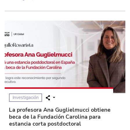
Investigación
La profesora Ana Guglielmucci obtiene
beca de la Fundación Carolina para
estancia corta postdoctoral