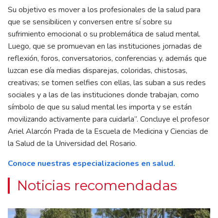
Su objetivo es mover a los profesionales de la salud para
que se sensibilicen y conversen entre sí sobre su
sufrimiento emocional o su problemática de salud mental.
Luego, que se promuevan en las instituciones jornadas de
reflexión, foros, conversatorios, conferencias y, además que
luzcan ese día medias disparejas, coloridas, chistosas,
creativas; se tomen selfies con ellas, las suban a sus redes
sociales y a las de las instituciones donde trabajan, como
símbolo de que su salud mental les importa y se están
movilizando activamente para cuidarla”. Concluye el profesor
Ariel Alarcón Prada de la Escuela de Medicina y Ciencias de
la Salud de la Universidad del Rosario.
Conoce nuestras especializaciones en salud.
Noticias recomendadas