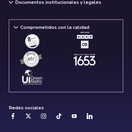
Documentos institucionales y legales
Comprometidos con la calidad
Redes sociales