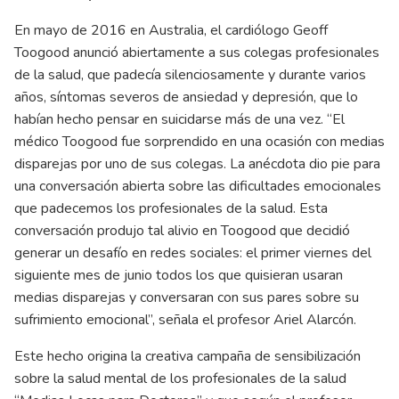
En mayo de 2016 en Australia, el cardiólogo Geoff
Toogood anunció abiertamente a sus colegas profesionales
de la salud, que padecía silenciosamente y durante varios
años, síntomas severos de ansiedad y depresión, que lo
habían hecho pensar en suicidarse más de una vez. “El
médico Toogood fue sorprendido en una ocasión con medias
disparejas por uno de sus colegas. La anécdota dio pie para
una conversación abierta sobre las dificultades emocionales
que padecemos los profesionales de la salud. Esta
conversación produjo tal alivio en Toogood que decidió
generar un desafío en redes sociales: el primer viernes del
siguiente mes de junio todos los que quisieran usaran
medias disparejas y conversaran con sus pares sobre su
sufrimiento emocional”, señala el profesor Ariel Alarcón.
Este hecho origina la creativa campaña de sensibilización
sobre la salud mental de los profesionales de la salud