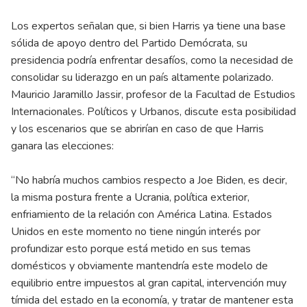
Los expertos señalan que, si bien Harris ya tiene una base
sólida de apoyo dentro del Partido Demócrata, su
presidencia podría enfrentar desafíos, como la necesidad de
consolidar su liderazgo en un país altamente polarizado.
Mauricio Jaramillo Jassir, profesor de la Facultad de Estudios
Internacionales. Políticos y Urbanos, discute esta posibilidad
y los escenarios que se abrirían en caso de que Harris
ganara las elecciones:
“No habría muchos cambios respecto a Joe Biden, es decir,
la misma postura frente a Ucrania, política exterior,
enfriamiento de la relación con América Latina. Estados
Unidos en este momento no tiene ningún interés por
profundizar esto porque está metido en sus temas
domésticos y obviamente mantendría este modelo de
equilibrio entre impuestos al gran capital, intervención muy
tímida del estado en la economía, y tratar de mantener esta