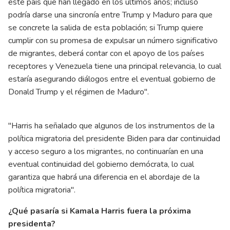
este país que han llegado en los últimos años; incluso
podría darse una sincronía entre Trump y Maduro para que
se concrete la salida de esta población; si Trump quiere
cumplir con su promesa de expulsar un número significativo
de migrantes, deberá contar con el apoyo de los países
receptores y Venezuela tiene una principal relevancia, lo cual
estaría asegurando diálogos entre el eventual gobierno de
Donald Trump y el régimen de Maduro".
"Harris ha señalado que algunos de los instrumentos de la
política migratoria del presidente Biden para dar continuidad
y acceso seguro a los migrantes, no continuarían en una
eventual continuidad del gobierno demócrata, lo cual
garantiza que habrá una diferencia en el abordaje de la
política migratoria".
¿Qué pasaría si Kamala Harris fuera la próxima
presidenta?