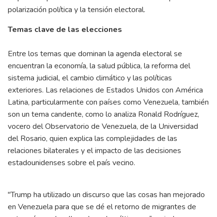
polarización política y la tensión electoral.
Temas clave de las elecciones
Entre los temas que dominan la agenda electoral se
encuentran la economía, la salud pública, la reforma del
sistema judicial, el cambio climático y las políticas
exteriores. Las relaciones de Estados Unidos con América
Latina, particularmente con países como Venezuela, también
son un tema candente, como lo analiza Ronald Rodríguez,
vocero del Observatorio de Venezuela, de la Universidad
del Rosario, quien explica las complejidades de las
relaciones bilaterales y el impacto de las decisiones
estadounidenses sobre el país vecino.
"Trump ha utilizado un discurso que las cosas han mejorado
en Venezuela para que se dé el retorno de migrantes de