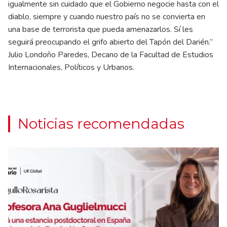
igualmente sin cuidado que el Gobierno negocie hasta con el
diablo, siempre y cuando nuestro país no se convierta en
una base de terrorista que pueda amenazarlos. Sí les
seguirá preocupando el grifo abierto del Tapón del Darién.”
Julio Londoño Paredes, Decano de la Facultad de Estudios
Internacionales, Políticos y Urbanos.
Noticias recomendadas