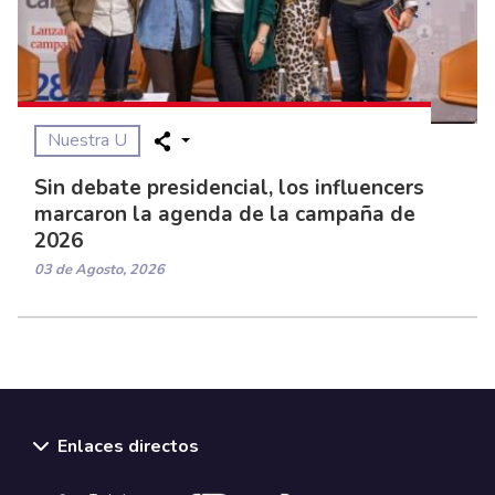
Nuestra U
Sin debate presidencial, los influencers
marcaron la agenda de la campaña de
2026
03 de Agosto, 2026
Enlaces directos