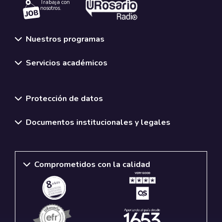
Trabaja con
nosotros.
Nuestros programas
Servicios académicos
Normativas y políticas institucionales
Protección de datos
Documentos institucionales y legales
Comprometidos con la calidad