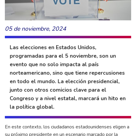
05 de noviembre, 2024
Las elecciones en Estados Unidos,
programadas para el 5 noviembre, son un
evento que no solo impacta al país
norteamericano, sino que tiene repercusiones
en todo el mundo. La elección presidencial,
junto con otros comicios clave para el
Congreso y a nivel estatal, marcará un hito en
la política global.
En este contexto, los ciudadanos estadounidenses eligen a
su próximo presidente en un escenario marcado por la