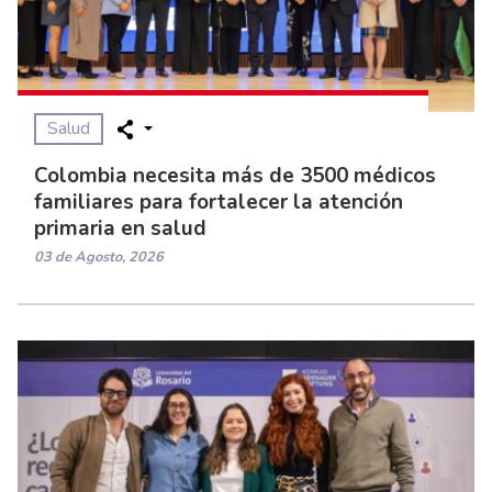
Salud
Colombia necesita más de 3500 médicos
familiares para fortalecer la atención
primaria en salud
03 de Agosto, 2026