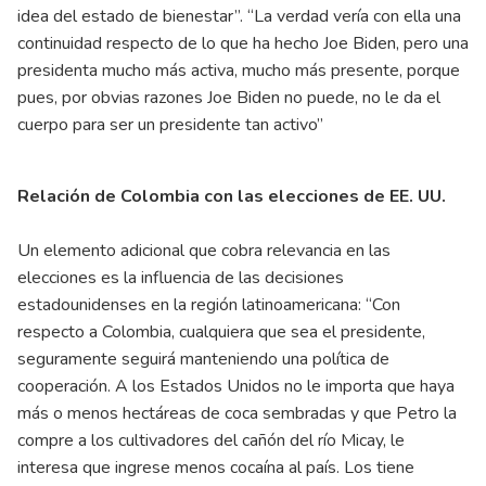
idea del estado de bienestar”. “La verdad vería con ella una
continuidad respecto de lo que ha hecho Joe Biden, pero una
presidenta mucho más activa, mucho más presente, porque
pues, por obvias razones Joe Biden no puede, no le da el
cuerpo para ser un presidente tan activo”
Relación de Colombia con las elecciones de EE. UU.
Un elemento adicional que cobra relevancia en las
elecciones es la influencia de las decisiones
estadounidenses en la región latinoamericana: “Con
respecto a Colombia, cualquiera que sea el presidente,
seguramente seguirá manteniendo una política de
cooperación. A los Estados Unidos no le importa que haya
más o menos hectáreas de coca sembradas y que Petro la
compre a los cultivadores del cañón del río Micay, le
interesa que ingrese menos cocaína al país. Los tiene