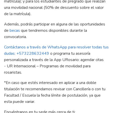
matrícula); y para los estudiantes de pregrado que realizan
una movilidad nacional (50% de descuento sobre el valor
de la matrícula).
Además, podrás participar en alguna de las oportunidades
de
becas
que tendremos disponibles durante la
convocatoria.
Contáctanos a través de WhatsApp para resolver todas tus
dudas: +573228632449
o programa tu asesoría
personalizada a través de la App URosario: agendar citas
- UR Internacional – Programas de movilidad para
rosaristas.
*En caso que estés interesado en aplicar a una doble
titulación te recomendamos revisar con Cancillería o con tu
Facultad / Escuela la fecha límite de postulación, ya que
esta puede variar.
Encuéntranos en tu sede más cerca de ti: