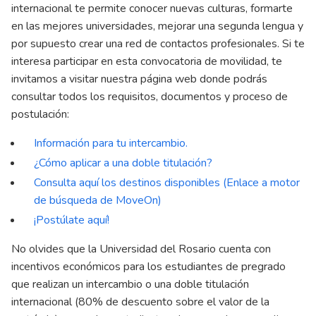
internacional te permite conocer nuevas culturas, formarte
en las mejores universidades, mejorar una segunda lengua y
por supuesto crear una red de contactos profesionales. Si te
interesa participar en esta convocatoria de movilidad, te
invitamos a visitar nuestra página web donde podrás
consultar todos los requisitos, documentos y proceso de
postulación:
Información para tu intercambio.
¿Cómo aplicar a una doble titulación?
Consulta aquí los destinos disponibles (Enlace a motor
de búsqueda de MoveOn)
¡
Postúlate
aquí!
No olvides que la Universidad del Rosario cuenta con
incentivos económicos para los estudiantes de pregrado
que realizan un intercambio o una doble titulación
internacional (80% de descuento sobre el valor de la