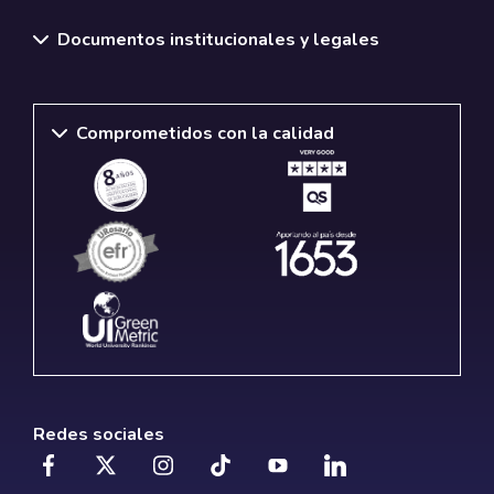
Documentos institucionales y legales
Comprometidos con la calidad
Redes sociales