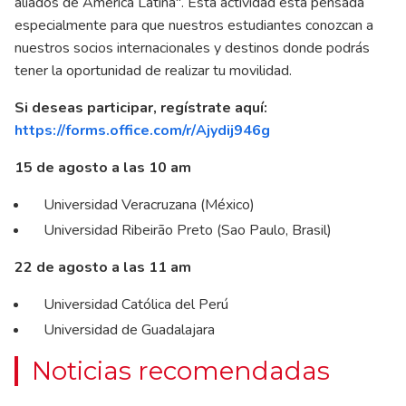
aliados de América Latina". Esta actividad está pensada
especialmente para que nuestros estudiantes conozcan a
nuestros socios internacionales y destinos donde podrás
tener la oportunidad de realizar tu movilidad.
Si deseas participar, regístrate aquí:
https://forms.office.com/r/Ajydij946g
15 de agosto a las 10 am
Universidad Veracruzana (México)
Universidad Ribeirão Preto (Sao Paulo, Brasil)
22 de agosto a las 11 am
Universidad Católica del Perú
Universidad de Guadalajara
Noticias recomendadas