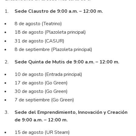
Sede Claustro de 9:00 a.m. – 12:00 m.
8 de agosto (Teatrino)
18 de agosto (Plazoleta principal)
31 de agosto (CASUR)
8 de septiembre (Plazoleta principal)
Sede Quinta de Mutis de 9:00 a.m. – 12:00 m.
10 de agosto (Entrada principal)
17 de agosto (Go Green)
30 de agosto (Go Green)
7 de septiembre (Go Green)
Sede del Emprendimiento, Innovación y Creación
de 9:00 a.m. – 12:00 m.
15 de agosto (UR Steam)