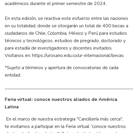
académicos durante el primer semestre de 2024.
En esta edición, se reactiva este esfuerzo entre las naciones
en su totalidad, donde se otorgarán un total de 400 becas a
ciudadanos de Chile, Colombia, México y Perú para estudios
técnicos y tecnológicos, estudios de pregrado, doctorado y
para estadía de investigadores y docentes invitados.
Visítanos en:
https://urosario.edu.co/ur-internacional/becas
*Sujeto a términos y apertura de convocatorias de cada
entidad.
______________________________________________________
Feria virtual: conoce nuestros aliados de América
Latina
En el marco de nuestra estrategia "Cancillería más cerca",
te invitamos a participar en la Feria virtual “conoce nuestros