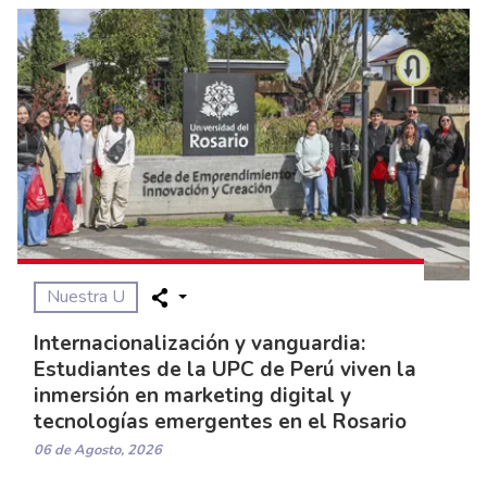
Nuestra U
Internacionalización y vanguardia:
Estudiantes de la UPC de Perú viven la
inmersión en marketing digital y
tecnologías emergentes en el Rosario
06 de Agosto, 2026