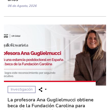
06 de Agosto, 2026
Investigación
La profesora Ana Guglielmucci obtiene
beca de la Fundación Carolina para