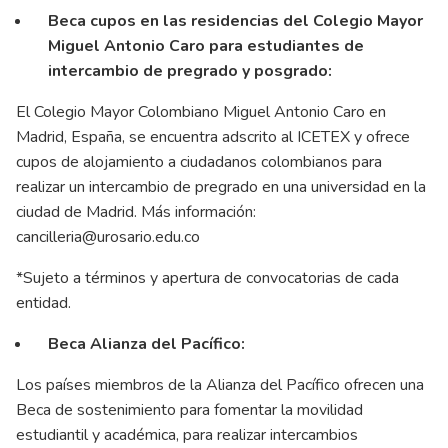
Beca cupos en las residencias del Colegio Mayor
Miguel Antonio Caro para estudiantes de
intercambio de pregrado y posgrado:
El Colegio Mayor Colombiano Miguel Antonio Caro en
Madrid, España, se encuentra adscrito al ICETEX y ofrece
cupos de alojamiento a ciudadanos colombianos para
realizar un intercambio de pregrado en una universidad en la
ciudad de Madrid. Más información:
cancilleria@urosario.edu.co
*Sujeto a términos y apertura de convocatorias de cada
entidad.
Beca Alianza del Pacífico:
Los países miembros de la Alianza del Pacífico ofrecen una
Beca de sostenimiento para fomentar la movilidad
estudiantil y académica, para realizar intercambios