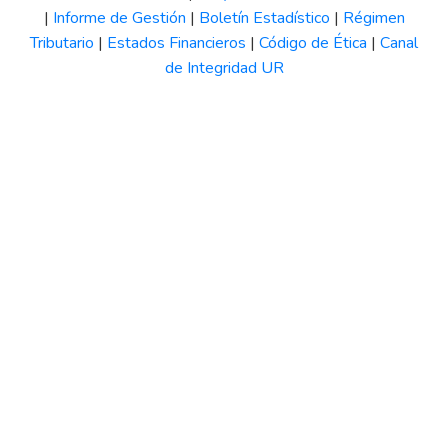
|
Informe de Gestión
|
Boletín Estadístico
|
Régimen
Tributario
|
Estados Financieros
|
Código de Ética
|
Canal
de Integridad UR