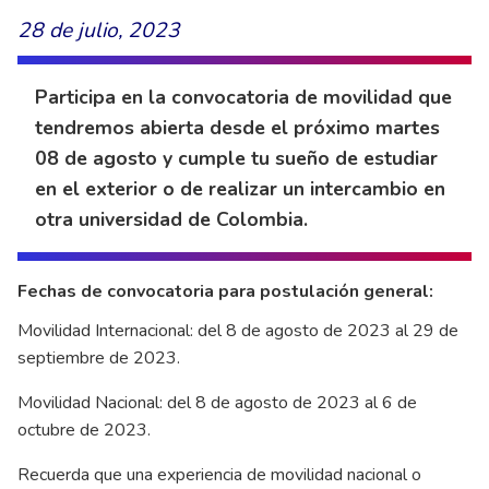
28 de julio, 2023
Participa en la convocatoria de movilidad que
tendremos abierta desde el próximo martes
08 de agosto y cumple tu sueño de estudiar
en el exterior o de realizar un intercambio en
otra universidad de Colombia.
Fechas de convocatoria para postulación general:
Movilidad Internacional: del 8 de agosto de 2023 al 29 de
septiembre de 2023.
Movilidad Nacional: del 8 de agosto de 2023 al 6 de
octubre de 2023.
Recuerda que una experiencia de movilidad nacional o