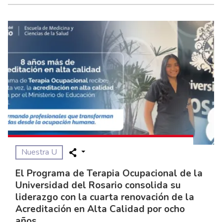
Nuestra U
El Programa de Terapia Ocupacional de la
Universidad del Rosario consolida su
liderazgo con la cuarta renovación de la
Acreditación en Alta Calidad por ocho
años