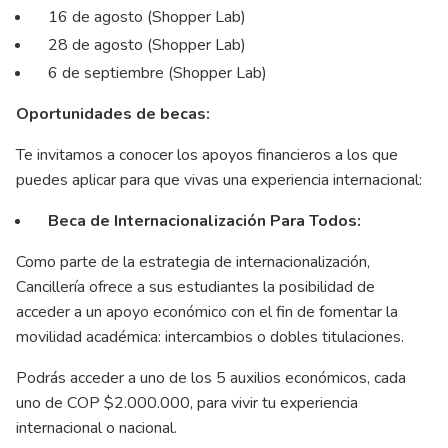
16 de agosto (Shopper Lab)
28 de agosto (Shopper Lab)
6 de septiembre (Shopper Lab)
Oportunidades de becas:
Te invitamos a conocer los apoyos financieros a los que
puedes aplicar para que vivas una experiencia internacional:
Beca de Internacionalización Para Todos:
Como parte de la estrategia de internacionalización,
Cancillería ofrece a sus estudiantes la posibilidad de
acceder a un apoyo económico con el fin de fomentar la
movilidad académica: intercambios o dobles titulaciones.
Podrás acceder a uno de los 5 auxilios económicos, cada
uno de COP $2.000.000, para vivir tu experiencia
internacional o nacional.